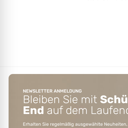
NEWSLETTER ANMELDUNG
Bleiben Sie mit
Schü
End
auf dem Laufen
Erhalten Sie regelmäßig ausgewählte Neuheiten,