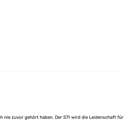
h nie zuvor gehört haben. Der S7t wird die Leidenschaft für