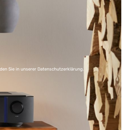
nden Sie in unserer
Datenschutzerklärung
.