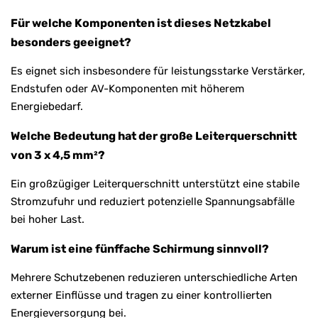
Für welche Komponenten ist dieses Netzkabel
besonders geeignet?
Es eignet sich insbesondere für leistungsstarke Verstärker,
Endstufen oder AV-Komponenten mit höherem
Energiebedarf.
Welche Bedeutung hat der große Leiterquerschnitt
von 3 x 4,5 mm²?
Ein großzügiger Leiterquerschnitt unterstützt eine stabile
Stromzufuhr und reduziert potenzielle Spannungsabfälle
bei hoher Last.
Warum ist eine fünffache Schirmung sinnvoll?
Mehrere Schutzebenen reduzieren unterschiedliche Arten
externer Einflüsse und tragen zu einer kontrollierten
Energieversorgung bei.