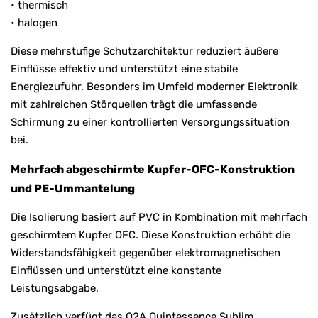
• thermisch
• halogen
Diese mehrstufige Schutzarchitektur reduziert äußere
Einflüsse effektiv und unterstützt eine stabile
Energiezufuhr. Besonders im Umfeld moderner Elektronik
mit zahlreichen Störquellen trägt die umfassende
Schirmung zu einer kontrollierten Versorgungssituation
bei.
Mehrfach abgeschirmte Kupfer-OFC-Konstruktion
und PE-Ummantelung
Die Isolierung basiert auf PVC in Kombination mit mehrfach
geschirmtem Kupfer OFC. Diese Konstruktion erhöht die
Widerstandsfähigkeit gegenüber elektromagnetischen
Einflüssen und unterstützt eine konstante
Leistungsabgabe.
Zusätzlich verfügt das O2A Quintessence Sublim