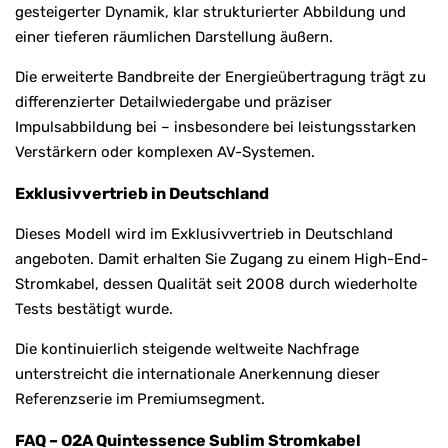
gesteigerter Dynamik, klar strukturierter Abbildung und
einer tieferen räumlichen Darstellung äußern.
Die erweiterte Bandbreite der Energieübertragung trägt zu
differenzierter Detailwiedergabe und präziser
Impulsabbildung bei – insbesondere bei leistungsstarken
Verstärkern oder komplexen AV-Systemen.
Exklusivvertrieb in Deutschland
Dieses Modell wird im Exklusivvertrieb in Deutschland
angeboten. Damit erhalten Sie Zugang zu einem High-End-
Stromkabel, dessen Qualität seit 2008 durch wiederholte
Tests bestätigt wurde.
Die kontinuierlich steigende weltweite Nachfrage
unterstreicht die internationale Anerkennung dieser
Referenzserie im Premiumsegment.
FAQ – O2A Quintessence Sublim Stromkabel