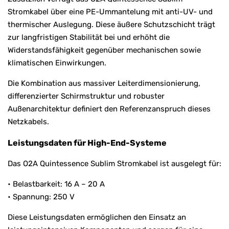
Stromkabel über eine PE-Ummantelung mit anti-UV- und
thermischer Auslegung. Diese äußere Schutzschicht trägt
zur langfristigen Stabilität bei und erhöht die
Widerstandsfähigkeit gegenüber mechanischen sowie
klimatischen Einwirkungen.
Die Kombination aus massiver Leiterdimensionierung,
differenzierter Schirmstruktur und robuster
Außenarchitektur definiert den Referenzanspruch dieses
Netzkabels.
Leistungsdaten für High-End-Systeme
Das O2A Quintessence Sublim Stromkabel ist ausgelegt für:
• Belastbarkeit: 16 A – 20 A
• Spannung: 250 V
Diese Leistungsdaten ermöglichen den Einsatz an