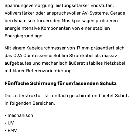
Spannungsversorgung leistungsstarker Endstufen,
Vollverstärker oder anspruchsvoller AV-Systeme. Gerade
bei dynamisch fordernden Musikpassagen profitieren
energieintensive Komponenten von einer stabilen
Energiegrundlage.
Mit einem Kabeldurchmesser von 17 mm präsentiert sich
das O2A Quintessence Sublim Stromkabel als massiv
aufgebautes und mechanisch äußerst stabiles Netzkabel
mit klarer Referenzorientierung.
Fünffache Schirmung für umfassenden Schutz
Die Leiterstruktur ist fünffach geschirmt und bietet Schutz
in folgenden Bereichen:
• mechanisch
• UV
• EMV