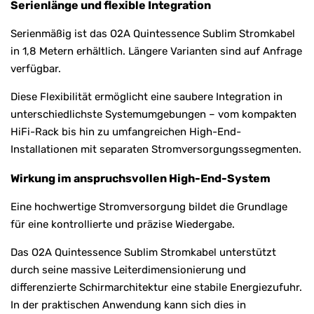
Serienlänge und flexible Integration
Serienmäßig ist das O2A Quintessence Sublim Stromkabel
in 1,8 Metern erhältlich. Längere Varianten sind auf Anfrage
verfügbar.
Diese Flexibilität ermöglicht eine saubere Integration in
unterschiedlichste Systemumgebungen – vom kompakten
HiFi-Rack bis hin zu umfangreichen High-End-
Installationen mit separaten Stromversorgungssegmenten.
Wirkung im anspruchsvollen High-End-System
Eine hochwertige Stromversorgung bildet die Grundlage
für eine kontrollierte und präzise Wiedergabe.
Das O2A Quintessence Sublim Stromkabel unterstützt
durch seine massive Leiterdimensionierung und
differenzierte Schirmarchitektur eine stabile Energiezufuhr.
In der praktischen Anwendung kann sich dies in