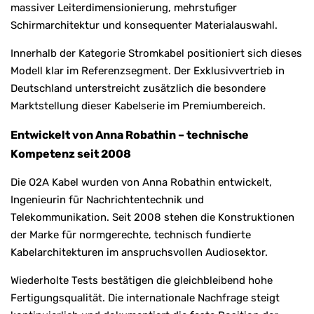
massiver Leiterdimensionierung, mehrstufiger
Schirmarchitektur und konsequenter Materialauswahl.
Innerhalb der Kategorie Stromkabel positioniert sich dieses
Modell klar im Referenzsegment. Der Exklusivvertrieb in
Deutschland unterstreicht zusätzlich die besondere
Marktstellung dieser Kabelserie im Premiumbereich.
Entwickelt von Anna Robathin – technische
Kompetenz seit 2008
Die O2A Kabel wurden von Anna Robathin entwickelt,
Ingenieurin für Nachrichtentechnik und
Telekommunikation. Seit 2008 stehen die Konstruktionen
der Marke für normgerechte, technisch fundierte
Kabelarchitekturen im anspruchsvollen Audiosektor.
Wiederholte Tests bestätigen die gleichbleibend hohe
Fertigungsqualität. Die internationale Nachfrage steigt