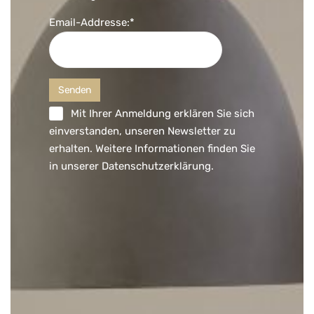
Email-Addresse:*
Mit Ihrer Anmeldung erklären Sie sich
einverstanden, unseren Newsletter zu
erhalten. Weitere Informationen finden Sie
in unserer
Datenschutzerklärung
.