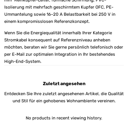
Isolierung mit mehrfach geschirmtem Kupfer OFC, PE-
Ummantelung sowie 16–20 A Belastbarkeit bei 250 V in
einem kompromisslosen Referenzkonzept.
Wenn Sie die Energiequalität innerhalb Ihrer Kategorie
Stromkabel konsequent auf Referenzniveau anheben
möchten, beraten wir Sie gerne persönlich telefonisch oder
per E-Mail zur optimalen Integration in Ihr bestehendes
High-End-System.
Zuletzt angesehen
Entdecken Sie Ihre zuletzt angesehenen Artikel, die Qualität
und Stil für ein gehobenes Wohnambiente vereinen.
No products in recent viewing history.