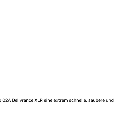
s O2A Delivrance XLR eine extrem schnelle, saubere und