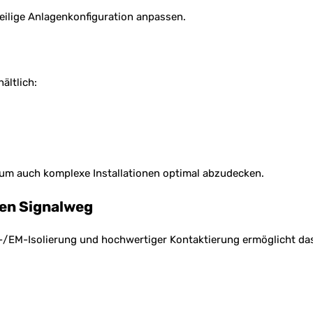
eilige Anlagenkonfiguration anpassen.
ältlich:
, um auch komplexe Installationen optimal abzudecken.
en Signalweg
F-/EM-Isolierung und hochwertiger Kontaktierung ermöglicht da