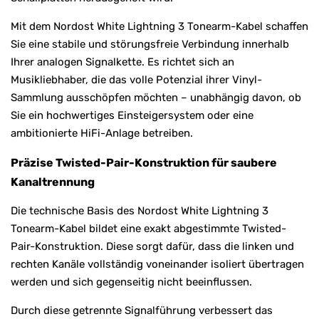
Mit dem Nordost White Lightning 3 Tonearm-Kabel schaffen
Sie eine stabile und störungsfreie Verbindung innerhalb
Ihrer analogen Signalkette. Es richtet sich an
Musikliebhaber, die das volle Potenzial ihrer Vinyl-
Sammlung ausschöpfen möchten – unabhängig davon, ob
Sie ein hochwertiges Einsteigersystem oder eine
ambitionierte HiFi-Anlage betreiben.
Präzise Twisted-Pair-Konstruktion für saubere
Kanaltrennung
Die technische Basis des Nordost White Lightning 3
Tonearm-Kabel bildet eine exakt abgestimmte Twisted-
Pair-Konstruktion. Diese sorgt dafür, dass die linken und
rechten Kanäle vollständig voneinander isoliert übertragen
werden und sich gegenseitig nicht beeinflussen.
Durch diese getrennte Signalführung verbessert das