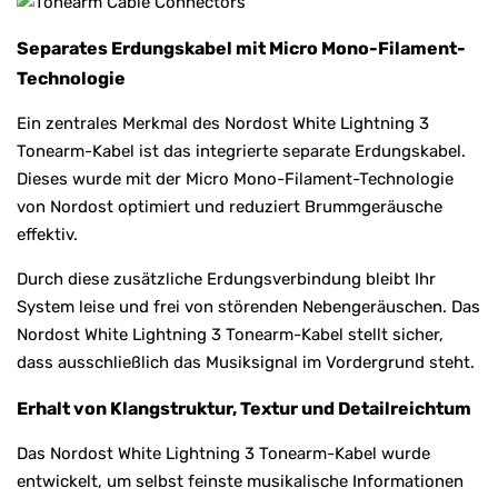
Separates Erdungskabel mit Micro Mono-Filament-
Technologie
Ein zentrales Merkmal des Nordost White Lightning 3
Tonearm-Kabel ist das integrierte separate Erdungskabel.
Dieses wurde mit der Micro Mono-Filament-Technologie
von Nordost optimiert und reduziert Brummgeräusche
effektiv.
Durch diese zusätzliche Erdungsverbindung bleibt Ihr
System leise und frei von störenden Nebengeräuschen. Das
Nordost White Lightning 3 Tonearm-Kabel stellt sicher,
dass ausschließlich das Musiksignal im Vordergrund steht.
Erhalt von Klangstruktur, Textur und Detailreichtum
Das Nordost White Lightning 3 Tonearm-Kabel wurde
entwickelt, um selbst feinste musikalische Informationen