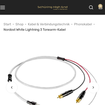
0
Start
Shop
Kabel & Verbindungstechnik
Phonokabel
Nordost White Lightning 3 Tonearm-Kabel