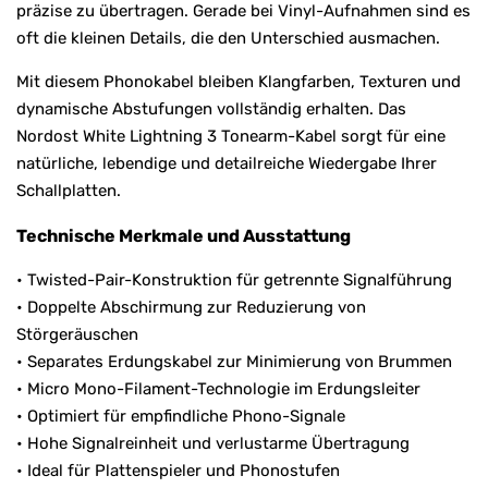
präzise zu übertragen. Gerade bei Vinyl-Aufnahmen sind es
oft die kleinen Details, die den Unterschied ausmachen.
Mit diesem Phonokabel bleiben Klangfarben, Texturen und
dynamische Abstufungen vollständig erhalten. Das
Nordost White Lightning 3 Tonearm-Kabel sorgt für eine
natürliche, lebendige und detailreiche Wiedergabe Ihrer
Schallplatten.
Technische Merkmale und Ausstattung
• Twisted-Pair-Konstruktion für getrennte Signalführung
• Doppelte Abschirmung zur Reduzierung von
Störgeräuschen
• Separates Erdungskabel zur Minimierung von Brummen
• Micro Mono-Filament-Technologie im Erdungsleiter
• Optimiert für empfindliche Phono-Signale
• Hohe Signalreinheit und verlustarme Übertragung
• Ideal für Plattenspieler und Phonostufen