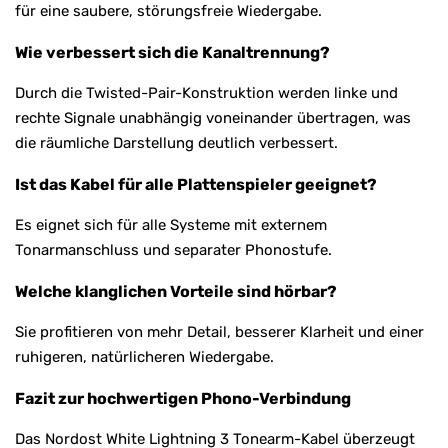
für eine saubere, störungsfreie Wiedergabe.
Wie verbessert sich die Kanaltrennung?
Durch die Twisted-Pair-Konstruktion werden linke und
rechte Signale unabhängig voneinander übertragen, was
die räumliche Darstellung deutlich verbessert.
Ist das Kabel für alle Plattenspieler geeignet?
Es eignet sich für alle Systeme mit externem
Tonarmanschluss und separater Phonostufe.
Welche klanglichen Vorteile sind hörbar?
Sie profitieren von mehr Detail, besserer Klarheit und einer
ruhigeren, natürlicheren Wiedergabe.
Fazit zur hochwertigen Phono-Verbindung
Das Nordost White Lightning 3 Tonearm-Kabel überzeugt