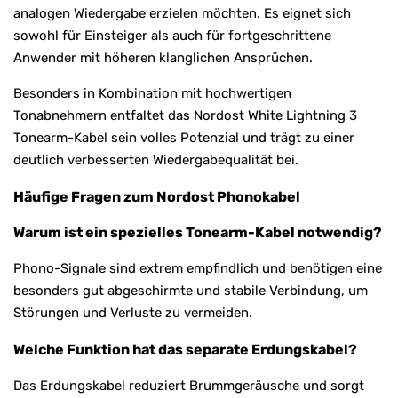
analogen Wiedergabe erzielen möchten. Es eignet sich
sowohl für Einsteiger als auch für fortgeschrittene
Anwender mit höheren klanglichen Ansprüchen.
Besonders in Kombination mit hochwertigen
Tonabnehmern entfaltet das Nordost White Lightning 3
Tonearm-Kabel sein volles Potenzial und trägt zu einer
deutlich verbesserten Wiedergabequalität bei.
Häufige Fragen zum Nordost Phonokabel
Warum ist ein spezielles Tonearm-Kabel notwendig?
Phono-Signale sind extrem empfindlich und benötigen eine
besonders gut abgeschirmte und stabile Verbindung, um
Störungen und Verluste zu vermeiden.
Welche Funktion hat das separate Erdungskabel?
Das Erdungskabel reduziert Brummgeräusche und sorgt