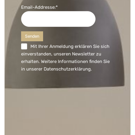
Email-Addresse:*
Mit Ihrer Anmeldung erklären Sie sich
einverstanden, unseren Newsletter zu
erhalten. Weitere Informationen finden Sie
in unserer
Datenschutzerklärung
.