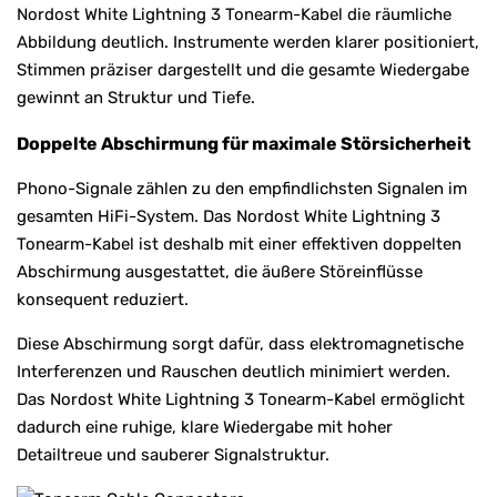
Nordost White Lightning 3 Tonearm-Kabel die räumliche
Abbildung deutlich. Instrumente werden klarer positioniert,
Stimmen präziser dargestellt und die gesamte Wiedergabe
gewinnt an Struktur und Tiefe.
Doppelte Abschirmung für maximale Störsicherheit
Phono-Signale zählen zu den empfindlichsten Signalen im
gesamten HiFi-System. Das Nordost White Lightning 3
Tonearm-Kabel ist deshalb mit einer effektiven doppelten
Abschirmung ausgestattet, die äußere Störeinflüsse
konsequent reduziert.
Diese Abschirmung sorgt dafür, dass elektromagnetische
Interferenzen und Rauschen deutlich minimiert werden.
Das Nordost White Lightning 3 Tonearm-Kabel ermöglicht
dadurch eine ruhige, klare Wiedergabe mit hoher
Detailtreue und sauberer Signalstruktur.