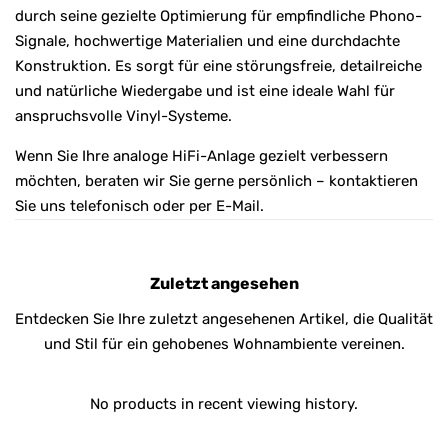
durch seine gezielte Optimierung für empfindliche Phono-
Signale, hochwertige Materialien und eine durchdachte
Konstruktion. Es sorgt für eine störungsfreie, detailreiche
und natürliche Wiedergabe und ist eine ideale Wahl für
anspruchsvolle Vinyl-Systeme.
Wenn Sie Ihre analoge HiFi-Anlage gezielt verbessern
möchten, beraten wir Sie gerne persönlich – kontaktieren
Sie uns telefonisch oder per E-Mail.
Zuletzt angesehen
Entdecken Sie Ihre zuletzt angesehenen Artikel, die Qualität
und Stil für ein gehobenes Wohnambiente vereinen.
No products in recent viewing history.