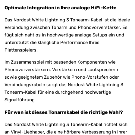
Optimale Integration in Ihre analoge HiFi-Kette
Das Nordost White Lightning 3 Tonearm-Kabel ist die ideale
Verbindung zwischen Tonarm und Phonovorverstärker. Es
fügt sich nahtlos in hochwertige analoge Setups ein und
unterstützt die klangliche Performance Ihres
Plattenspielers.
Im Zusammenspiel mit passenden Komponenten wie
Phonovorverstärkern, Verstärkern und Lautsprechern
sowie geeignetem Zubehör wie Phono-Vorstufen oder
Verbindungskabeln sorgt das Nordost White Lightning 3
Tonearm-Kabel für eine durchgehend hochwertige
Signalführung.
Für wen ist dieses Tonarmkabel die richtige Wahl?
Das Nordost White Lightning 3 Tonearm-Kabel richtet sich
an Vinyl-Liebhaber, die eine hörbare Verbesserung in ihrer