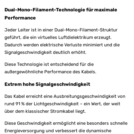
Dual-Mono-Filament-Technologie für maximale
Performance
Jeder Leiter ist in einer Dual-Mono-Filament-Struktur
geführt, die ein virtuelles Luftdielektrikum erzeugt.
Dadurch werden elektrische Verluste minimiert und die
Signalgeschwindigkeit deutlich erhöht.
Diese Technologie ist entscheidend für die
außergewöhnliche Performance des Kabels.
Extrem hohe Signalgeschwindigkeit
Das Kabel erreicht eine Ausbreitungsgeschwindigkeit von
rund 91 % der Lichtgeschwindigkeit – ein Wert, der weit
über dem klassischer Stromkabel liegt.
Diese Geschwindigkeit ermöglicht eine besonders schnelle
Energieversorgung und verbessert die dynamische