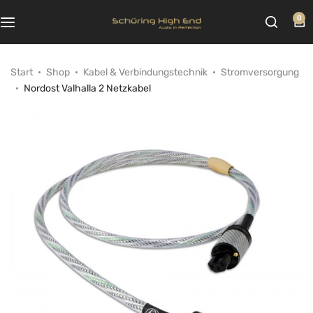
0
Start
Shop
Kabel & Verbindungstechnik
Stromversorgung
Nordost Valhalla 2 Netzkabel