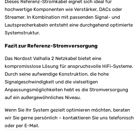
Dieses Referenz-Stromkabel eignet sich ideal für
hochwertige Komponenten wie Verstärker, DACs oder
Streamer. In Kombination mit passenden Signal- und
Lautsprecherkabeln entsteht eine durchgehend optimierte
Systemstruktur.
Fazit zur Referenz-Stromversorgung
Das Nordost Valhalla 2 Netzkabel bietet eine
kompromisslose Lösung für anspruchsvolle HiFi-Systeme.
Durch seine aufwendige Konstruktion, die hohe
Signalgeschwindigkeit und die vielseitigen
Anpassungsmöglichkeiten hebt es die Stromversorgung
auf ein außergewöhnliches Niveau.
Wenn Sie Ihr System gezielt optimieren möchten, beraten
wir Sie gerne persönlich – kontaktieren Sie uns telefonisch
oder per E-Mail.