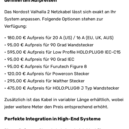
definierten Aufpreisen
Das Nordost Valhalla 2 Netzkabel lässt sich exakt an Ihr
System anpassen. Folgende Optionen stehen zur
Verfügung:
• 180,00 € Aufpreis für 20 A (US) / 16 A (EU, UK, AUS)
• 95,00 € Aufpreis für 90 Grad Wandstecker
• 595,00 € Aufpreis für Low Profile HOLO:PLUG® IEC-C15
• 95,00 € Aufpreis für 90 Grad IEC
• 95,00 € Aufpreis für Furutech Figure 8
• 120,00 € Aufpreis für Powercon Stecker
• 295,00 € Aufpreis für Walther Stecker
• 475,00 € Aufpreis für HOLO:PLUG® J Typ Wandstecker
Zusätzlich ist das Kabel in variabler Länge erhältlich, wobei
jeder weitere Meter den Preis entsprechend erhöht.
Perfekte Integration in High-End Systeme