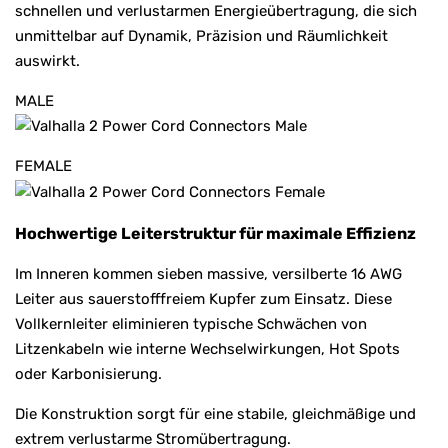
schnellen und verlustarmen Energieübertragung, die sich
unmittelbar auf Dynamik, Präzision und Räumlichkeit
auswirkt.
MALE
FEMALE
Hochwertige Leiterstruktur für maximale Effizienz
Im Inneren kommen sieben massive, versilberte 16 AWG
Leiter aus sauerstofffreiem Kupfer zum Einsatz. Diese
Vollkernleiter eliminieren typische Schwächen von
Litzenkabeln wie interne Wechselwirkungen, Hot Spots
oder Karbonisierung.
Die Konstruktion sorgt für eine stabile, gleichmäßige und
extrem verlustarme Stromübertragung.