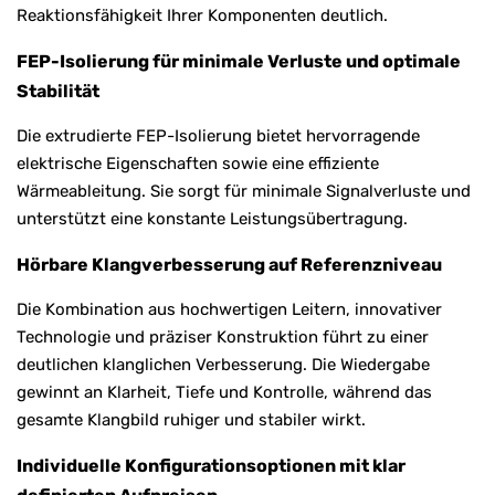
Reaktionsfähigkeit Ihrer Komponenten deutlich.
FEP-Isolierung für minimale Verluste und optimale
Stabilität
Die extrudierte FEP-Isolierung bietet hervorragende
elektrische Eigenschaften sowie eine effiziente
Wärmeableitung. Sie sorgt für minimale Signalverluste und
unterstützt eine konstante Leistungsübertragung.
Hörbare Klangverbesserung auf Referenzniveau
Die Kombination aus hochwertigen Leitern, innovativer
Technologie und präziser Konstruktion führt zu einer
deutlichen klanglichen Verbesserung. Die Wiedergabe
gewinnt an Klarheit, Tiefe und Kontrolle, während das
gesamte Klangbild ruhiger und stabiler wirkt.
Individuelle Konfigurationsoptionen mit klar