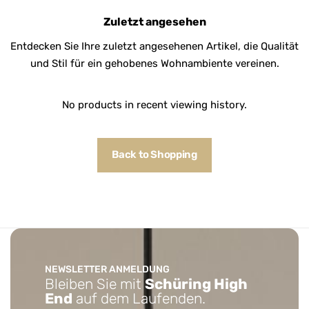
Zuletzt angesehen
Entdecken Sie Ihre zuletzt angesehenen Artikel, die Qualität
und Stil für ein gehobenes Wohnambiente vereinen.
No products in recent viewing history.
Back to Shopping
NEWSLETTER ANMELDUNG
Bleiben Sie mit
Schüring High
End
auf dem Laufenden.