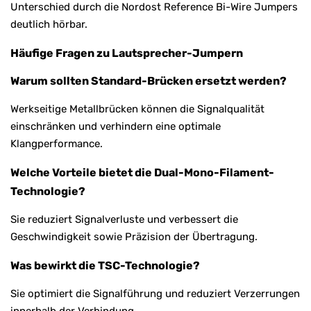
Unterschied durch die Nordost Reference Bi-Wire Jumpers
deutlich hörbar.
Häufige Fragen zu Lautsprecher-Jumpern
Warum sollten Standard-Brücken ersetzt werden?
Werkseitige Metallbrücken können die Signalqualität
einschränken und verhindern eine optimale
Klangperformance.
Welche Vorteile bietet die Dual-Mono-Filament-
Technologie?
Sie reduziert Signalverluste und verbessert die
Geschwindigkeit sowie Präzision der Übertragung.
Was bewirkt die TSC-Technologie?
Sie optimiert die Signalführung und reduziert Verzerrungen
innerhalb der Verbindung.