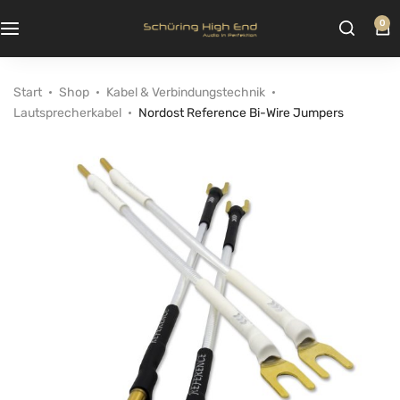
0
Start
Shop
Kabel & Verbindungstechnik
Lautsprecherkabel
Nordost Reference Bi-Wire Jumpers