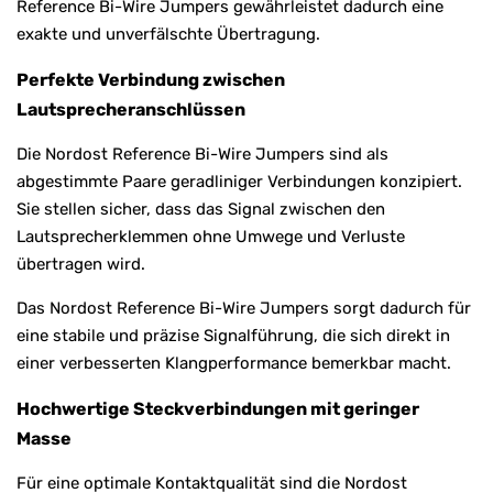
Reference Bi-Wire Jumpers gewährleistet dadurch eine
exakte und unverfälschte Übertragung.
Perfekte Verbindung zwischen
Lautsprecheranschlüssen
Die Nordost Reference Bi-Wire Jumpers sind als
abgestimmte Paare geradliniger Verbindungen konzipiert.
Sie stellen sicher, dass das Signal zwischen den
Lautsprecherklemmen ohne Umwege und Verluste
übertragen wird.
Das Nordost Reference Bi-Wire Jumpers sorgt dadurch für
eine stabile und präzise Signalführung, die sich direkt in
einer verbesserten Klangperformance bemerkbar macht.
Hochwertige Steckverbindungen mit geringer
Masse
Für eine optimale Kontaktqualität sind die Nordost