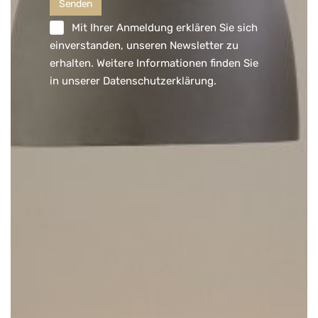
Mit Ihrer Anmeldung erklären Sie sich
einverstanden, unseren Newsletter zu
erhalten. Weitere Informationen finden Sie
in unserer
Datenschutzerklärung
.