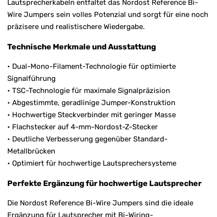
Lautsprecherkabeln entfaltet das Nordost Reference Bi-
Wire Jumpers sein volles Potenzial und sorgt für eine noch
präzisere und realistischere Wiedergabe.
Technische Merkmale und Ausstattung
• Dual-Mono-Filament-Technologie für optimierte
Signalführung
• TSC-Technologie für maximale Signalpräzision
• Abgestimmte, geradlinige Jumper-Konstruktion
• Hochwertige Steckverbinder mit geringer Masse
• Flachstecker auf 4-mm-Nordost-Z-Stecker
• Deutliche Verbesserung gegenüber Standard-
Metallbrücken
• Optimiert für hochwertige Lautsprechersysteme
Perfekte Ergänzung für hochwertige Lautsprecher
Die Nordost Reference Bi-Wire Jumpers sind die ideale
Ergänzung für Lautsprecher mit Bi-Wiring-