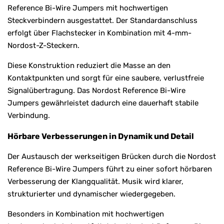
Reference Bi-Wire Jumpers mit hochwertigen
Steckverbindern ausgestattet. Der Standardanschluss
erfolgt über Flachstecker in Kombination mit 4-mm-
Nordost-Z-Steckern.
Diese Konstruktion reduziert die Masse an den
Kontaktpunkten und sorgt für eine saubere, verlustfreie
Signalübertragung. Das Nordost Reference Bi-Wire
Jumpers gewährleistet dadurch eine dauerhaft stabile
Verbindung.
Hörbare Verbesserungen in Dynamik und Detail
Der Austausch der werkseitigen Brücken durch die Nordost
Reference Bi-Wire Jumpers führt zu einer sofort hörbaren
Verbesserung der Klangqualität. Musik wird klarer,
strukturierter und dynamischer wiedergegeben.
Besonders in Kombination mit hochwertigen