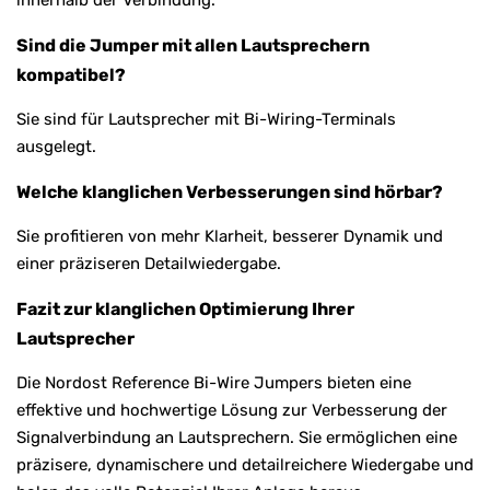
Sind die Jumper mit allen Lautsprechern
kompatibel?
Sie sind für Lautsprecher mit Bi-Wiring-Terminals
ausgelegt.
Welche klanglichen Verbesserungen sind hörbar?
Sie profitieren von mehr Klarheit, besserer Dynamik und
einer präziseren Detailwiedergabe.
Fazit zur klanglichen Optimierung Ihrer
Lautsprecher
Die Nordost Reference Bi-Wire Jumpers bieten eine
effektive und hochwertige Lösung zur Verbesserung der
Signalverbindung an Lautsprechern. Sie ermöglichen eine
präzisere, dynamischere und detailreichere Wiedergabe und