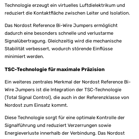
Technologie erzeugt ein virtuelles Luftdielektrikum und
reduziert die Kontaktfläche zwischen Leiter und Isolation.
Das Nordost Reference Bi-Wire Jumpers ermöglicht
dadurch eine besonders schnelle und verlustarme
Signalübertragung. Gleichzeitig wird die mechanische
Stabilität verbessert, wodurch störende Einflüsse
minimiert werden.
TSC-Technologie für maximale Präzision
Ein weiteres zentrales Merkmal der Nordost Reference Bi-
Wire Jumpers ist die Integration der TSC-Technologie
(Total Signal Control), die auch in der Referenzklasse von
Nordost zum Einsatz kommt.
Diese Technologie sorgt für eine optimale Kontrolle der
Signalführung und reduziert Verzerrungen sowie
Energieverluste innerhalb der Verbindung. Das Nordost