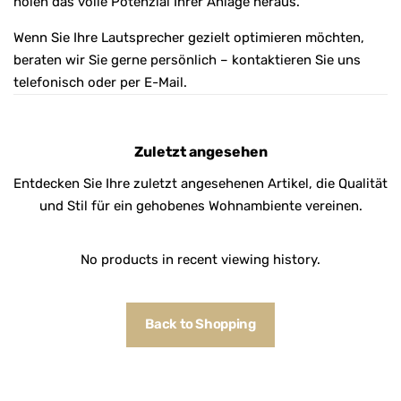
holen das volle Potenzial Ihrer Anlage heraus.
Wenn Sie Ihre Lautsprecher gezielt optimieren möchten,
beraten wir Sie gerne persönlich – kontaktieren Sie uns
telefonisch oder per E-Mail.
Zuletzt angesehen
Entdecken Sie Ihre zuletzt angesehenen Artikel, die Qualität
und Stil für ein gehobenes Wohnambiente vereinen.
No products in recent viewing history.
Back to Shopping