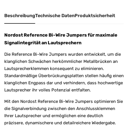
Beschreibung
Technische Daten
Produktsicherheit
Nordost Reference Bi-Wire Jumpers für maximale
Signalintegrität an Lautsprechern
Die Reference Bi-Wire Jumpers wurden entwickelt, um die
klanglichen Schwächen herkömmlicher Metallbrücken an
Lautsprecherklemmen konsequent zu eliminieren.
Standardmäßige Überbrückungsplatten stellen häufig einen
klanglichen Engpass dar und verhindern, dass hochwertige
Lautsprecher ihr volles Potenzial entfalten.
Mit den Nordost Reference Bi-Wire Jumpers optimieren Sie
die Signalverbindung zwischen den Anschlussklemmen
Ihrer Lautsprecher und ermöglichen eine deutlich
präzisere, dynamischere und detailreichere Wiedergabe.