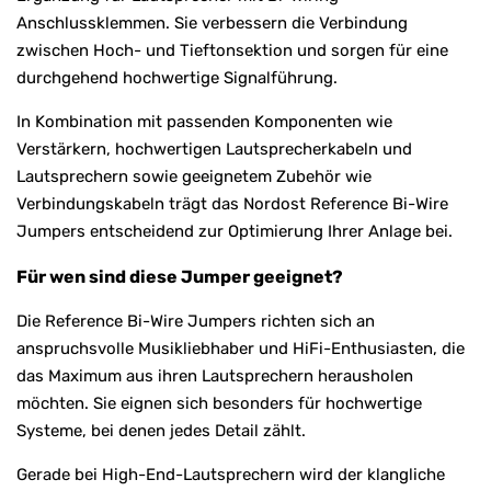
Anschlussklemmen. Sie verbessern die Verbindung
zwischen Hoch- und Tieftonsektion und sorgen für eine
durchgehend hochwertige Signalführung.
In Kombination mit passenden Komponenten wie
Verstärkern, hochwertigen Lautsprecherkabeln und
Lautsprechern sowie geeignetem Zubehör wie
Verbindungskabeln trägt das Nordost Reference Bi-Wire
Jumpers entscheidend zur Optimierung Ihrer Anlage bei.
Für wen sind diese Jumper geeignet?
Die Reference Bi-Wire Jumpers richten sich an
anspruchsvolle Musikliebhaber und HiFi-Enthusiasten, die
das Maximum aus ihren Lautsprechern herausholen
möchten. Sie eignen sich besonders für hochwertige
Systeme, bei denen jedes Detail zählt.
Gerade bei High-End-Lautsprechern wird der klangliche