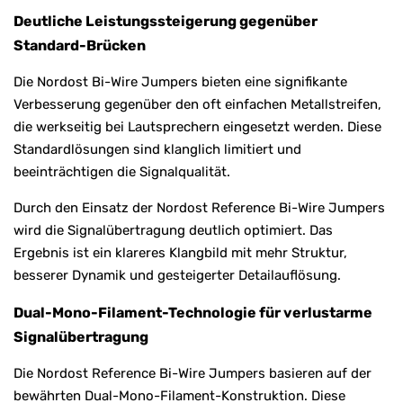
Deutliche Leistungssteigerung gegenüber
Standard-Brücken
Die Nordost Bi-Wire Jumpers bieten eine signifikante
Verbesserung gegenüber den oft einfachen Metallstreifen,
die werkseitig bei Lautsprechern eingesetzt werden. Diese
Standardlösungen sind klanglich limitiert und
beeinträchtigen die Signalqualität.
Durch den Einsatz der Nordost Reference Bi-Wire Jumpers
wird die Signalübertragung deutlich optimiert. Das
Ergebnis ist ein klareres Klangbild mit mehr Struktur,
besserer Dynamik und gesteigerter Detailauflösung.
Dual-Mono-Filament-Technologie für verlustarme
Signalübertragung
Die Nordost Reference Bi-Wire Jumpers basieren auf der
bewährten Dual-Mono-Filament-Konstruktion. Diese