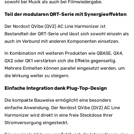
sowohl bei Musik als auch bei Filmwiedergabe.
Teil der modularen QRT-Serie mit Synergieeffekten
Der Nordost QVibe (QV2) AC Line Harmonizer ist
Bestandteil der QRT-Serie und lässt sich sowohl einzeln als
auch im Verbund mit anderen Komponenten einsetzen.
In Kombination mit weiteren Produkten wie QBASE, QX4,
QX2 oder QK1 verstärken sich die Effekte gegenseitig.
Mehrere Einheiten können parallel eingesetzt werden, um
die Wirkung weiter zu steigern.
Einfache Integration dank Plug-Top-Design
Die kompakte Bauweise ermöglicht eine besonders
einfache Anwendung. Der Nordost QVibe (QV2) AC Line
Harmonizer wird direkt in eine freie Steckdose Ihrer
Stromversorgung eingesteckt.