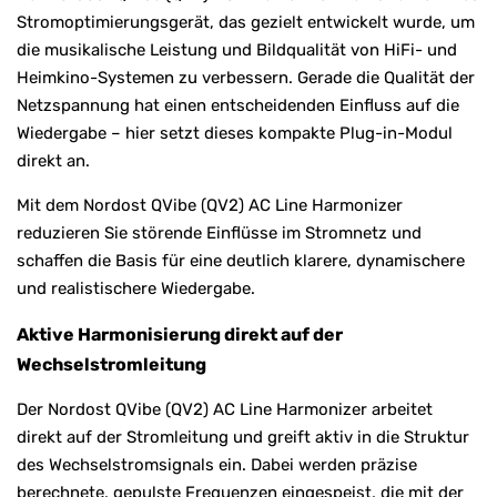
Stromoptimierungsgerät, das gezielt entwickelt wurde, um
die musikalische Leistung und Bildqualität von HiFi- und
Heimkino-Systemen zu verbessern. Gerade die Qualität der
Netzspannung hat einen entscheidenden Einfluss auf die
Wiedergabe – hier setzt dieses kompakte Plug-in-Modul
direkt an.
Mit dem Nordost QVibe (QV2) AC Line Harmonizer
reduzieren Sie störende Einflüsse im Stromnetz und
schaffen die Basis für eine deutlich klarere, dynamischere
und realistischere Wiedergabe.
Aktive Harmonisierung direkt auf der
Wechselstromleitung
Der Nordost QVibe (QV2) AC Line Harmonizer arbeitet
direkt auf der Stromleitung und greift aktiv in die Struktur
des Wechselstromsignals ein. Dabei werden präzise
berechnete, gepulste Frequenzen eingespeist, die mit der