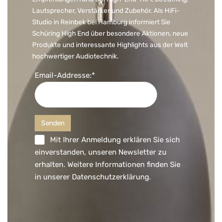
Lautsprecher, Verstärker und Zubehör. Als HiFi-
Studio in Reinbek bei Hamburg informiert Sie
Schüring High End über besondere Aktionen, neue
Produkte und interessante Highlights aus der Welt
hochwertiger Audiotechnik.
Email-Addresse:*
Mit Ihrer Anmeldung erklären Sie sich
einverstanden, unseren Newsletter zu
erhalten. Weitere Informationen finden Sie
in unserer
Datenschutzerklärung
.