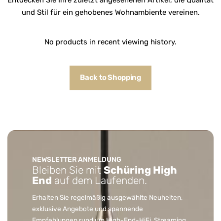
und Stil für ein gehobenes Wohnambiente vereinen.
No products in recent viewing history.
Back to Shopping
NEWSLETTER ANMELDUNG
Bleiben Sie mit
Schüring High
End
auf dem Laufenden.
Erhalten Sie regelmäßig ausgewählte Neuheiten,
exklusive Angebote und spannende
Empfehlungen rund um High-End-HiFi, Streaming,