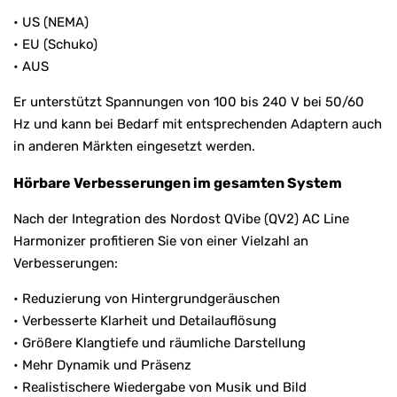
• US (NEMA)
• EU (Schuko)
• AUS
Er unterstützt Spannungen von 100 bis 240 V bei 50/60
Hz und kann bei Bedarf mit entsprechenden Adaptern auch
in anderen Märkten eingesetzt werden.
Hörbare Verbesserungen im gesamten System
Nach der Integration des Nordost QVibe (QV2) AC Line
Harmonizer profitieren Sie von einer Vielzahl an
Verbesserungen:
• Reduzierung von Hintergrundgeräuschen
• Verbesserte Klarheit und Detailauflösung
• Größere Klangtiefe und räumliche Darstellung
• Mehr Dynamik und Präsenz
• Realistischere Wiedergabe von Musik und Bild