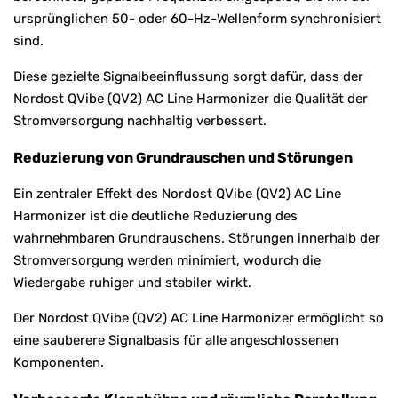
ursprünglichen 50- oder 60-Hz-Wellenform synchronisiert
sind.
Diese gezielte Signalbeeinflussung sorgt dafür, dass der
Nordost QVibe (QV2) AC Line Harmonizer die Qualität der
Stromversorgung nachhaltig verbessert.
Reduzierung von Grundrauschen und Störungen
Ein zentraler Effekt des Nordost QVibe (QV2) AC Line
Harmonizer ist die deutliche Reduzierung des
wahrnehmbaren Grundrauschens. Störungen innerhalb der
Stromversorgung werden minimiert, wodurch die
Wiedergabe ruhiger und stabiler wirkt.
Der Nordost QVibe (QV2) AC Line Harmonizer ermöglicht so
eine sauberere Signalbasis für alle angeschlossenen
Komponenten.