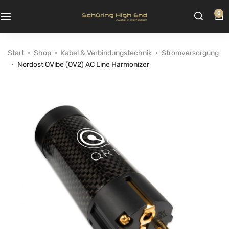
0
Start
Shop
Kabel & Verbindungstechnik
Stromversorgung
Nordost QVibe (QV2) AC Line Harmonizer