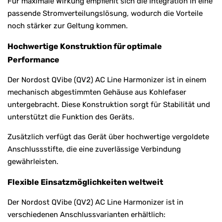
Für maximale Wirkung empfiehlt sich die Integration in eine
passende Stromverteilungslösung, wodurch die Vorteile
noch stärker zur Geltung kommen.
Hochwertige Konstruktion für optimale
Performance
Der Nordost QVibe (QV2) AC Line Harmonizer ist in einem
mechanisch abgestimmten Gehäuse aus Kohlefaser
untergebracht. Diese Konstruktion sorgt für Stabilität und
unterstützt die Funktion des Geräts.
Zusätzlich verfügt das Gerät über hochwertige vergoldete
Anschlussstifte, die eine zuverlässige Verbindung
gewährleisten.
Flexible Einsatzmöglichkeiten weltweit
Der Nordost QVibe (QV2) AC Line Harmonizer ist in
verschiedenen Anschlussvarianten erhältlich: