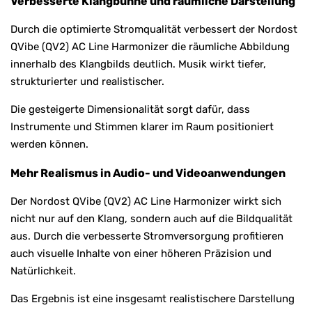
Verbesserte Klangbühne und räumliche Darstellung
Durch die optimierte Stromqualität verbessert der Nordost
QVibe (QV2) AC Line Harmonizer die räumliche Abbildung
innerhalb des Klangbilds deutlich. Musik wirkt tiefer,
strukturierter und realistischer.
Die gesteigerte Dimensionalität sorgt dafür, dass
Instrumente und Stimmen klarer im Raum positioniert
werden können.
Mehr Realismus in Audio- und Videoanwendungen
Der Nordost QVibe (QV2) AC Line Harmonizer wirkt sich
nicht nur auf den Klang, sondern auch auf die Bildqualität
aus. Durch die verbesserte Stromversorgung profitieren
auch visuelle Inhalte von einer höheren Präzision und
Natürlichkeit.
Das Ergebnis ist eine insgesamt realistischere Darstellung