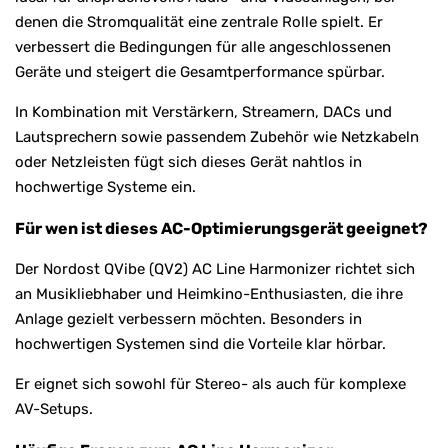
denen die Stromqualität eine zentrale Rolle spielt. Er
verbessert die Bedingungen für alle angeschlossenen
Geräte und steigert die Gesamtperformance spürbar.
In Kombination mit Verstärkern, Streamern, DACs und
Lautsprechern sowie passendem Zubehör wie Netzkabeln
oder Netzleisten fügt sich dieses Gerät nahtlos in
hochwertige Systeme ein.
Für wen ist dieses AC-Optimierungsgerät geeignet?
Der Nordost QVibe (QV2) AC Line Harmonizer richtet sich
an Musikliebhaber und Heimkino-Enthusiasten, die ihre
Anlage gezielt verbessern möchten. Besonders in
hochwertigen Systemen sind die Vorteile klar hörbar.
Er eignet sich sowohl für Stereo- als auch für komplexe
AV-Setups.