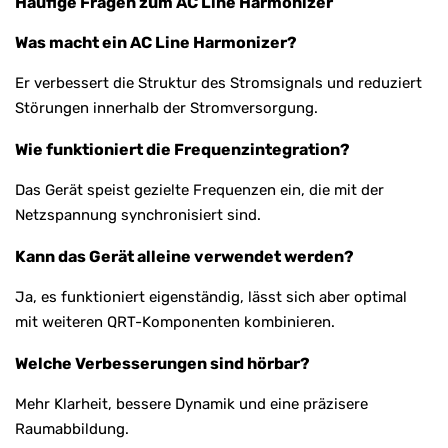
Häufige Fragen zum AC Line Harmonizer
Was macht ein AC Line Harmonizer?
Er verbessert die Struktur des Stromsignals und reduziert
Störungen innerhalb der Stromversorgung.
Wie funktioniert die Frequenzintegration?
Das Gerät speist gezielte Frequenzen ein, die mit der
Netzspannung synchronisiert sind.
Kann das Gerät alleine verwendet werden?
Ja, es funktioniert eigenständig, lässt sich aber optimal
mit weiteren QRT-Komponenten kombinieren.
Welche Verbesserungen sind hörbar?
Mehr Klarheit, bessere Dynamik und eine präzisere
Raumabbildung.