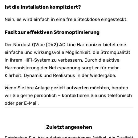
Ist die Installation kompliziert?
Nein, es wird einfach in eine freie Steckdose eingesteckt.
Fazit zur effektiven Stromoptimierung
Der Nordost QVibe (QV2) AC Line Harmonizer bietet eine
einfache und wirkungsvolle Möglichkeit, die Stromqualität
in Ihrem HiFi-System zu verbessern. Durch die aktive
Harmonisierung der Netzspannung sorgt er für mehr
Klarheit, Dynamik und Realismus in der Wiedergabe.
Wenn Sie Ihre Anlage gezielt aufwerten möchten, beraten
wir Sie gerne persönlich – kontaktieren Sie uns telefonisch
oder per E-Mail.
Zuletzt angesehen
Entdecken Sie Ihre zuletzt angesehenen Artikel, die Qualität