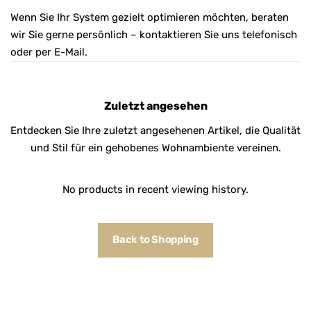
Wenn Sie Ihr System gezielt optimieren möchten, beraten
wir Sie gerne persönlich – kontaktieren Sie uns telefonisch
oder per E-Mail.
Zuletzt angesehen
Entdecken Sie Ihre zuletzt angesehenen Artikel, die Qualität
und Stil für ein gehobenes Wohnambiente vereinen.
No products in recent viewing history.
Back to Shopping