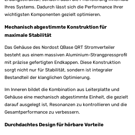
Ihres Systems. Dadurch lässt sich die Performance Ihrer
wichtigsten Komponenten gezielt optimieren.
Mechanisch abgestimmte Konstruktion für
maximale Stabilität
Das Gehäuse des Nordost QBase QRT Stromverteiler
besteht aus einem massiven Aluminium-Strangpressprofil
mit präzise gefertigten Endkappen. Diese Konstruktion
sorgt nicht nur für Stabilität, sondern ist integraler
Bestandteil der klanglichen Optimierung.
Im Inneren bildet die Kombination aus Leiterplatte und
Gehäuse eine mechanisch abgestimmte Einheit, die gezielt
darauf ausgelegt ist, Resonanzen zu kontrollieren und die
Gesamtperformance zu verbessern.
Durchdachtes Design für hörbare Vorteile