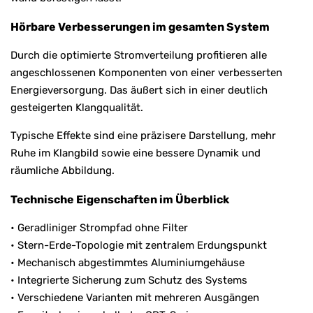
Hörbare Verbesserungen im gesamten System
Durch die optimierte Stromverteilung profitieren alle
angeschlossenen Komponenten von einer verbesserten
Energieversorgung. Das äußert sich in einer deutlich
gesteigerten Klangqualität.
Typische Effekte sind eine präzisere Darstellung, mehr
Ruhe im Klangbild sowie eine bessere Dynamik und
räumliche Abbildung.
Technische Eigenschaften im Überblick
• Geradliniger Strompfad ohne Filter
• Stern-Erde-Topologie mit zentralem Erdungspunkt
• Mechanisch abgestimmtes Aluminiumgehäuse
• Integrierte Sicherung zum Schutz des Systems
• Verschiedene Varianten mit mehreren Ausgängen