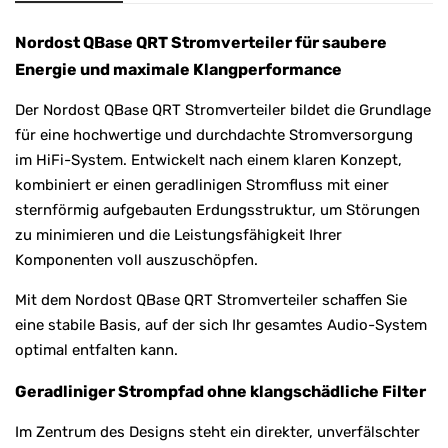
Nordost QBase QRT Stromverteiler für saubere
Energie und maximale Klangperformance
Der Nordost QBase QRT Stromverteiler bildet die Grundlage
für eine hochwertige und durchdachte Stromversorgung
im HiFi-System. Entwickelt nach einem klaren Konzept,
kombiniert er einen geradlinigen Stromfluss mit einer
sternförmig aufgebauten Erdungsstruktur, um Störungen
zu minimieren und die Leistungsfähigkeit Ihrer
Komponenten voll auszuschöpfen.
Mit dem Nordost QBase QRT Stromverteiler schaffen Sie
eine stabile Basis, auf der sich Ihr gesamtes Audio-System
optimal entfalten kann.
Geradliniger Strompfad ohne klangschädliche Filter
Im Zentrum des Designs steht ein direkter, unverfälschter