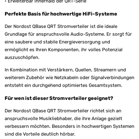
• Erweiterbar innerhalb der QRT-Serie
Perfekte Basis für hochwertige HiFi-Systeme
Der Nordost QBase QRT Stromverteiler ist die ideale
Grundlage für anspruchsvolle Audio-Systeme. Er sorgt für
eine saubere und stabile Energieversorgung und
ermöglicht es Ihren Komponenten, ihr volles Potenzial
auszuschöpfen.
In Kombination mit Verstärkern, Quellen, Streamern und
weiterem Zubehör wie Netzkabeln oder Signalverbindungen
entsteht ein durchgehend optimiertes Gesamtsystem.
Für wen ist dieser Stromverteiler geeignet?
Der Nordost QBase QRT Stromverteiler richtet sich an
anspruchsvolle Musikliebhaber, die ihre Anlage gezielt
verbessern möchten. Besonders in hochwertigen Systemen
sind die Vorteile deutlich hörbar.