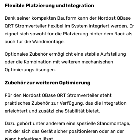
Flexible Platzierung und Integration
Dank seiner kompakten Bauform kann der Nordost QBase
QRT Stromverteiler flexibel im System integriert werden. Er
eignet sich sowohl für die Platzierung hinter dem Rack als
auch für die Wandmontage.
Optionales Zubehör ermöglicht eine stabile Aufstellung
oder die Kombination mit weiteren mechanischen
Optimierungslösungen.
Zubehör zur weiteren Optimierung
Für den Nordost QBase QRT Stromverteiler steht
praktisches Zubehör zur Verfügung, das die Integration
erleichtert und zusätzliche Stabilität bietet.
Dazu gehört unter anderem eine spezielle Standmontage,
mit der sich das Gerät sicher positionieren oder an der
Wand befestigen lässt.