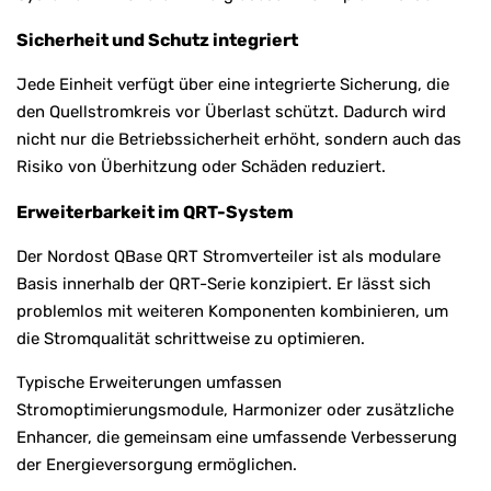
Sicherheit und Schutz integriert
Jede Einheit verfügt über eine integrierte Sicherung, die
den Quellstromkreis vor Überlast schützt. Dadurch wird
nicht nur die Betriebssicherheit erhöht, sondern auch das
Risiko von Überhitzung oder Schäden reduziert.
Erweiterbarkeit im QRT-System
Der Nordost QBase QRT Stromverteiler ist als modulare
Basis innerhalb der QRT-Serie konzipiert. Er lässt sich
problemlos mit weiteren Komponenten kombinieren, um
die Stromqualität schrittweise zu optimieren.
Typische Erweiterungen umfassen
Stromoptimierungsmodule, Harmonizer oder zusätzliche
Enhancer, die gemeinsam eine umfassende Verbesserung
der Energieversorgung ermöglichen.