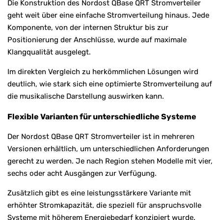
Die Konstruktion des Nordost QBase QRT Stromverteiler
geht weit über eine einfache Stromverteilung hinaus. Jede
Komponente, von der internen Struktur bis zur
Positionierung der Anschlüsse, wurde auf maximale
Klangqualität ausgelegt.
Im direkten Vergleich zu herkömmlichen Lösungen wird
deutlich, wie stark sich eine optimierte Stromverteilung auf
die musikalische Darstellung auswirken kann.
Flexible Varianten für unterschiedliche Systeme
Der Nordost QBase QRT Stromverteiler ist in mehreren
Versionen erhältlich, um unterschiedlichen Anforderungen
gerecht zu werden. Je nach Region stehen Modelle mit vier,
sechs oder acht Ausgängen zur Verfügung.
Zusätzlich gibt es eine leistungsstärkere Variante mit
erhöhter Stromkapazität, die speziell für anspruchsvolle
Systeme mit höherem Energiebedarf konzipiert wurde.