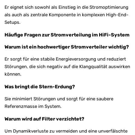
Er eignet sich sowohl als Einstieg in die Stromoptimierung
als auch als zentrale Komponente in komplexen High-End-
Setups.
Häufige Fragen zur Stromverteilung im HiFi-System
Warum ist ein hochwertiger Stromverteiler wichtig?
Er sorgt für eine stabile Energieversorgung und reduziert
Störungen, die sich negativ auf die Klangqualität auswirken
können.
Was bringt die Stern-Erdung?
Sie minimiert Störungen und sorgt für eine saubere
Referenzmasse im System.
Warum wird auf Filter verzichtet?
Um Dynamikverluste zu vermeiden und eine unverfälschte