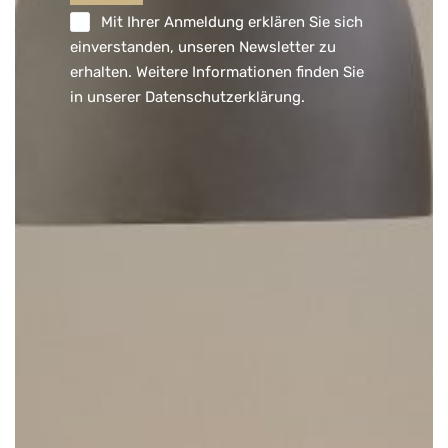
Mit Ihrer Anmeldung erklären Sie sich
einverstanden, unseren Newsletter zu
erhalten. Weitere Informationen finden Sie
in unserer
Datenschutzerklärung
.