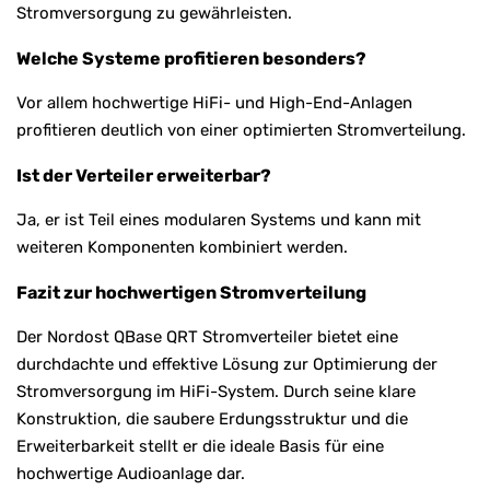
Stromversorgung zu gewährleisten.
Welche Systeme profitieren besonders?
Vor allem hochwertige HiFi- und High-End-Anlagen
profitieren deutlich von einer optimierten Stromverteilung.
Ist der Verteiler erweiterbar?
Ja, er ist Teil eines modularen Systems und kann mit
weiteren Komponenten kombiniert werden.
Fazit zur hochwertigen Stromverteilung
Der Nordost QBase QRT Stromverteiler bietet eine
durchdachte und effektive Lösung zur Optimierung der
Stromversorgung im HiFi-System. Durch seine klare
Konstruktion, die saubere Erdungsstruktur und die
Erweiterbarkeit stellt er die ideale Basis für eine
hochwertige Audioanlage dar.