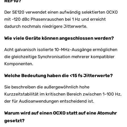
REF10?
Der SE120 verwendet einen aufwändig selektierten OCXO
mit -120 dBc Phasenrauschen bei 1 Hz und erreicht
dadurch nochmals niedrigere Jitterwerte.
Wie viele Geräte können angeschlossen werden?
Acht galvanisch isolierte 10-MHz-Ausgänge ermöglichen
die gleichzeitige Synchronisation mehrerer kompatibler
Komponenten.
Welche Bedeutung haben die <15 fs Jitterwerte?
Sie beschreiben die außergewöhnlich hohe
Kurzzeitstabilität im kritischen Bereich zwischen 1–100 Hz,
der für Audioanwendungen entscheidend ist.
Warum wird auf einen OCXO statt auf eine Atomuhr
gesetzt?