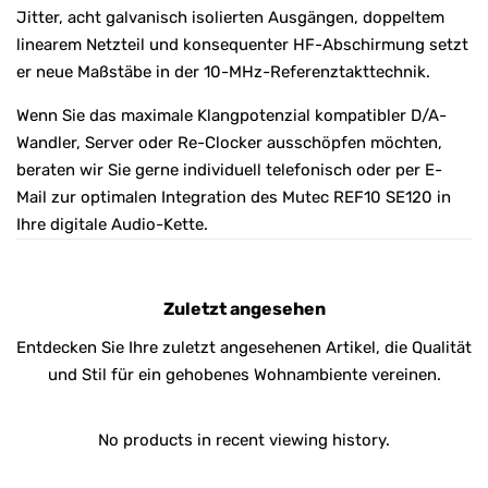
Jitter, acht galvanisch isolierten Ausgängen, doppeltem
linearem Netzteil und konsequenter HF-Abschirmung setzt
er neue Maßstäbe in der 10-MHz-Referenztakttechnik.
Wenn Sie das maximale Klangpotenzial kompatibler D/A-
Wandler, Server oder Re-Clocker ausschöpfen möchten,
beraten wir Sie gerne individuell telefonisch oder per E-
Mail zur optimalen Integration des Mutec REF10 SE120 in
Ihre digitale Audio-Kette.
Zuletzt angesehen
Entdecken Sie Ihre zuletzt angesehenen Artikel, die Qualität
und Stil für ein gehobenes Wohnambiente vereinen.
No products in recent viewing history.