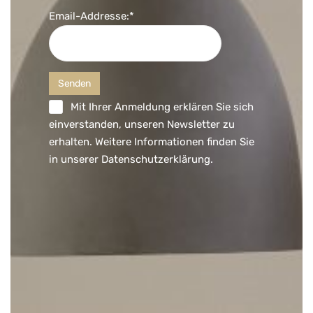
Email-Addresse:*
Mit Ihrer Anmeldung erklären Sie sich
einverstanden, unseren Newsletter zu
erhalten. Weitere Informationen finden Sie
in unserer
Datenschutzerklärung
.