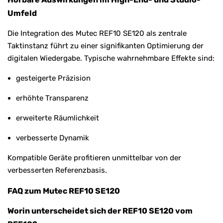
Umfeld
Die Integration des Mutec REF10 SE120 als zentrale
Taktinstanz führt zu einer signifikanten Optimierung der
digitalen Wiedergabe. Typische wahrnehmbare Effekte sind:
gesteigerte Präzision
erhöhte Transparenz
erweiterte Räumlichkeit
verbesserte Dynamik
Kompatible Geräte profitieren unmittelbar von der
verbesserten Referenzbasis.
FAQ zum Mutec REF10 SE120
Worin unterscheidet sich der REF10 SE120 vom