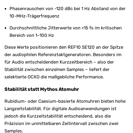
Phasenrauschen von -120 dBc bei 1 Hz Abstand von der
10-MHz-Trägerfrequenz
Durchschnittliche Jitterwerte von <15 fs im kritischen
Bereich von 1–100 Hz
Diese Werte positionieren den REF10 SE120 an der Spitze
der audiophilen Referenztaktgeneratoren. Besonders im
für Audio entscheidenden Kurzzeitbereich – also der
Stabilität zwischen einzelnen Samples – liefert der
selektierte OCXO die maßgebliche Performance.
Stabilität statt Mythos Atomuhr
Rubidium- oder Caesium-basierte Atomuhren bieten hohe
Langzeitstabilität. Für digitale Audioanwendungen ist
jedoch die Kurzzeitstabilität entscheidend, also die
Präzision im unmittelbaren Zeitintervall zwischen zwei
Samples.