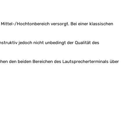
Mittel-/Hochtonbereich versorgt. Bei einer klassischen
struktiv jedoch nicht unbedingt der Qualität des
chen den beiden Bereichen des Lautsprecherterminals über