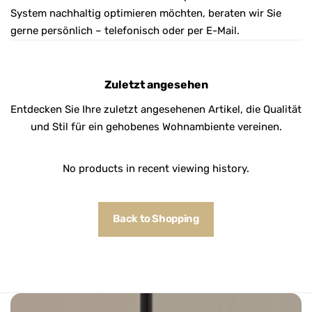
System nachhaltig optimieren möchten, beraten wir Sie
gerne persönlich – telefonisch oder per E-Mail.
Zuletzt angesehen
Entdecken Sie Ihre zuletzt angesehenen Artikel, die Qualität
und Stil für ein gehobenes Wohnambiente vereinen.
No products in recent viewing history.
Back to Shopping