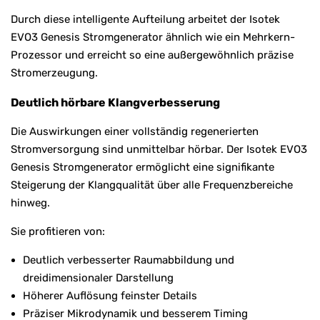
Durch diese intelligente Aufteilung arbeitet der Isotek
EVO3 Genesis Stromgenerator ähnlich wie ein Mehrkern-
Prozessor und erreicht so eine außergewöhnlich präzise
Stromerzeugung.
Deutlich hörbare Klangverbesserung
Die Auswirkungen einer vollständig regenerierten
Stromversorgung sind unmittelbar hörbar. Der Isotek EVO3
Genesis Stromgenerator ermöglicht eine signifikante
Steigerung der Klangqualität über alle Frequenzbereiche
hinweg.
Sie profitieren von:
Deutlich verbesserter Raumabbildung und
dreidimensionaler Darstellung
Höherer Auflösung feinster Details
Präziser Mikrodynamik und besserem Timing