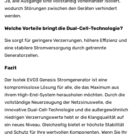
Ja, alle Ausgänge sind vollständig voneinander isoliert,
wodurch Störungen zwischen den Geräten verhindert
werden.
Welche Vorteile bringt die Dual-Cell-Technologie?
Sie sorgt für geringere Verzerrungen, höhere Effizienz und
eine stabilere Stromversorgung durch getrennte
Generatorzellen.
Fazit
Der Isotek EVO3 Genesis Stromgenerator ist eine
kompromisslose Lösung für alle, die das Maximum aus
ihrem High-End-System herausholen möchten. Durch die
vollständige Neuerzeugung der Netzsinuswelle, die
innovative Dual-Cell-Technologie und die außergewöhnlich
niedrigen Verzerrungswerte hebt er die Klangqualität auf
ein neues Niveau. Gleichzeitig bietet er höchste Stabilität
und Schutz für Ihre wertvollen Komponenten. Wenn Sie Ihr