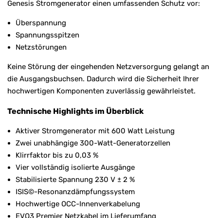
Genesis Stromgenerator einen umfassenden Schutz vor:
Überspannung
Spannungsspitzen
Netzstörungen
Keine Störung der eingehenden Netzversorgung gelangt an
die Ausgangsbuchsen. Dadurch wird die Sicherheit Ihrer
hochwertigen Komponenten zuverlässig gewährleistet.
Technische Highlights im Überblick
Aktiver Stromgenerator mit 600 Watt Leistung
Zwei unabhängige 300-Watt-Generatorzellen
Klirrfaktor bis zu 0,03 %
Vier vollständig isolierte Ausgänge
Stabilisierte Spannung 230 V ± 2 %
ISIS©-Resonanzdämpfungssystem
Hochwertige OCC-Innenverkabelung
EVO3 Premier Netzkabel im Lieferumfang