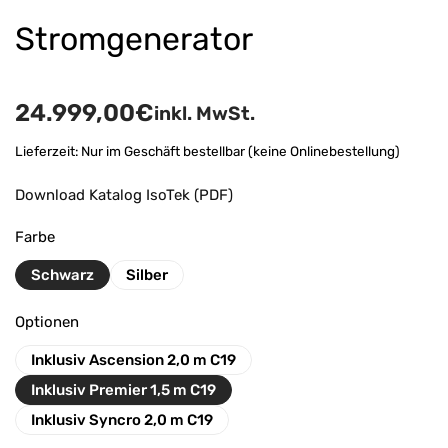
Stromgenerator
24.999,00
€
inkl. MwSt.
Lieferzeit:
Nur im Geschäft bestellbar (keine Onlinebestellung)
Download Katalog IsoTek (PDF)
Farbe
Schwarz
Silber
Optionen
Inklusiv Ascension 2,0 m C19
Inklusiv Premier 1,5 m C19
Inklusiv Syncro 2,0 m C19