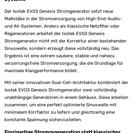
Der Isotek EVO3 Genesis Stromgenerator setzt neue
Maßstäbe in der Stromversorgung von High-End-Audio-
und AV-Systemen. Anders als klassische Netzfilter oder
Regeneratoren arbeitet der Isotek EVO3 Genesis
Stromgenerator nicht mit der Korrektur einer bestehenden
Sinuswelle, sondern erzeugt diese vollständig neu. Das
Ergebnis ist eine extrem saubere, stabile und nahezu
verzerrungsfreie Stromversorgung, die die Grundlage für
maximale Klangperformance bildet.
Mit seiner innovativen Dual-Cell-Architektur kombiniert der
Isotek EVO3 Genesis Stromgenerator zwei vollständig
unabhängige Generatoren in einem Gehäuse. Diese arbeiten
zusammen, um eine perfekt optimierte Sinuswelle mit
minimalem Klirrfaktor zu liefern und gleichzeitig eine
konstante Spannung sicherzustellen.
Einzigartige Stromregeneration statt klassischer