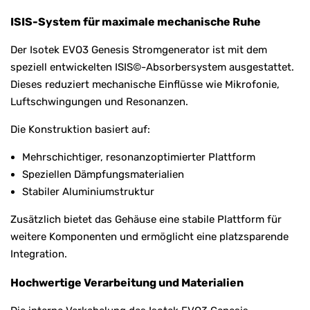
ISIS-System für maximale mechanische Ruhe
Der Isotek EVO3 Genesis Stromgenerator ist mit dem
speziell entwickelten ISIS©-Absorbersystem ausgestattet.
Dieses reduziert mechanische Einflüsse wie Mikrofonie,
Luftschwingungen und Resonanzen.
Die Konstruktion basiert auf:
Mehrschichtiger, resonanzoptimierter Plattform
Speziellen Dämpfungsmaterialien
Stabiler Aluminiumstruktur
Zusätzlich bietet das Gehäuse eine stabile Plattform für
weitere Komponenten und ermöglicht eine platzsparende
Integration.
Hochwertige Verarbeitung und Materialien