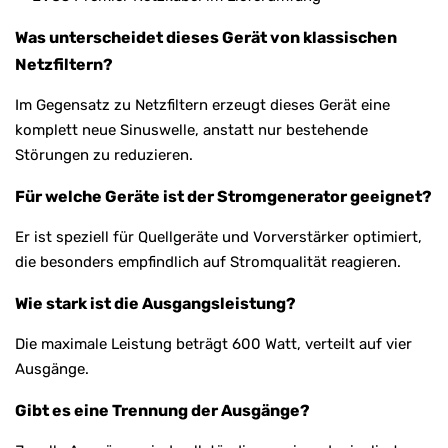
Was unterscheidet dieses Gerät von klassischen
Netzfiltern?
Im Gegensatz zu Netzfiltern erzeugt dieses Gerät eine
komplett neue Sinuswelle, anstatt nur bestehende
Störungen zu reduzieren.
Für welche Geräte ist der Stromgenerator geeignet?
Er ist speziell für Quellgeräte und Vorverstärker optimiert,
die besonders empfindlich auf Stromqualität reagieren.
Wie stark ist die Ausgangsleistung?
Die maximale Leistung beträgt 600 Watt, verteilt auf vier
Ausgänge.
Gibt es eine Trennung der Ausgänge?