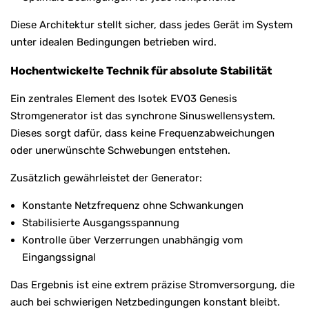
Diese Architektur stellt sicher, dass jedes Gerät im System
unter idealen Bedingungen betrieben wird.
Hochentwickelte Technik für absolute Stabilität
Ein zentrales Element des Isotek EVO3 Genesis
Stromgenerator ist das synchrone Sinuswellensystem.
Dieses sorgt dafür, dass keine Frequenzabweichungen
oder unerwünschte Schwebungen entstehen.
Zusätzlich gewährleistet der Generator:
Konstante Netzfrequenz ohne Schwankungen
Stabilisierte Ausgangsspannung
Kontrolle über Verzerrungen unabhängig vom
Eingangssignal
Das Ergebnis ist eine extrem präzise Stromversorgung, die
auch bei schwierigen Netzbedingungen konstant bleibt.