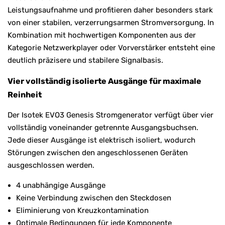
Leistungsaufnahme und profitieren daher besonders stark
von einer stabilen, verzerrungsarmen Stromversorgung. In
Kombination mit hochwertigen Komponenten aus der
Kategorie Netzwerkplayer oder Vorverstärker entsteht eine
deutlich präzisere und stabilere Signalbasis.
Vier vollständig isolierte Ausgänge für maximale
Reinheit
Der Isotek EVO3 Genesis Stromgenerator verfügt über vier
vollständig voneinander getrennte Ausgangsbuchsen.
Jede dieser Ausgänge ist elektrisch isoliert, wodurch
Störungen zwischen den angeschlossenen Geräten
ausgeschlossen werden.
4 unabhängige Ausgänge
Keine Verbindung zwischen den Steckdosen
Eliminierung von Kreuzkontamination
Optimale Bedingungen für jede Komponente