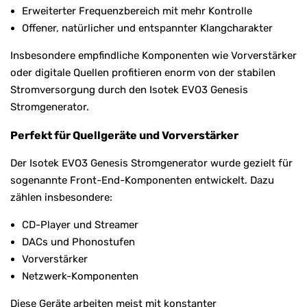
Erweiterter Frequenzbereich mit mehr Kontrolle
Offener, natürlicher und entspannter Klangcharakter
Insbesondere empfindliche Komponenten wie Vorverstärker
oder digitale Quellen profitieren enorm von der stabilen
Stromversorgung durch den Isotek EVO3 Genesis
Stromgenerator.
Perfekt für Quellgeräte und Vorverstärker
Der Isotek EVO3 Genesis Stromgenerator wurde gezielt für
sogenannte Front-End-Komponenten entwickelt. Dazu
zählen insbesondere:
CD-Player und Streamer
DACs und Phonostufen
Vorverstärker
Netzwerk-Komponenten
Diese Geräte arbeiten meist mit konstanter