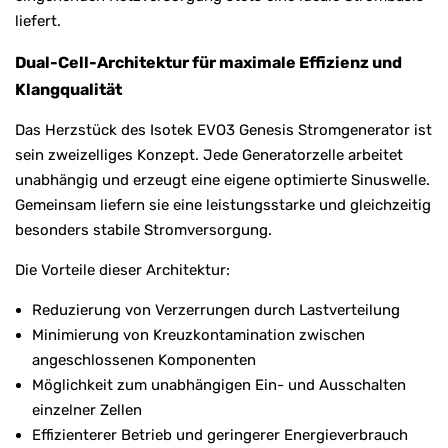
liefert.
Dual-Cell-Architektur für maximale Effizienz und
Klangqualität
Das Herzstück des Isotek EVO3 Genesis Stromgenerator ist
sein zweizelliges Konzept. Jede Generatorzelle arbeitet
unabhängig und erzeugt eine eigene optimierte Sinuswelle.
Gemeinsam liefern sie eine leistungsstarke und gleichzeitig
besonders stabile Stromversorgung.
Die Vorteile dieser Architektur:
Reduzierung von Verzerrungen durch Lastverteilung
Minimierung von Kreuzkontamination zwischen
angeschlossenen Komponenten
Möglichkeit zum unabhängigen Ein- und Ausschalten
einzelner Zellen
Effizienterer Betrieb und geringerer Energieverbrauch