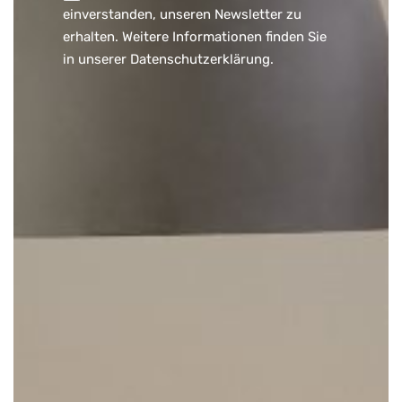
einverstanden, unseren Newsletter zu
erhalten. Weitere Informationen finden Sie
in unserer
Datenschutzerklärung
.