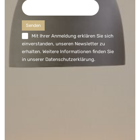
Mit Ihrer Anmeldung erklären Sie sich
einverstanden, unseren Newsletter zu
erhalten. Weitere Informationen finden Sie
in unserer
Datenschutzerklärung
.