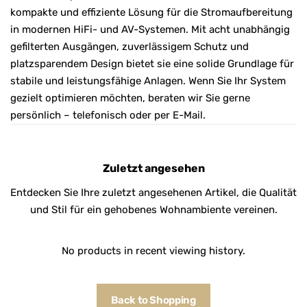
kompakte und effiziente Lösung für die Stromaufbereitung
in modernen HiFi- und AV-Systemen. Mit acht unabhängig
gefilterten Ausgängen, zuverlässigem Schutz und
platzsparendem Design bietet sie eine solide Grundlage für
stabile und leistungsfähige Anlagen. Wenn Sie Ihr System
gezielt optimieren möchten, beraten wir Sie gerne
persönlich – telefonisch oder per E-Mail.
Zuletzt angesehen
Entdecken Sie Ihre zuletzt angesehenen Artikel, die Qualität
und Stil für ein gehobenes Wohnambiente vereinen.
No products in recent viewing history.
Back to Shopping