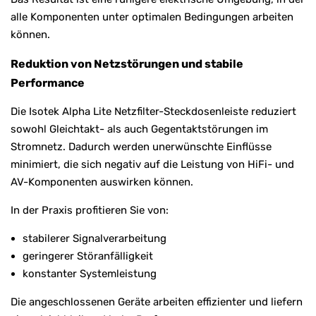
alle Komponenten unter optimalen Bedingungen arbeiten
können.
Reduktion von Netzstörungen und stabile
Performance
Die Isotek Alpha Lite Netzfilter-Steckdosenleiste reduziert
sowohl Gleichtakt- als auch Gegentaktstörungen im
Stromnetz. Dadurch werden unerwünschte Einflüsse
minimiert, die sich negativ auf die Leistung von HiFi- und
AV-Komponenten auswirken können.
In der Praxis profitieren Sie von:
stabilerer Signalverarbeitung
geringerer Störanfälligkeit
konstanter Systemleistung
Die angeschlossenen Geräte arbeiten effizienter und liefern