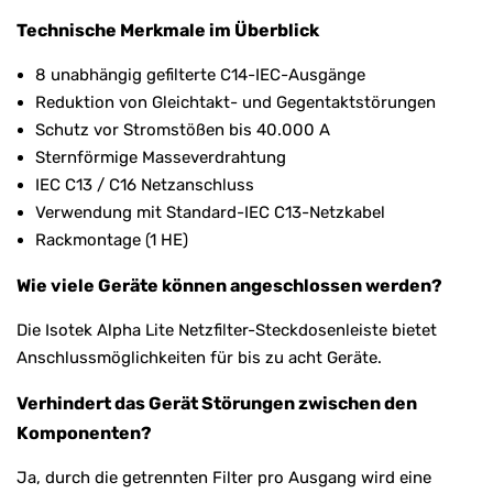
Technische Merkmale im Überblick
8 unabhängig gefilterte C14-IEC-Ausgänge
Reduktion von Gleichtakt- und Gegentaktstörungen
Schutz vor Stromstößen bis 40.000 A
Sternförmige Masseverdrahtung
IEC C13 / C16 Netzanschluss
Verwendung mit Standard-IEC C13-Netzkabel
Rackmontage (1 HE)
Wie viele Geräte können angeschlossen werden?
Die Isotek Alpha Lite Netzfilter-Steckdosenleiste bietet
Anschlussmöglichkeiten für bis zu acht Geräte.
Verhindert das Gerät Störungen zwischen den
Komponenten?
Ja, durch die getrennten Filter pro Ausgang wird eine