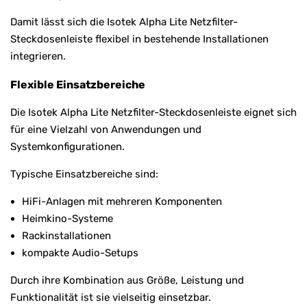
Damit lässt sich die Isotek Alpha Lite Netzfilter-
Steckdosenleiste flexibel in bestehende Installationen
integrieren.
Flexible Einsatzbereiche
Die Isotek Alpha Lite Netzfilter-Steckdosenleiste eignet sich
für eine Vielzahl von Anwendungen und
Systemkonfigurationen.
Typische Einsatzbereiche sind:
HiFi-Anlagen mit mehreren Komponenten
Heimkino-Systeme
Rackinstallationen
kompakte Audio-Setups
Durch ihre Kombination aus Größe, Leistung und
Funktionalität ist sie vielseitig einsetzbar.