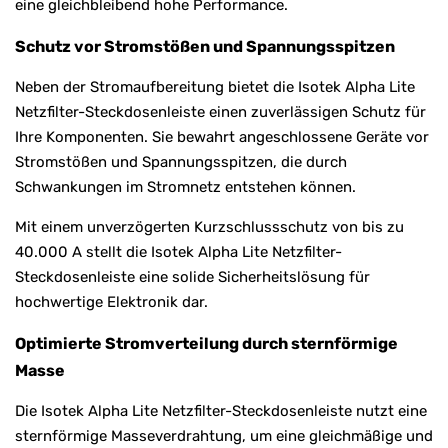
eine gleichbleibend hohe Performance.
Schutz vor Stromstößen und Spannungsspitzen
Neben der Stromaufbereitung bietet die Isotek Alpha Lite
Netzfilter-Steckdosenleiste einen zuverlässigen Schutz für
Ihre Komponenten. Sie bewahrt angeschlossene Geräte vor
Stromstößen und Spannungsspitzen, die durch
Schwankungen im Stromnetz entstehen können.
Mit einem unverzögerten Kurzschlussschutz von bis zu
40.000 A stellt die Isotek Alpha Lite Netzfilter-
Steckdosenleiste eine solide Sicherheitslösung für
hochwertige Elektronik dar.
Optimierte Stromverteilung durch sternförmige
Masse
Die Isotek Alpha Lite Netzfilter-Steckdosenleiste nutzt eine
sternförmige Masseverdrahtung, um eine gleichmäßige und