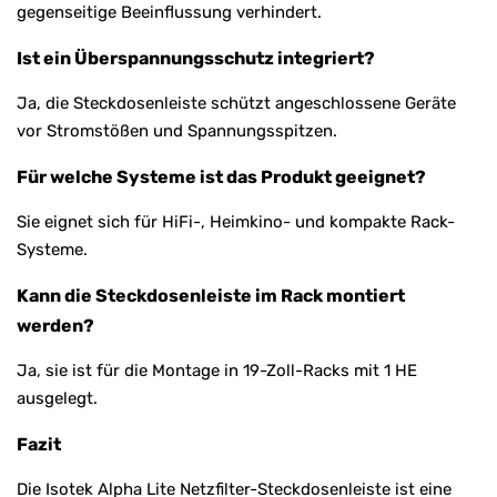
gegenseitige Beeinflussung verhindert.
Ist ein Überspannungsschutz integriert?
Ja, die Steckdosenleiste schützt angeschlossene Geräte
vor Stromstößen und Spannungsspitzen.
Für welche Systeme ist das Produkt geeignet?
Sie eignet sich für HiFi-, Heimkino- und kompakte Rack-
Systeme.
Kann die Steckdosenleiste im Rack montiert
werden?
Ja, sie ist für die Montage in 19-Zoll-Racks mit 1 HE
ausgelegt.
Fazit
Die Isotek Alpha Lite Netzfilter-Steckdosenleiste ist eine