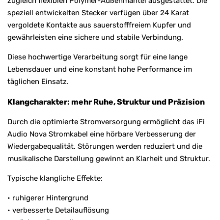
zugleich flexiblen Polymer-Außenmantel ausgestattet. Die
speziell entwickelten Stecker verfügen über 24 Karat
vergoldete Kontakte aus sauerstofffreiem Kupfer und
gewährleisten eine sichere und stabile Verbindung.
Diese hochwertige Verarbeitung sorgt für eine lange
Lebensdauer und eine konstant hohe Performance im
täglichen Einsatz.
Klangcharakter: mehr Ruhe, Struktur und Präzision
Durch die optimierte Stromversorgung ermöglicht das iFi
Audio Nova Stromkabel eine hörbare Verbesserung der
Wiedergabequalität. Störungen werden reduziert und die
musikalische Darstellung gewinnt an Klarheit und Struktur.
Typische klangliche Effekte:
• ruhigerer Hintergrund
• verbesserte Detailauflösung