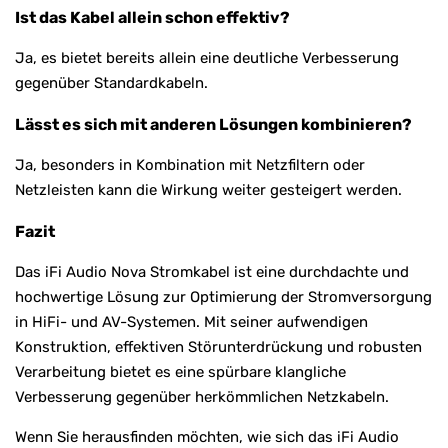
Ist das Kabel allein schon effektiv?
Ja, es bietet bereits allein eine deutliche Verbesserung
gegenüber Standardkabeln.
Lässt es sich mit anderen Lösungen kombinieren?
Ja, besonders in Kombination mit Netzfiltern oder
Netzleisten kann die Wirkung weiter gesteigert werden.
Fazit
Das iFi Audio Nova Stromkabel ist eine durchdachte und
hochwertige Lösung zur Optimierung der Stromversorgung
in HiFi- und AV-Systemen. Mit seiner aufwendigen
Konstruktion, effektiven Störunterdrückung und robusten
Verarbeitung bietet es eine spürbare klangliche
Verbesserung gegenüber herkömmlichen Netzkabeln.
Wenn Sie herausfinden möchten, wie sich das iFi Audio