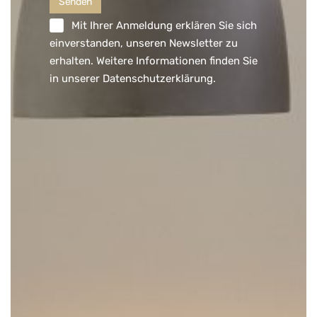
Mit Ihrer Anmeldung erklären Sie sich
einverstanden, unseren Newsletter zu
erhalten. Weitere Informationen finden Sie
in unserer
Datenschutzerklärung
.