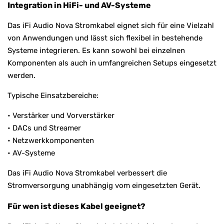
Integration in HiFi- und AV-Systeme
Das iFi Audio Nova Stromkabel eignet sich für eine Vielzahl
von Anwendungen und lässt sich flexibel in bestehende
Systeme integrieren. Es kann sowohl bei einzelnen
Komponenten als auch in umfangreichen Setups eingesetzt
werden.
Typische Einsatzbereiche:
• Verstärker und Vorverstärker
• DACs und Streamer
• Netzwerkkomponenten
• AV-Systeme
Das iFi Audio Nova Stromkabel verbessert die
Stromversorgung unabhängig vom eingesetzten Gerät.
Für wen ist dieses Kabel geeignet?