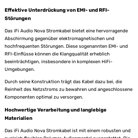
Effektive Unterdrückung von EMI- und RFI-
Störungen
Das iFi Audio Nova Stromkabel bietet eine hervorragende
Abschirmung gegenüber elektromagnetischen und
hochfrequenten Störungen. Diese sogenannten EMI- und
RFI-Einflüsse können die Klangqualität erheblich
beeinträchtigen, insbesondere in komplexen HiFi-
Umgebungen.
Durch seine Konstruktion trägt das Kabel dazu bei, die
Reinheit des Netzstroms zu bewahren und angeschlossene
Komponenten optimal zu versorgen.
Hochwertige Verarbeitung und langlebige
Materialien
Das iFi Audio Nova Stromkabel ist mit einem robusten und