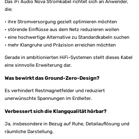
Das iFi Audio Nova Stromkabel richtet sich an Anwender,
die:
• ihre Stromversorgung gezielt optimieren möchten
• störende Einflüsse aus dem Netz reduzieren wollen
• eine hochwertige Alternative zu Standardkabeln suchen
• mehr Klangruhe und Präzision erreichen möchten
Gerade in ambitionierten HiFi-Systemen stellt dieses Kabel
eine sinnvolle Erweiterung dar.
Was bewirkt das Ground-Zero-Design?
Es verhindert Restmagnetfelder und reduziert
unerwünschte Spannungen im Erdleiter.
Verbessert sich die Klangqualität hörbar?
Ja, insbesondere in Bezug auf Ruhe, Detailauflösung und
räumliche Darstellung.