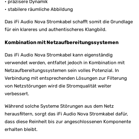
• präzisere Dynamik
• stabilere räumliche Abbildung
Das iFi Audio Nova Stromkabel schafft somit die Grundlage
für ein klareres und authentischeres Klangbild.
Kombination mit Netzaufbereitungssystemen
Das iFi Audio Nova Stromkabel kann eigenständig
verwendet werden, entfaltet jedoch in Kombination mit
Netzaufbereitungssystemen sein volles Potenzial. In
Verbindung mit entsprechenden Lösungen zur Filterung
von Netzstörungen wird die Stromqualität weiter
verbessert.
Während solche Systeme Störungen aus dem Netz
herausfiltern, sorgt das iFi Audio Nova Stromkabel dafür,
dass diese Reinheit bis zur angeschlossenen Komponente
erhalten bleibt.