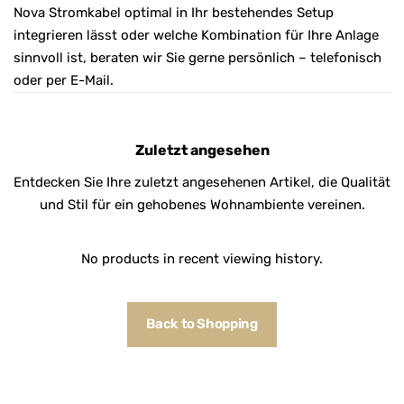
Nova Stromkabel optimal in Ihr bestehendes Setup
integrieren lässt oder welche Kombination für Ihre Anlage
sinnvoll ist, beraten wir Sie gerne persönlich – telefonisch
oder per E-Mail.
Zuletzt angesehen
Entdecken Sie Ihre zuletzt angesehenen Artikel, die Qualität
und Stil für ein gehobenes Wohnambiente vereinen.
No products in recent viewing history.
Back to Shopping