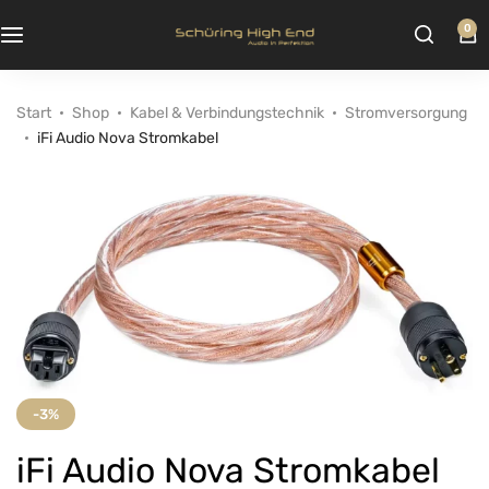
0
Start
Shop
Kabel & Verbindungstechnik
Stromversorgung
iFi Audio Nova Stromkabel
-3%
iFi Audio Nova Stromkabel