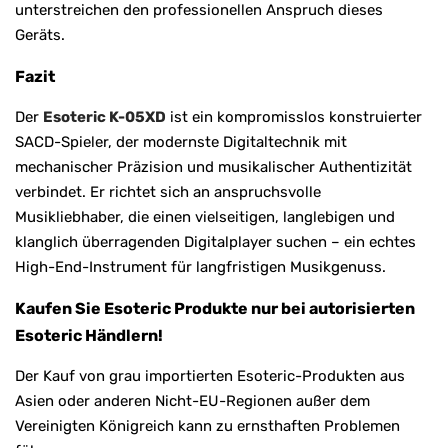
unterstreichen den professionellen Anspruch dieses
Geräts.
Fazit
Der
Esoteric K-05XD
ist ein kompromisslos konstruierter
SACD-Spieler, der modernste Digitaltechnik mit
mechanischer Präzision und musikalischer Authentizität
verbindet. Er richtet sich an anspruchsvolle
Musikliebhaber, die einen vielseitigen, langlebigen und
klanglich überragenden Digitalplayer suchen – ein echtes
High-End-Instrument für langfristigen Musikgenuss.
Kaufen Sie Esoteric Produkte nur bei autorisierten
Esoteric Händlern!
Der Kauf von grau importierten Esoteric-Produkten aus
Asien oder anderen Nicht-EU-Regionen außer dem
Vereinigten Königreich kann zu ernsthaften Problemen