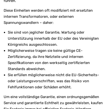
führen.
Diese Einheiten werden oft modifiziert mit ersetzten
internen Transformatoren, oder externen
Spannungswandlern – daher:
Sie sind von jeglicher Garantie, Wartung oder
Unterstützung innerhalb der EU oder des Vereinigten
Königreichs ausgeschlossen.
Möglicherweise tragen sie keine gültige CE-
Zertifizierung, da ihre Netzteile und internen
Spezifikationen von den werkseitig zertifizierten
Standards abweichen.
Sie erfüllen möglicherweise nicht die EU-Sicherheits-
oder Leistungsvorschriften, was das Risiko von
Fehlfunktionen oder Schäden erhöht.
Um eine vollständige Garantie, einen ordnungsgemäßen
Service und garantierte Echtheit zu gewährleisten, kaufen