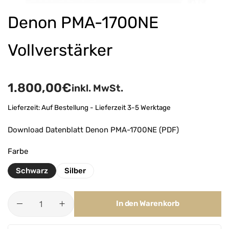
Denon PMA-1700NE
Vollverstärker
1.800,00
€
inkl. MwSt.
Lieferzeit:
Auf Bestellung - Lieferzeit 3-5 Werktage
Download Datenblatt Denon PMA-1700NE (PDF)
Farbe
Schwarz
Silber
In den Warenkorb