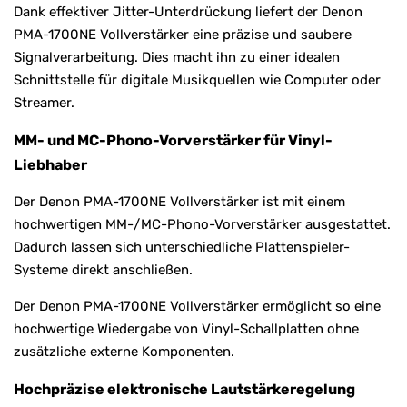
Dank effektiver Jitter-Unterdrückung liefert der Denon
PMA-1700NE Vollverstärker eine präzise und saubere
Signalverarbeitung. Dies macht ihn zu einer idealen
Schnittstelle für digitale Musikquellen wie Computer oder
Streamer.
MM- und MC-Phono-Vorverstärker für Vinyl-
Liebhaber
Der Denon PMA-1700NE Vollverstärker ist mit einem
hochwertigen MM-/MC-Phono-Vorverstärker ausgestattet.
Dadurch lassen sich unterschiedliche Plattenspieler-
Systeme direkt anschließen.
Der Denon PMA-1700NE Vollverstärker ermöglicht so eine
hochwertige Wiedergabe von Vinyl-Schallplatten ohne
zusätzliche externe Komponenten.
Hochpräzise elektronische Lautstärkeregelung