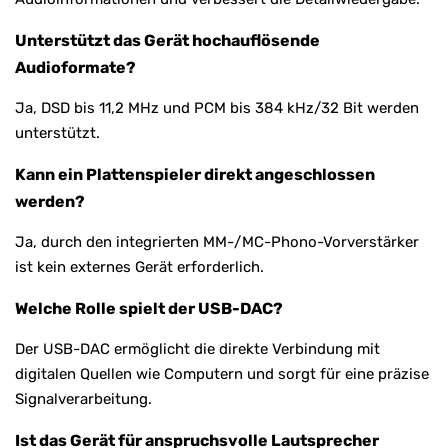
Unterstützt das Gerät hochauflösende
Audioformate?
Ja, DSD bis 11,2 MHz und PCM bis 384 kHz/32 Bit werden
unterstützt.
Kann ein Plattenspieler direkt angeschlossen
werden?
Ja, durch den integrierten MM-/MC-Phono-Vorverstärker
ist kein externes Gerät erforderlich.
Welche Rolle spielt der USB-DAC?
Der USB-DAC ermöglicht die direkte Verbindung mit
digitalen Quellen wie Computern und sorgt für eine präzise
Signalverarbeitung.
Ist das Gerät für anspruchsvolle Lautsprecher