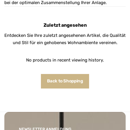
bei der optimalen Zusammenstellung Ihrer Anlage.
Zuletzt angesehen
Entdecken Sie Ihre zuletzt angesehenen Artikel, die Qualität
und Stil für ein gehobenes Wohnambiente vereinen.
No products in recent viewing history.
Back to Shopping
NEWSLETTER ANMELDUNG