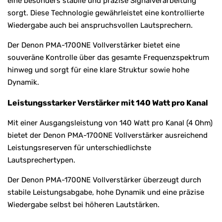
eine besonders stabile und präzise Signalverarbeitung
sorgt. Diese Technologie gewährleistet eine kontrollierte
Wiedergabe auch bei anspruchsvollen Lautsprechern.
Der Denon PMA-1700NE Vollverstärker bietet eine
souveräne Kontrolle über das gesamte Frequenzspektrum
hinweg und sorgt für eine klare Struktur sowie hohe
Dynamik.
Leistungsstarker Verstärker mit 140 Watt pro Kanal
Mit einer Ausgangsleistung von 140 Watt pro Kanal (4 Ohm)
bietet der Denon PMA-1700NE Vollverstärker ausreichend
Leistungsreserven für unterschiedlichste
Lautsprechertypen.
Der Denon PMA-1700NE Vollverstärker überzeugt durch
stabile Leistungsabgabe, hohe Dynamik und eine präzise
Wiedergabe selbst bei höheren Lautstärken.