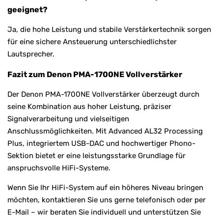
geeignet?
Ja, die hohe Leistung und stabile Verstärkertechnik sorgen
für eine sichere Ansteuerung unterschiedlichster
Lautsprecher.
Fazit zum Denon PMA-1700NE Vollverstärker
Der Denon PMA-1700NE Vollverstärker überzeugt durch
seine Kombination aus hoher Leistung, präziser
Signalverarbeitung und vielseitigen
Anschlussmöglichkeiten. Mit Advanced AL32 Processing
Plus, integriertem USB-DAC und hochwertiger Phono-
Sektion bietet er eine leistungsstarke Grundlage für
anspruchsvolle HiFi-Systeme.
Wenn Sie Ihr HiFi-System auf ein höheres Niveau bringen
möchten, kontaktieren Sie uns gerne telefonisch oder per
E-Mail – wir beraten Sie individuell und unterstützen Sie