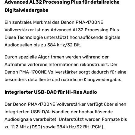
Advanced AL32 Processing Plus für detailreiche
Digitalwiedergabe
Ein zentrales Merkmal des Denon PMA-1700NE
Vollverstärker ist das Advanced AL32 Processing Plus.
Diese Technologie unterstützt hochauflösende digitale
Audioquellen bis zu 384 kHz/32 Bit.
Durch spezielle Algorithmen werden während der
Aufnahme verlorene Informationen rekonstruiert. Der
Denon PMA-1700NE Vollverstärker sorgt dadurch für eine
besonders detaillierte und natürliche Klangwiedergabe.
Integrierter USB-DAC für Hi-Res Audio
Der Denon PMA-1700NE Vollverstärker verfügt über einen
integrierten USB-D/A-Wandler, der hochauflösende
Audiosignale verarbeitet. Unterstützt werden Formate bis
zu 11,2 MHz (DSD) sowie 384 kHz/32 Bit (PCM).