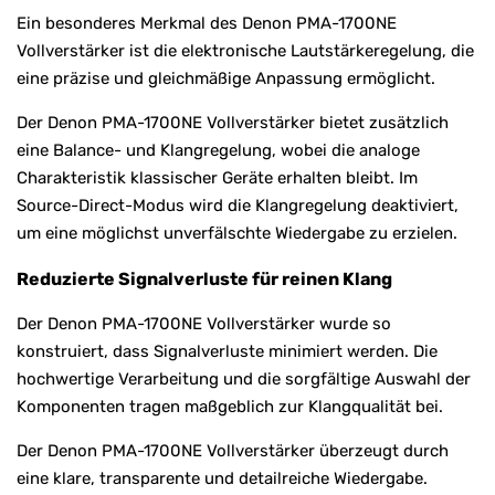
Ein besonderes Merkmal des Denon PMA-1700NE
Vollverstärker ist die elektronische Lautstärkeregelung, die
eine präzise und gleichmäßige Anpassung ermöglicht.
Der Denon PMA-1700NE Vollverstärker bietet zusätzlich
eine Balance- und Klangregelung, wobei die analoge
Charakteristik klassischer Geräte erhalten bleibt. Im
Source-Direct-Modus wird die Klangregelung deaktiviert,
um eine möglichst unverfälschte Wiedergabe zu erzielen.
Reduzierte Signalverluste für reinen Klang
Der Denon PMA-1700NE Vollverstärker wurde so
konstruiert, dass Signalverluste minimiert werden. Die
hochwertige Verarbeitung und die sorgfältige Auswahl der
Komponenten tragen maßgeblich zur Klangqualität bei.
Der Denon PMA-1700NE Vollverstärker überzeugt durch
eine klare, transparente und detailreiche Wiedergabe.