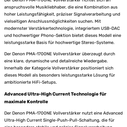
anspruchsvolle Musikliebhaber, die eine Kombination aus
hoher Leistungsfähigkeit, präziser Signalverarbeitung und
vielseitigen Anschlussmöglichkeiten suchen. Mit
modernster Verstärkertechnologie, integriertem USB-DAC
und hochwertiger Phono-Sektion bietet dieses Modell eine
leistungsstarke Basis für hochwertige Stereo-Systeme.
Der Denon PMA-1700NE Vollverstärker überzeugt durch
eine klare, dynamische und detailreiche Wiedergabe.
Innerhalb der Kategorie Vollverstärker positioniert sich
dieses Modell als besonders leistungsstarke Lösung für
ambitionierte HiFi-Setups.
Advanced Ultra-High Current Technologie für
maximale Kontrolle
Der Denon PMA-1700NE Vollverstärker nutzt eine Advanced
Ultra-High Current Single-Push-Pull-Schaltung, die für