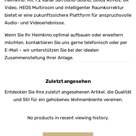
Video, HEOS Multiroom und intelligenter Raumkorrektur
bietet er eine zukunftssichere Plattform für anspruchsvolle
Audio- und Videoerlebnisse.
Wenn Sie Ihr Heimkino optimal aufbauen oder erweitern
möchten, kontaktieren Sie uns gerne telefonisch oder per
E-Mail – wir unterstützen Sie bei der idealen
Zusammenstellung Ihrer Anlage.
Zuletzt angesehen
Entdecken Sie Ihre zuletzt angesehenen Artikel, die Qualität
und Stil für ein gehobenes Wohnambiente vereinen.
No products in recent viewing history.