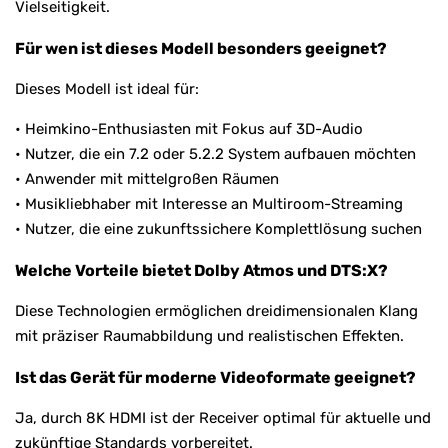
Vielseitigkeit.
Für wen ist dieses Modell besonders geeignet?
Dieses Modell ist ideal für:
• Heimkino-Enthusiasten mit Fokus auf 3D-Audio
• Nutzer, die ein 7.2 oder 5.2.2 System aufbauen möchten
• Anwender mit mittelgroßen Räumen
• Musikliebhaber mit Interesse an Multiroom-Streaming
• Nutzer, die eine zukunftssichere Komplettlösung suchen
Welche Vorteile bietet Dolby Atmos und DTS:X?
Diese Technologien ermöglichen dreidimensionalen Klang
mit präziser Raumabbildung und realistischen Effekten.
Ist das Gerät für moderne Videoformate geeignet?
Ja, durch 8K HDMI ist der Receiver optimal für aktuelle und
zukünftige Standards vorbereitet.