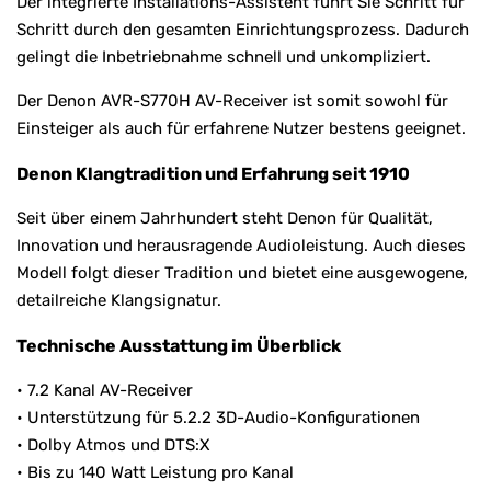
Der integrierte Installations-Assistent führt Sie Schritt für
Schritt durch den gesamten Einrichtungsprozess. Dadurch
gelingt die Inbetriebnahme schnell und unkompliziert.
Der Denon AVR-S770H AV-Receiver ist somit sowohl für
Einsteiger als auch für erfahrene Nutzer bestens geeignet.
Denon Klangtradition und Erfahrung seit 1910
Seit über einem Jahrhundert steht Denon für Qualität,
Innovation und herausragende Audioleistung. Auch dieses
Modell folgt dieser Tradition und bietet eine ausgewogene,
detailreiche Klangsignatur.
Technische Ausstattung im Überblick
• 7.2 Kanal AV-Receiver
• Unterstützung für 5.2.2 3D-Audio-Konfigurationen
• Dolby Atmos und DTS:X
• Bis zu 140 Watt Leistung pro Kanal