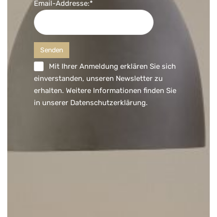
Email-Addresse:*
Mit Ihrer Anmeldung erklären Sie sich
einverstanden, unseren Newsletter zu
erhalten. Weitere Informationen finden Sie
in unserer
Datenschutzerklärung
.