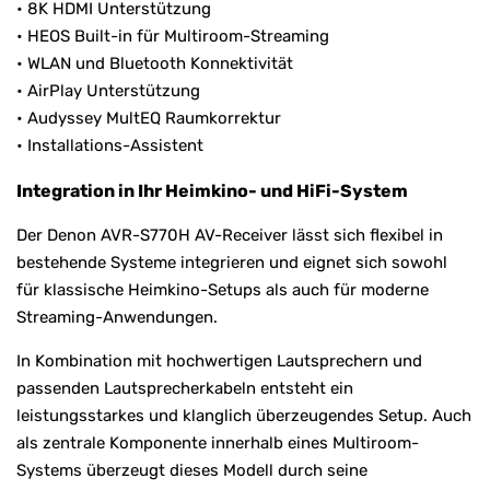
• 8K HDMI Unterstützung
• HEOS Built-in für Multiroom-Streaming
• WLAN und Bluetooth Konnektivität
• AirPlay Unterstützung
• Audyssey MultEQ Raumkorrektur
• Installations-Assistent
Integration in Ihr Heimkino- und HiFi-System
Der Denon AVR-S770H AV-Receiver lässt sich flexibel in
bestehende Systeme integrieren und eignet sich sowohl
für klassische Heimkino-Setups als auch für moderne
Streaming-Anwendungen.
In Kombination mit hochwertigen Lautsprechern und
passenden Lautsprecherkabeln entsteht ein
leistungsstarkes und klanglich überzeugendes Setup. Auch
als zentrale Komponente innerhalb eines Multiroom-
Systems überzeugt dieses Modell durch seine