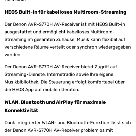
HEOS Built-in für kabelloses Multiroom-Streaming
Der Denon AVR-S770H AV-Receiver ist mit HEOS Built-in
ausgestattet und ermöglicht kabelloses Multiroom-
Streaming im gesamten Zuhause. Musik kann flexibel auf
verschiedene Räume verteilt oder synchron wiedergegeben
werden.
Der Denon AVR-S770H AV-Receiver bietet Zugriff auf
Streaming-Dienste, Internetradio sowie Ihre eigene
Musikbibliothek. Die Steuerung erfolgt komfortabel über
die HEOS App auf mobilen Geräten.
WLAN, Bluetooth und AirPlay für maximale
Konnektivität
Dank integrierter WLAN- und Bluetooth-Funktion lässt sich
der Denon AVR-S770H AV-Receiver problemlos mit