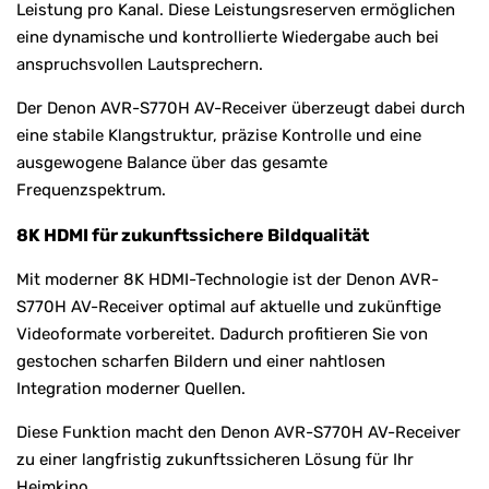
Leistung pro Kanal. Diese Leistungsreserven ermöglichen
eine dynamische und kontrollierte Wiedergabe auch bei
anspruchsvollen Lautsprechern.
Der Denon AVR-S770H AV-Receiver überzeugt dabei durch
eine stabile Klangstruktur, präzise Kontrolle und eine
ausgewogene Balance über das gesamte
Frequenzspektrum.
8K HDMI für zukunftssichere Bildqualität
Mit moderner 8K HDMI-Technologie ist der Denon AVR-
S770H AV-Receiver optimal auf aktuelle und zukünftige
Videoformate vorbereitet. Dadurch profitieren Sie von
gestochen scharfen Bildern und einer nahtlosen
Integration moderner Quellen.
Diese Funktion macht den Denon AVR-S770H AV-Receiver
zu einer langfristig zukunftssicheren Lösung für Ihr
Heimkino.