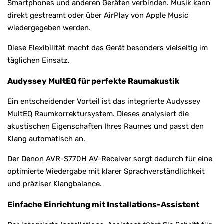
Smartphones und anderen Geräten verbinden. Musik kann
direkt gestreamt oder über AirPlay von Apple Music
wiedergegeben werden.
Diese Flexibilität macht das Gerät besonders vielseitig im
täglichen Einsatz.
Audyssey MultEQ für perfekte Raumakustik
Ein entscheidender Vorteil ist das integrierte Audyssey
MultEQ Raumkorrektursystem. Dieses analysiert die
akustischen Eigenschaften Ihres Raumes und passt den
Klang automatisch an.
Der Denon AVR-S770H AV-Receiver sorgt dadurch für eine
optimierte Wiedergabe mit klarer Sprachverständlichkeit
und präziser Klangbalance.
Einfache Einrichtung mit Installations-Assistent