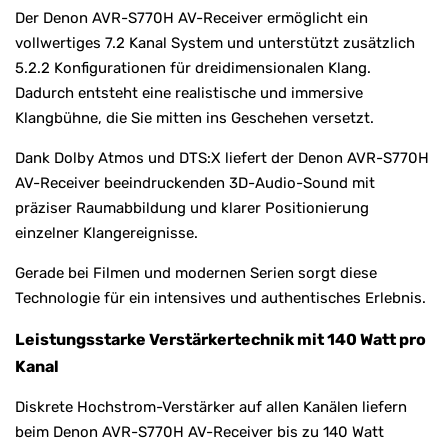
Der Denon AVR-S770H AV-Receiver ermöglicht ein
vollwertiges 7.2 Kanal System und unterstützt zusätzlich
5.2.2 Konfigurationen für dreidimensionalen Klang.
Dadurch entsteht eine realistische und immersive
Klangbühne, die Sie mitten ins Geschehen versetzt.
Dank Dolby Atmos und DTS:X liefert der Denon AVR-S770H
AV-Receiver beeindruckenden 3D-Audio-Sound mit
präziser Raumabbildung und klarer Positionierung
einzelner Klangereignisse.
Gerade bei Filmen und modernen Serien sorgt diese
Technologie für ein intensives und authentisches Erlebnis.
Leistungsstarke Verstärkertechnik mit 140 Watt pro
Kanal
Diskrete Hochstrom-Verstärker auf allen Kanälen liefern
beim Denon AVR-S770H AV-Receiver bis zu 140 Watt