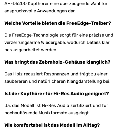
AH-D5200 Kopfhörer eine überzeugende Wahl für
anspruchsvolle Anwendungen dar.
Welche Vorteile bieten die FreeEdge-Treiber?
Die FreeEdge-Technologie sorgt für eine präzise und
verzerrungsarme Wiedergabe, wodurch Details klar
herausgearbeitet werden.
Was bringt das Zebraholz-Gehäuse klanglich?
Das Holz reduziert Resonanzen und trägt zu einer
saubereren und natürlicheren Klangdarstellung bei.
Ist der Kopfhörer für Hi-Res Audio geeignet?
Ja, das Modell ist Hi-Res Audio zertifiziert und für
hochauflösende Musikformate ausgelegt.
Wie komfortabel ist das Modell im Alltag?