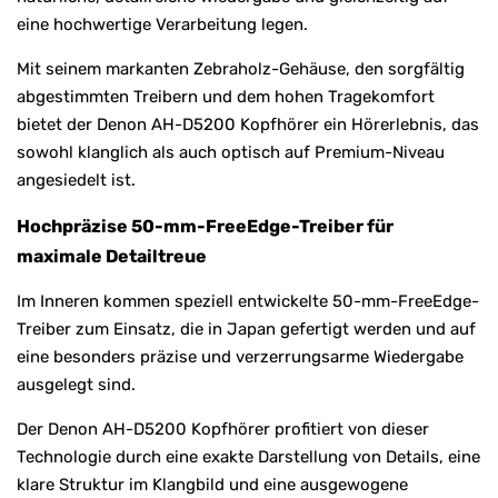
eine hochwertige Verarbeitung legen.
Mit seinem markanten Zebraholz-Gehäuse, den sorgfältig
abgestimmten Treibern und dem hohen Tragekomfort
bietet der Denon AH-D5200 Kopfhörer ein Hörerlebnis, das
sowohl klanglich als auch optisch auf Premium-Niveau
angesiedelt ist.
Hochpräzise 50-mm-FreeEdge-Treiber für
maximale Detailtreue
Im Inneren kommen speziell entwickelte 50-mm-FreeEdge-
Treiber zum Einsatz, die in Japan gefertigt werden und auf
eine besonders präzise und verzerrungsarme Wiedergabe
ausgelegt sind.
Der Denon AH-D5200 Kopfhörer profitiert von dieser
Technologie durch eine exakte Darstellung von Details, eine
klare Struktur im Klangbild und eine ausgewogene