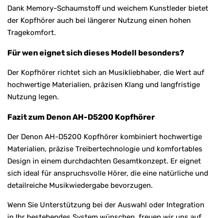
Dank Memory-Schaumstoff und weichem Kunstleder bietet
der Kopfhörer auch bei längerer Nutzung einen hohen
Tragekomfort.
Für wen eignet sich dieses Modell besonders?
Der Kopfhörer richtet sich an Musikliebhaber, die Wert auf
hochwertige Materialien, präzisen Klang und langfristige
Nutzung legen.
Fazit zum Denon AH-D5200 Kopfhörer
Der Denon AH-D5200 Kopfhörer kombiniert hochwertige
Materialien, präzise Treibertechnologie und komfortables
Design in einem durchdachten Gesamtkonzept. Er eignet
sich ideal für anspruchsvolle Hörer, die eine natürliche und
detailreiche Musikwiedergabe bevorzugen.
Wenn Sie Unterstützung bei der Auswahl oder Integration
in Ihr bestehendes System wünschen, freuen wir uns auf