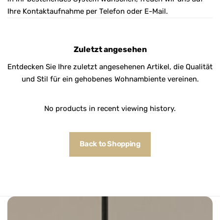
Ihre Kontaktaufnahme per Telefon oder E-Mail.
Zuletzt angesehen
Entdecken Sie Ihre zuletzt angesehenen Artikel, die Qualität
und Stil für ein gehobenes Wohnambiente vereinen.
No products in recent viewing history.
Back to Shopping