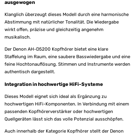
ausgewogen
Klanglich überzeugt dieses Modell durch eine harmonische
Abstimmung mit natürlicher Tonalität. Die Wiedergabe
wirkt offen, präzise und gleichzeitig angenehm
musikalisch.
Der Denon AH-D5200 Kopfhörer bietet eine klare
Staffelung im Raum, eine saubere Basswiedergabe und eine
feine Hochtonauflösung. Stimmen und Instrumente werden
authentisch dargestellt.
Integration in hochwertige HiFi-Systeme
Dieses Modell eignet sich ideal als Ergänzung zu
hochwertigen HiFi-Komponenten. In Verbindung mit einem
passenden Kopfhörerverstärker oder hochwertigen
Quellgeräten lässt sich das volle Potenzial ausschöpfen.
Auch innerhalb der Kategorie Kopfhörer stellt der Denon