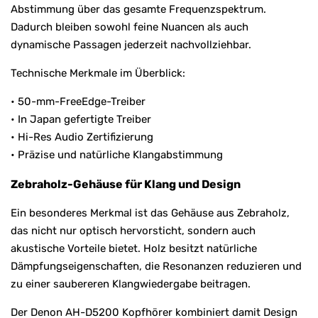
Abstimmung über das gesamte Frequenzspektrum.
Dadurch bleiben sowohl feine Nuancen als auch
dynamische Passagen jederzeit nachvollziehbar.
Technische Merkmale im Überblick:
• 50-mm-FreeEdge-Treiber
• In Japan gefertigte Treiber
• Hi-Res Audio Zertifizierung
• Präzise und natürliche Klangabstimmung
Zebraholz-Gehäuse für Klang und Design
Ein besonderes Merkmal ist das Gehäuse aus Zebraholz,
das nicht nur optisch hervorsticht, sondern auch
akustische Vorteile bietet. Holz besitzt natürliche
Dämpfungseigenschaften, die Resonanzen reduzieren und
zu einer saubereren Klangwiedergabe beitragen.
Der Denon AH-D5200 Kopfhörer kombiniert damit Design