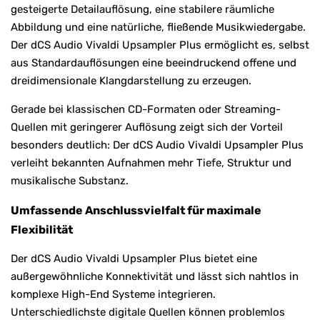
gesteigerte Detailauflösung, eine stabilere räumliche
Abbildung und eine natürliche, fließende Musikwiedergabe.
Der dCS Audio Vivaldi Upsampler Plus ermöglicht es, selbst
aus Standardauflösungen eine beeindruckend offene und
dreidimensionale Klangdarstellung zu erzeugen.
Gerade bei klassischen CD-Formaten oder Streaming-
Quellen mit geringerer Auflösung zeigt sich der Vorteil
besonders deutlich: Der dCS Audio Vivaldi Upsampler Plus
verleiht bekannten Aufnahmen mehr Tiefe, Struktur und
musikalische Substanz.
Umfassende Anschlussvielfalt für maximale
Flexibilität
Der dCS Audio Vivaldi Upsampler Plus bietet eine
außergewöhnliche Konnektivität und lässt sich nahtlos in
komplexe High-End Systeme integrieren.
Unterschiedlichste digitale Quellen können problemlos