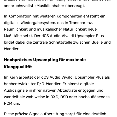
anspruchsvollste Musikliebhaber überzeugt.
In Kombination mit weiteren Komponenten entsteht ein
digitales Wiedergabesystem, das in Transparenz,
Räumlichkeit und musikalischer Natürlichkeit neue
Maßstäbe setzt. Der dCS Audio Vivaldi Upsampler Plus
bildet dabei die zentrale Schnittstelle zwischen Quelle und
Wandler.
Hochpräzises Upsampling für maximale
Klangqualität
Im Kern arbeitet der dCS Audio Vivaldi Upsampler Plus als
hochentwickelter D/D-Wandler. Er nimmt digitale
Audiosignale in ihrer nativen Abtastrate entgegen und
wandelt sie wahlweise in DXD, DSD oder hochauflösendes
PCM um.
Diese präzise Signalaufbereitung sorgt für eine deutlich