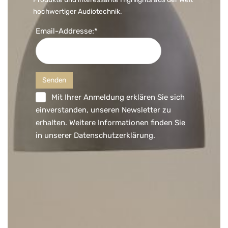
hochwertiger Audiotechnik.
Email-Addresse:*
Mit Ihrer Anmeldung erklären Sie sich
einverstanden, unseren Newsletter zu
erhalten. Weitere Informationen finden Sie
in unserer
Datenschutzerklärung
.