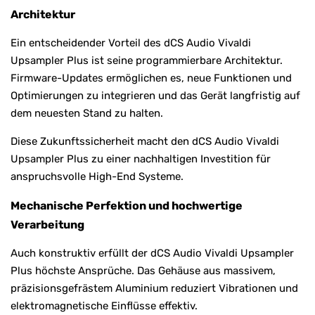
Architektur
Ein entscheidender Vorteil des dCS Audio Vivaldi
Upsampler Plus ist seine programmierbare Architektur.
Firmware-Updates ermöglichen es, neue Funktionen und
Optimierungen zu integrieren und das Gerät langfristig auf
dem neuesten Stand zu halten.
Diese Zukunftssicherheit macht den dCS Audio Vivaldi
Upsampler Plus zu einer nachhaltigen Investition für
anspruchsvolle High-End Systeme.
Mechanische Perfektion und hochwertige
Verarbeitung
Auch konstruktiv erfüllt der dCS Audio Vivaldi Upsampler
Plus höchste Ansprüche. Das Gehäuse aus massivem,
präzisionsgefrästem Aluminium reduziert Vibrationen und
elektromagnetische Einflüsse effektiv.