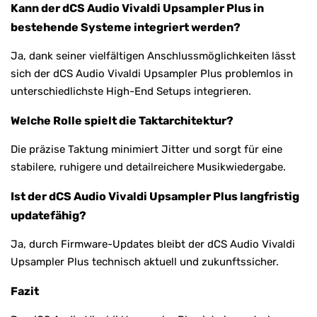
Kann der dCS Audio Vivaldi Upsampler Plus in
bestehende Systeme integriert werden?
Ja, dank seiner vielfältigen Anschlussmöglichkeiten lässt
sich der dCS Audio Vivaldi Upsampler Plus problemlos in
unterschiedlichste High-End Setups integrieren.
Welche Rolle spielt die Taktarchitektur?
Die präzise Taktung minimiert Jitter und sorgt für eine
stabilere, ruhigere und detailreichere Musikwiedergabe.
Ist der dCS Audio Vivaldi Upsampler Plus langfristig
updatefähig?
Ja, durch Firmware-Updates bleibt der dCS Audio Vivaldi
Upsampler Plus technisch aktuell und zukunftssicher.
Fazit