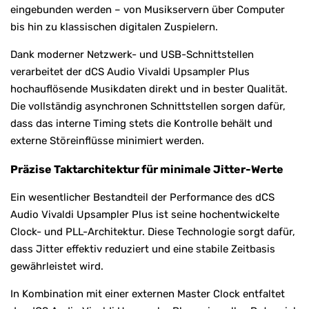
eingebunden werden – von Musikservern über Computer
bis hin zu klassischen digitalen Zuspielern.
Dank moderner Netzwerk- und USB-Schnittstellen
verarbeitet der dCS Audio Vivaldi Upsampler Plus
hochauflösende Musikdaten direkt und in bester Qualität.
Die vollständig asynchronen Schnittstellen sorgen dafür,
dass das interne Timing stets die Kontrolle behält und
externe Störeinflüsse minimiert werden.
Präzise Taktarchitektur für minimale Jitter-Werte
Ein wesentlicher Bestandteil der Performance des dCS
Audio Vivaldi Upsampler Plus ist seine hochentwickelte
Clock- und PLL-Architektur. Diese Technologie sorgt dafür,
dass Jitter effektiv reduziert und eine stabile Zeitbasis
gewährleistet wird.
In Kombination mit einer externen Master Clock entfaltet