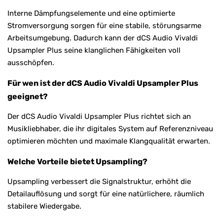
Interne Dämpfungselemente und eine optimierte
Stromversorgung sorgen für eine stabile, störungsarme
Arbeitsumgebung. Dadurch kann der dCS Audio Vivaldi
Upsampler Plus seine klanglichen Fähigkeiten voll
ausschöpfen.
Für wen ist der dCS Audio Vivaldi Upsampler Plus
geeignet?
Der dCS Audio Vivaldi Upsampler Plus richtet sich an
Musikliebhaber, die ihr digitales System auf Referenzniveau
optimieren möchten und maximale Klangqualität erwarten.
Welche Vorteile bietet Upsampling?
Upsampling verbessert die Signalstruktur, erhöht die
Detailauflösung und sorgt für eine natürlichere, räumlich
stabilere Wiedergabe.