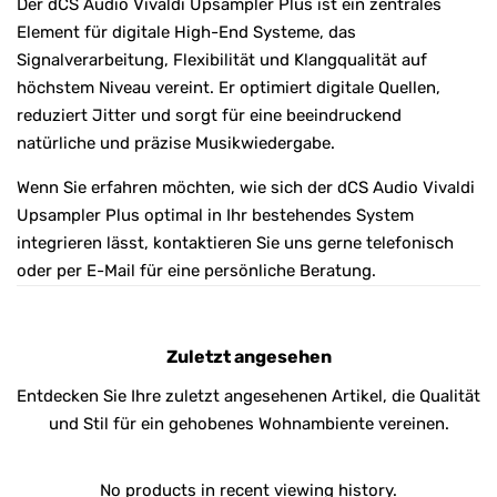
Der dCS Audio Vivaldi Upsampler Plus ist ein zentrales
Element für digitale High-End Systeme, das
Signalverarbeitung, Flexibilität und Klangqualität auf
höchstem Niveau vereint. Er optimiert digitale Quellen,
reduziert Jitter und sorgt für eine beeindruckend
natürliche und präzise Musikwiedergabe.
Wenn Sie erfahren möchten, wie sich der dCS Audio Vivaldi
Upsampler Plus optimal in Ihr bestehendes System
integrieren lässt, kontaktieren Sie uns gerne telefonisch
oder per E-Mail für eine persönliche Beratung.
Zuletzt angesehen
Entdecken Sie Ihre zuletzt angesehenen Artikel, die Qualität
und Stil für ein gehobenes Wohnambiente vereinen.
No products in recent viewing history.