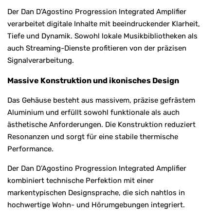
Der Dan D’Agostino Progression Integrated Amplifier
verarbeitet digitale Inhalte mit beeindruckender Klarheit,
Tiefe und Dynamik. Sowohl lokale Musikbibliotheken als
auch Streaming-Dienste profitieren von der präzisen
Signalverarbeitung.
Massive Konstruktion und ikonisches Design
Das Gehäuse besteht aus massivem, präzise gefrästem
Aluminium und erfüllt sowohl funktionale als auch
ästhetische Anforderungen. Die Konstruktion reduziert
Resonanzen und sorgt für eine stabile thermische
Performance.
Der Dan D’Agostino Progression Integrated Amplifier
kombiniert technische Perfektion mit einer
markentypischen Designsprache, die sich nahtlos in
hochwertige Wohn- und Hörumgebungen integriert.