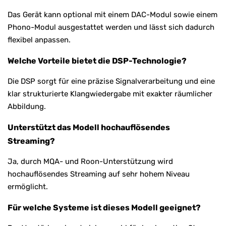
Das Gerät kann optional mit einem DAC-Modul sowie einem
Phono-Modul ausgestattet werden und lässt sich dadurch
flexibel anpassen.
Welche Vorteile bietet die DSP-Technologie?
Die DSP sorgt für eine präzise Signalverarbeitung und eine
klar strukturierte Klangwiedergabe mit exakter räumlicher
Abbildung.
Unterstützt das Modell hochauflösendes
Streaming?
Ja, durch MQA- und Roon-Unterstützung wird
hochauflösendes Streaming auf sehr hohem Niveau
ermöglicht.
Für welche Systeme ist dieses Modell geeignet?