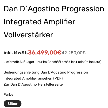
Dan D`Agostino Progression
Integrated Amplifier
Vollverstärker
36.499,00
€
inkl. MwSt.
42.250,00
€
Lieferzeit:
Auf Lager - nur im Geschäft erhältlich (kein Onlinekauf)
Bedienungsanleitung Dan D’Agostino Progression
Integrated Amplifier ansehen (PDF)
Zur Dan D´Agostino Herstellerseite
Farbe
Silber