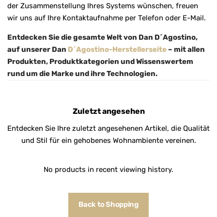
der Zusammenstellung Ihres Systems wünschen, freuen
wir uns auf Ihre Kontaktaufnahme per Telefon oder E-Mail.
Entdecken Sie die gesamte Welt von Dan D´Agostino,
auf unserer Dan
D´Agostino-Herstellerseite
– mit allen
Produkten, Produktkategorien und Wissenswertem
rund um die Marke und ihre Technologien.
Zuletzt angesehen
Entdecken Sie Ihre zuletzt angesehenen Artikel, die Qualität
und Stil für ein gehobenes Wohnambiente vereinen.
No products in recent viewing history.
Back to Shopping