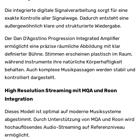
Die integrierte digitale Signalverarbeitung sorgt für eine
exakte Kontrolle aller Signalwege. Dadurch entsteht eine
außergewöhnlich klare und strukturierte Wiedergabe.
Der Dan D’Agostino Progression Integrated Amplifier
ermöglicht eine präzise räumliche Abbildung mit klar
definierter Bühne. Stimmen erscheinen plastisch im Raum,
während Instrumente ihre natürliche Körperhaftigkeit
behalten. Auch komplexe Musikpassagen werden stabil und
kontrolliert dargestellt.
High Resolution Streaming mit MQA und Roon
Integration
Dieses Modell ist optimal auf moderne Musiksysteme
abgestimmt. Durch Unterstützung von MQA und Roon wird
hochauflösendes Audio-Streaming auf Referenzniveau
ermöglicht.