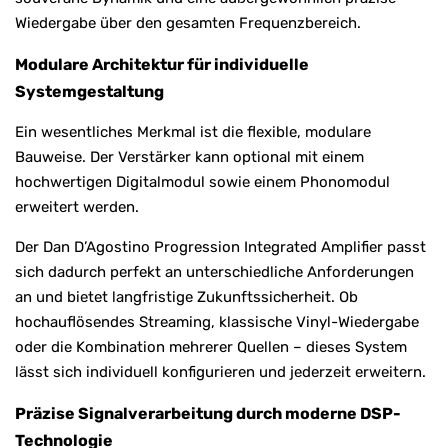
Wiedergabe über den gesamten Frequenzbereich.
Modulare Architektur für individuelle
Systemgestaltung
Ein wesentliches Merkmal ist die flexible, modulare
Bauweise. Der Verstärker kann optional mit einem
hochwertigen Digitalmodul sowie einem Phonomodul
erweitert werden.
Der Dan D’Agostino Progression Integrated Amplifier passt
sich dadurch perfekt an unterschiedliche Anforderungen
an und bietet langfristige Zukunftssicherheit. Ob
hochauflösendes Streaming, klassische Vinyl-Wiedergabe
oder die Kombination mehrerer Quellen – dieses System
lässt sich individuell konfigurieren und jederzeit erweitern.
Präzise Signalverarbeitung durch moderne DSP-
Technologie