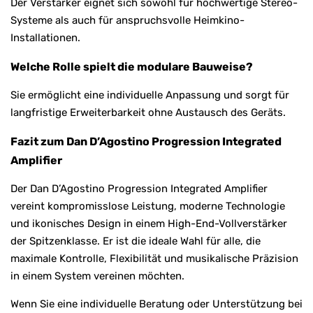
Der Verstärker eignet sich sowohl für hochwertige Stereo-
Systeme als auch für anspruchsvolle Heimkino-
Installationen.
Welche Rolle spielt die modulare Bauweise?
Sie ermöglicht eine individuelle Anpassung und sorgt für
langfristige Erweiterbarkeit ohne Austausch des Geräts.
Fazit zum Dan D’Agostino Progression Integrated
Amplifier
Der Dan D’Agostino Progression Integrated Amplifier
vereint kompromisslose Leistung, moderne Technologie
und ikonisches Design in einem High-End-Vollverstärker
der Spitzenklasse. Er ist die ideale Wahl für alle, die
maximale Kontrolle, Flexibilität und musikalische Präzision
in einem System vereinen möchten.
Wenn Sie eine individuelle Beratung oder Unterstützung bei