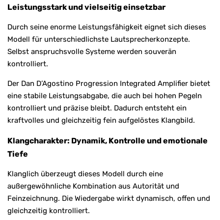
Leistungsstark und vielseitig einsetzbar
Durch seine enorme Leistungsfähigkeit eignet sich dieses
Modell für unterschiedlichste Lautsprecherkonzepte.
Selbst anspruchsvolle Systeme werden souverän
kontrolliert.
Der Dan D’Agostino Progression Integrated Amplifier bietet
eine stabile Leistungsabgabe, die auch bei hohen Pegeln
kontrolliert und präzise bleibt. Dadurch entsteht ein
kraftvolles und gleichzeitig fein aufgelöstes Klangbild.
Klangcharakter: Dynamik, Kontrolle und emotionale
Tiefe
Klanglich überzeugt dieses Modell durch eine
außergewöhnliche Kombination aus Autorität und
Feinzeichnung. Die Wiedergabe wirkt dynamisch, offen und
gleichzeitig kontrolliert.