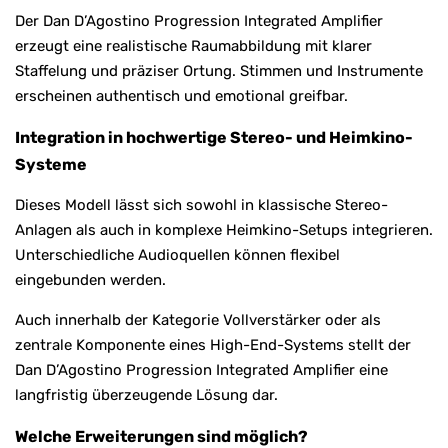
Der Dan D’Agostino Progression Integrated Amplifier
erzeugt eine realistische Raumabbildung mit klarer
Staffelung und präziser Ortung. Stimmen und Instrumente
erscheinen authentisch und emotional greifbar.
Integration in hochwertige Stereo- und Heimkino-
Systeme
Dieses Modell lässt sich sowohl in klassische Stereo-
Anlagen als auch in komplexe Heimkino-Setups integrieren.
Unterschiedliche Audioquellen können flexibel
eingebunden werden.
Auch innerhalb der Kategorie Vollverstärker oder als
zentrale Komponente eines High-End-Systems stellt der
Dan D’Agostino Progression Integrated Amplifier eine
langfristig überzeugende Lösung dar.
Welche Erweiterungen sind möglich?