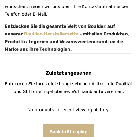
wünschen, freuen wir uns über Ihre Kontaktaufnahme per
Telefon oder E-Mail.
Entdecken Sie die gesamte Welt von Boulder, auf
unserer
Boulder-Herstellerseite
– mit allen Produkten,
Produktkategorien und Wissenswertem rund um die
Marke und ihre Technologien.
Zuletzt angesehen
Entdecken Sie Ihre zuletzt angesehenen Artikel, die Qualität
und Stil für ein gehobenes Wohnambiente vereinen.
No products in recent viewing history.
Back to Shopping