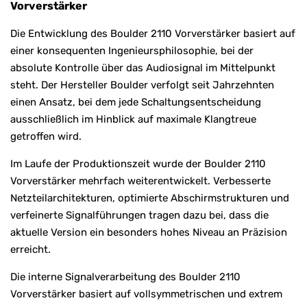
Vorverstärker
Die Entwicklung des Boulder 2110 Vorverstärker basiert auf
einer konsequenten Ingenieursphilosophie, bei der
absolute Kontrolle über das Audiosignal im Mittelpunkt
steht. Der Hersteller Boulder verfolgt seit Jahrzehnten
einen Ansatz, bei dem jede Schaltungsentscheidung
ausschließlich im Hinblick auf maximale Klangtreue
getroffen wird.
Im Laufe der Produktionszeit wurde der Boulder 2110
Vorverstärker mehrfach weiterentwickelt. Verbesserte
Netzteilarchitekturen, optimierte Abschirmstrukturen und
verfeinerte Signalführungen tragen dazu bei, dass die
aktuelle Version ein besonders hohes Niveau an Präzision
erreicht.
Die interne Signalverarbeitung des Boulder 2110
Vorverstärker basiert auf vollsymmetrischen und extrem