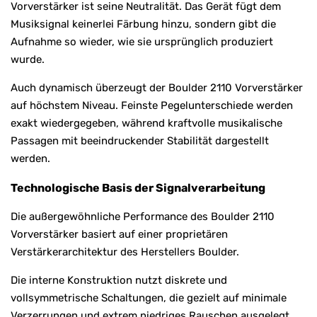
Vorverstärker ist seine Neutralität. Das Gerät fügt dem
Musiksignal keinerlei Färbung hinzu, sondern gibt die
Aufnahme so wieder, wie sie ursprünglich produziert
wurde.
Auch dynamisch überzeugt der Boulder 2110 Vorverstärker
auf höchstem Niveau. Feinste Pegelunterschiede werden
exakt wiedergegeben, während kraftvolle musikalische
Passagen mit beeindruckender Stabilität dargestellt
werden.
Technologische Basis der Signalverarbeitung
Die außergewöhnliche Performance des Boulder 2110
Vorverstärker basiert auf einer proprietären
Verstärkerarchitektur des Herstellers Boulder.
Die interne Konstruktion nutzt diskrete und
vollsymmetrische Schaltungen, die gezielt auf minimale
Verzerrungen und extrem niedriges Rauschen ausgelegt