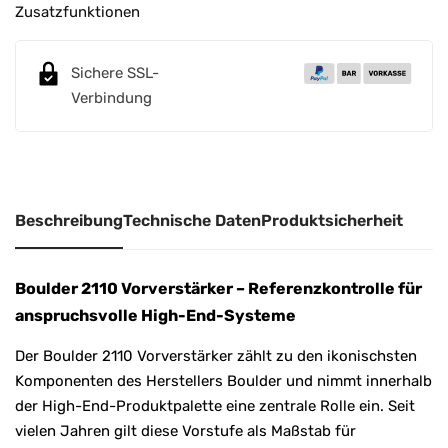
Zusatzfunktionen
Sichere SSL-
Verbindung
Beschreibung
Technische Daten
Produktsicherheit
Boulder 2110 Vorverstärker – Referenzkontrolle für
anspruchsvolle High-End-Systeme
Der Boulder 2110 Vorverstärker zählt zu den ikonischsten
Komponenten des Herstellers Boulder und nimmt innerhalb
der High-End-Produktpalette eine zentrale Rolle ein. Seit
vielen Jahren gilt diese Vorstufe als Maßstab für