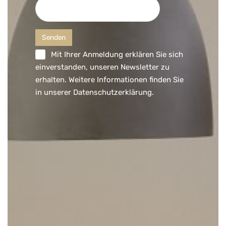
Mit Ihrer Anmeldung erklären Sie sich
einverstanden, unseren Newsletter zu
erhalten. Weitere Informationen finden Sie
in unserer
Datenschutzerklärung
.