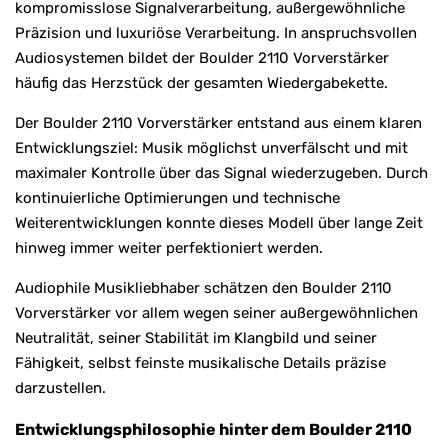
kompromisslose Signalverarbeitung, außergewöhnliche
Präzision und luxuriöse Verarbeitung. In anspruchsvollen
Audiosystemen bildet der Boulder 2110 Vorverstärker
häufig das Herzstück der gesamten Wiedergabekette.
Der Boulder 2110 Vorverstärker entstand aus einem klaren
Entwicklungsziel: Musik möglichst unverfälscht und mit
maximaler Kontrolle über das Signal wiederzugeben. Durch
kontinuierliche Optimierungen und technische
Weiterentwicklungen konnte dieses Modell über lange Zeit
hinweg immer weiter perfektioniert werden.
Audiophile Musikliebhaber schätzen den Boulder 2110
Vorverstärker vor allem wegen seiner außergewöhnlichen
Neutralität, seiner Stabilität im Klangbild und seiner
Fähigkeit, selbst feinste musikalische Details präzise
darzustellen.
Entwicklungsphilosophie hinter dem Boulder 2110