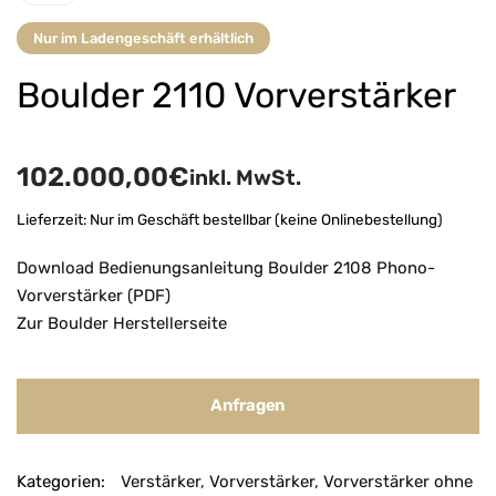
Nur im Ladengeschäft erhältlich
Boulder 2110 Vorverstärker
102.000,00
€
inkl. MwSt.
Lieferzeit:
Nur im Geschäft bestellbar (keine Onlinebestellung)
Download Bedienungsanleitung Boulder 2108 Phono-
Vorverstärker (PDF)
Zur Boulder Herstellerseite
Anfragen
Kategorien:
Verstärker
,
Vorverstärker
,
Vorverstärker ohne