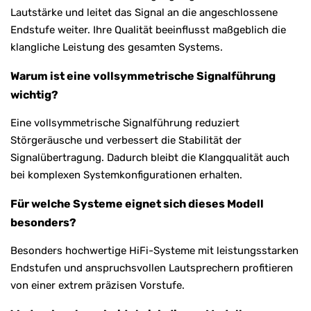
Lautstärke und leitet das Signal an die angeschlossene
Endstufe weiter. Ihre Qualität beeinflusst maßgeblich die
klangliche Leistung des gesamten Systems.
Warum ist eine vollsymmetrische Signalführung
wichtig?
Eine vollsymmetrische Signalführung reduziert
Störgeräusche und verbessert die Stabilität der
Signalübertragung. Dadurch bleibt die Klangqualität auch
bei komplexen Systemkonfigurationen erhalten.
Für welche Systeme eignet sich dieses Modell
besonders?
Besonders hochwertige HiFi-Systeme mit leistungsstarken
Endstufen und anspruchsvollen Lautsprechern profitieren
von einer extrem präzisen Vorstufe.