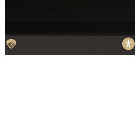
Anfragen