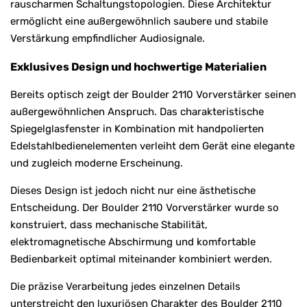
rauscharmen Schaltungstopologien. Diese Architektur
ermöglicht eine außergewöhnlich saubere und stabile
Verstärkung empfindlicher Audiosignale.
Exklusives Design und hochwertige Materialien
Bereits optisch zeigt der Boulder 2110 Vorverstärker seinen
außergewöhnlichen Anspruch. Das charakteristische
Spiegelglasfenster in Kombination mit handpolierten
Edelstahlbedienelementen verleiht dem Gerät eine elegante
und zugleich moderne Erscheinung.
Dieses Design ist jedoch nicht nur eine ästhetische
Entscheidung. Der Boulder 2110 Vorverstärker wurde so
konstruiert, dass mechanische Stabilität,
elektromagnetische Abschirmung und komfortable
Bedienbarkeit optimal miteinander kombiniert werden.
Die präzise Verarbeitung jedes einzelnen Details
unterstreicht den luxuriösen Charakter des Boulder 2110