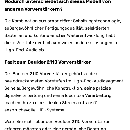
Wodurch unterscheidet sich dieses Modell von
anderen Vorverstärkern?
Die Kombination aus proprietärer Schaltungstechnologie,
außergewöhnlicher Fertigungsqualität, selektierten
Bauteilen und kontinuierlicher Weiterentwicklung hebt
diese Vorstufe deutlich von vielen anderen Lösungen im
High-End-Audio ab.
Fazit zum Boulder 2110 Vorverstärker
Der Boulder 2110 Vorverstärker gehört zu den
beeindruckendsten Vorstufen im High-End-Audiosegment.
Seine außergewöhnliche Konstruktion, seine präzise
Signalverarbeitung und seine luxuriöse Verarbeitung
machen ihn zu einer idealen Steuerzentrale für
anspruchsvolle HiFi-Systeme.
Wenn Sie mehr über den Boulder 2110 Vorverstärker
erfahren möchten oder eine persönliche Beratung