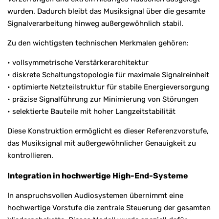
wurden. Dadurch bleibt das Musiksignal über die gesamte
Signalverarbeitung hinweg außergewöhnlich stabil.
Zu den wichtigsten technischen Merkmalen gehören:
• vollsymmetrische Verstärkerarchitektur
• diskrete Schaltungstopologie für maximale Signalreinheit
• optimierte Netzteilstruktur für stabile Energieversorgung
• präzise Signalführung zur Minimierung von Störungen
• selektierte Bauteile mit hoher Langzeitstabilität
Diese Konstruktion ermöglicht es dieser Referenzvorstufe,
das Musiksignal mit außergewöhnlicher Genauigkeit zu
kontrollieren.
Integration in hochwertige High-End-Systeme
In anspruchsvollen Audiosystemen übernimmt eine
hochwertige Vorstufe die zentrale Steuerung der gesamten