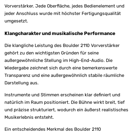
Vorverstärker. Jede Oberfläche, jedes Bedienelement und
jeder Anschluss wurde mit höchster Fertigungsqualität
umgesetzt.
Klangcharakter und musikalische Performance
Die klangliche Leistung des Boulder 2110 Vorverstärker
gehört zu den wichtigsten Gründen für seine
außergewöhnliche Stellung im High-End-Audio. Die
Wiedergabe zeichnet sich durch eine bemerkenswerte
Transparenz und eine außergewöhnlich stabile räumliche
Darstellung aus.
Instrumente und Stimmen erscheinen klar definiert und
natürlich im Raum positioniert. Die Bühne wirkt breit, tief
und präzise strukturiert, wodurch ein äußerst realistisches
Musikerlebnis entsteht.
Ein entscheidendes Merkmal des Boulder 2110