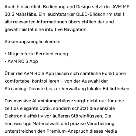
Auch hinsichtlich Bedienung und Design setzt der AVM MP
30.3 Maßstäbe. Ein leuchtstarker OLED-Bildschirm stellt
alle relevanten Informationen übersichtlich dar und
gewährleistet eine intuitive Navigation.
Steuerungsmöglichkeiten:
• Mitgelieferte Fernbedienung
• AVM RC S App
Über die AVM RC S App lassen sich sämtliche Funktionen
komfortabel kontrollieren – von der Auswahl der
Streaming-Dienste bis zur Verwaltung lokaler Bibliotheken.
Das massive Aluminiumgehäuse sorgt nicht nur für eine
zeitlos elegante Optik, sondern schützt die sensible
Elektronik effektiv vor äußeren Störeinflüssen. Die
hochwertige Materialwahl und präzise Verarbeitung
unterstreichen den Premium-Anspruch dieses Media