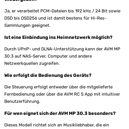
Ja, er verarbeitet PCM-Dateien bis 192 kHz / 24 Bit sowie
DSD bis DSD256 und ist damit bestens für Hi-Res-
Sammlungen geeignet.
Ist eine Einbindung ins Heimnetzwerk möglich?
Durch UPnP- und DLNA-Unterstützung kann der AVM MP
30.3 auf NAS-Server, Computer und andere
Netzwerkquellen zugreifen.
Wie erfolgt die Bedienung des Geräts?
Die Steuerung erfolgt entweder über die mitgelieferte
Fernbedienung oder über die AVM RC S App mit intuitiver
Benutzerführung.
Für wen eignet sich der AVM MP 30.3 besonders?
Dieses Modell richtet sich an Musikliebhaber, die ein