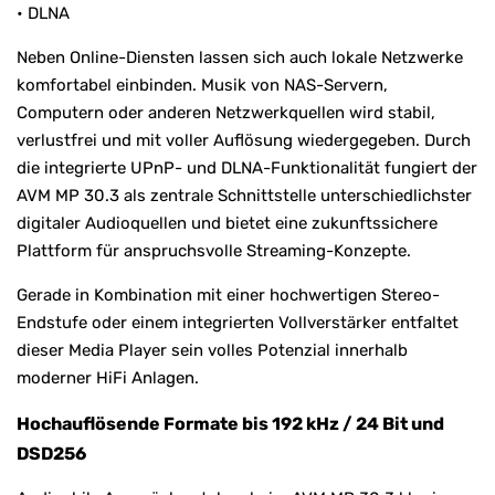
• DLNA
Neben Online-Diensten lassen sich auch lokale Netzwerke
komfortabel einbinden. Musik von NAS-Servern,
Computern oder anderen Netzwerkquellen wird stabil,
verlustfrei und mit voller Auflösung wiedergegeben. Durch
die integrierte UPnP- und DLNA-Funktionalität fungiert der
AVM MP 30.3 als zentrale Schnittstelle unterschiedlichster
digitaler Audioquellen und bietet eine zukunftssichere
Plattform für anspruchsvolle Streaming-Konzepte.
Gerade in Kombination mit einer hochwertigen Stereo-
Endstufe oder einem integrierten Vollverstärker entfaltet
dieser Media Player sein volles Potenzial innerhalb
moderner HiFi Anlagen.
Hochauflösende Formate bis 192 kHz / 24 Bit und
DSD256