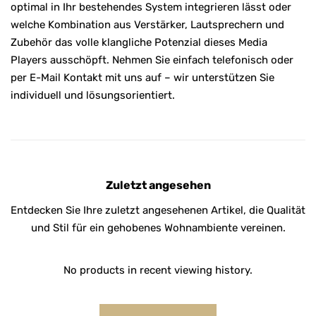
optimal in Ihr bestehendes System integrieren lässt oder
welche Kombination aus Verstärker, Lautsprechern und
Zubehör das volle klangliche Potenzial dieses Media
Players ausschöpft. Nehmen Sie einfach telefonisch oder
per E-Mail Kontakt mit uns auf – wir unterstützen Sie
individuell und lösungsorientiert.
Zuletzt angesehen
Entdecken Sie Ihre zuletzt angesehenen Artikel, die Qualität
und Stil für ein gehobenes Wohnambiente vereinen.
No products in recent viewing history.