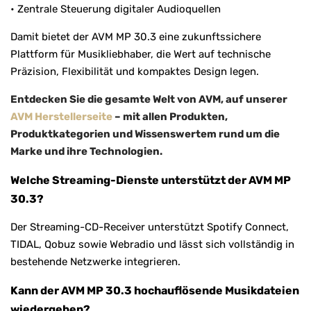
• Zentrale Steuerung digitaler Audioquellen
Damit bietet der AVM MP 30.3 eine zukunftssichere
Plattform für Musikliebhaber, die Wert auf technische
Präzision, Flexibilität und kompaktes Design legen.
Entdecken Sie die gesamte Welt von AVM, auf unserer
AVM Herstellerseite
– mit allen Produkten,
Produktkategorien und Wissenswertem rund um die
Marke und ihre Technologien.
Welche Streaming-Dienste unterstützt der AVM MP
30.3?
Der Streaming-CD-Receiver unterstützt Spotify Connect,
TIDAL, Qobuz sowie Webradio und lässt sich vollständig in
bestehende Netzwerke integrieren.
Kann der AVM MP 30.3 hochauflösende Musikdateien
wiedergeben?