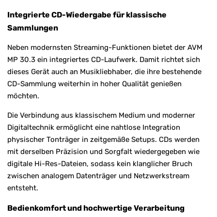
Integrierte CD-Wiedergabe für klassische
Sammlungen
Neben modernsten Streaming-Funktionen bietet der AVM
MP 30.3 ein integriertes CD-Laufwerk. Damit richtet sich
dieses Gerät auch an Musikliebhaber, die ihre bestehende
CD-Sammlung weiterhin in hoher Qualität genießen
möchten.
Die Verbindung aus klassischem Medium und moderner
Digitaltechnik ermöglicht eine nahtlose Integration
physischer Tonträger in zeitgemäße Setups. CDs werden
mit derselben Präzision und Sorgfalt wiedergegeben wie
digitale Hi-Res-Dateien, sodass kein klanglicher Bruch
zwischen analogem Datenträger und Netzwerkstream
entsteht.
Bedienkomfort und hochwertige Verarbeitung