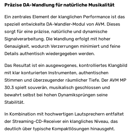
Präzise DA-Wandlung für natürliche Musikalität
Ein zentrales Element der klanglichen Performance ist das
speziell entwickelte DA-Wandler-Modul von AVM. Dieses
sorgt für eine präzise, natürliche und dynamische
Signalverarbeitung. Die Wandlung erfolgt mit hoher
Genauigkeit, wodurch Verzerrungen minimiert und feine
Details authentisch wiedergegeben werden.
Das Resultat ist ein ausgewogenes, kontrolliertes Klangbild
mit klar konturierten Instrumenten, authentischen
Stimmen und überzeugender räumlicher Tiefe. Der AVM MP
30.3 spielt souverän, musikalisch geschlossen und
bewahrt selbst bei hohen Dynamiksprüngen seine
Stabilität.
In Kombination mit hochwertigen Lautsprechern entfaltet
der Streaming-CD-Receiver ein klangliches Niveau, das
deutlich über typische Kompaktlösungen hinausgeht.