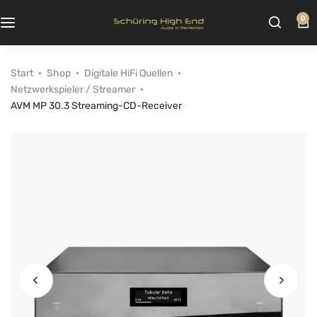
0
Start
Shop
Digitale HiFi Quellen
Netzwerkspieler / Streamer
AVM MP 30.3 Streaming-CD-Receiver