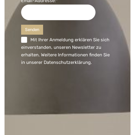
Email-Addresse:*
Mit Ihrer Anmeldung erklären Sie sich
einverstanden, unseren Newsletter zu
erhalten. Weitere Informationen finden Sie
in unserer
Datenschutzerklärung
.