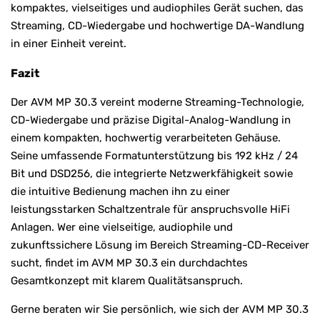
kompaktes, vielseitiges und audiophiles Gerät suchen, das
Streaming, CD-Wiedergabe und hochwertige DA-Wandlung
in einer Einheit vereint.
Fazit
Der AVM MP 30.3 vereint moderne Streaming-Technologie,
CD-Wiedergabe und präzise Digital-Analog-Wandlung in
einem kompakten, hochwertig verarbeiteten Gehäuse.
Seine umfassende Formatunterstützung bis 192 kHz / 24
Bit und DSD256, die integrierte Netzwerkfähigkeit sowie
die intuitive Bedienung machen ihn zu einer
leistungsstarken Schaltzentrale für anspruchsvolle HiFi
Anlagen. Wer eine vielseitige, audiophile und
zukunftssichere Lösung im Bereich Streaming-CD-Receiver
sucht, findet im AVM MP 30.3 ein durchdachtes
Gesamtkonzept mit klarem Qualitätsanspruch.
Gerne beraten wir Sie persönlich, wie sich der AVM MP 30.3