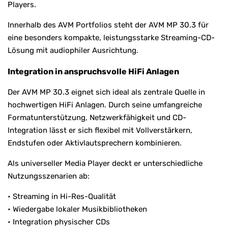
Players.
Innerhalb des AVM Portfolios steht der AVM MP 30.3 für
eine besonders kompakte, leistungsstarke Streaming-CD-
Lösung mit audiophiler Ausrichtung.
Integration in anspruchsvolle HiFi Anlagen
Der AVM MP 30.3 eignet sich ideal als zentrale Quelle in
hochwertigen HiFi Anlagen. Durch seine umfangreiche
Formatunterstützung, Netzwerkfähigkeit und CD-
Integration lässt er sich flexibel mit Vollverstärkern,
Endstufen oder Aktivlautsprechern kombinieren.
Als universeller Media Player deckt er unterschiedliche
Nutzungsszenarien ab:
• Streaming in Hi-Res-Qualität
• Wiedergabe lokaler Musikbibliotheken
• Integration physischer CDs