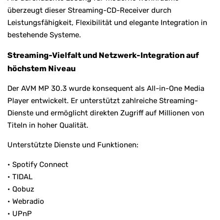
überzeugt dieser Streaming-CD-Receiver durch
Leistungsfähigkeit, Flexibilität und elegante Integration in
bestehende Systeme.
Streaming-Vielfalt und Netzwerk-Integration auf
höchstem Niveau
Der AVM MP 30.3 wurde konsequent als All-in-One Media
Player entwickelt. Er unterstützt zahlreiche Streaming-
Dienste und ermöglicht direkten Zugriff auf Millionen von
Titeln in hoher Qualität.
Unterstützte Dienste und Funktionen:
• Spotify Connect
• TIDAL
• Qobuz
• Webradio
• UPnP