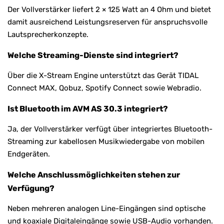
Der Vollverstärker liefert 2 × 125 Watt an 4 Ohm und bietet
damit ausreichend Leistungsreserven für anspruchsvolle
Lautsprecherkonzepte.
Welche Streaming-Dienste sind integriert?
Über die X-Stream Engine unterstützt das Gerät TIDAL
Connect MAX, Qobuz, Spotify Connect sowie Webradio.
Ist Bluetooth im AVM AS 30.3 integriert?
Ja, der Vollverstärker verfügt über integriertes Bluetooth-
Streaming zur kabellosen Musikwiedergabe von mobilen
Endgeräten.
Welche Anschlussmöglichkeiten stehen zur
Verfügung?
Neben mehreren analogen Line-Eingängen sind optische
und koaxiale Digitaleingänge sowie USB-Audio vorhanden.