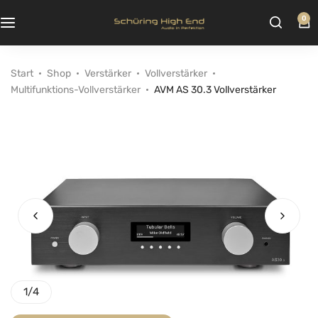
0
Start
Shop
Verstärker
Vollverstärker
Multifunktions-Vollverstärker
AVM AS 30.3 Vollverstärker
1
/
4