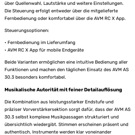
über Quellenwahl, Lautstärke und weitere Einstellungen.
Die Steuerung erfolgt entweder über die mitgelieferte
Fernbedienung oder komfortabel über die AVM RC X App.
Steuerungsoptionen:
• Fernbedienung im Lieferumfang
• AVM RC X App für mobile Endgeräte
Beide Varianten ermöglichen eine intuitive Bedienung aller
Funktionen und machen den täglichen Einsatz des AVM AS
30.3 besonders komfortabel.
Musikalische Autorität mit feiner Detailauflösung
Die Kombination aus leistungsstarker Endstufe und
präziser Vorverstärkersektion sorgt dafür, dass der AVM AS
30.3 selbst komplexe Musikpassagen strukturiert und
übersichtlich wiedergibt. Stimmen erscheinen präsent und
authentisch, Instrumente werden klar voneinander