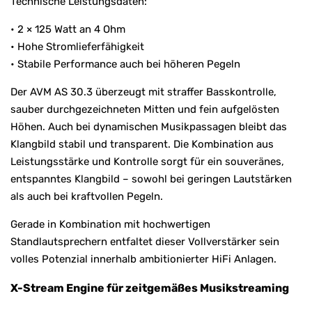
Technische Leistungsdaten:
• 2 × 125 Watt an 4 Ohm
• Hohe Stromlieferfähigkeit
• Stabile Performance auch bei höheren Pegeln
Der AVM AS 30.3 überzeugt mit straffer Basskontrolle,
sauber durchgezeichneten Mitten und fein aufgelösten
Höhen. Auch bei dynamischen Musikpassagen bleibt das
Klangbild stabil und transparent. Die Kombination aus
Leistungsstärke und Kontrolle sorgt für ein souveränes,
entspanntes Klangbild – sowohl bei geringen Lautstärken
als auch bei kraftvollen Pegeln.
Gerade in Kombination mit hochwertigen
Standlautsprechern entfaltet dieser Vollverstärker sein
volles Potenzial innerhalb ambitionierter HiFi Anlagen.
X-Stream Engine für zeitgemäßes Musikstreaming