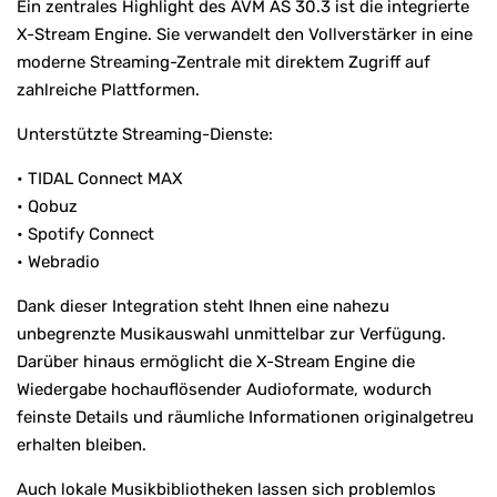
Ein zentrales Highlight des AVM AS 30.3 ist die integrierte
X-Stream Engine. Sie verwandelt den Vollverstärker in eine
moderne Streaming-Zentrale mit direktem Zugriff auf
zahlreiche Plattformen.
Unterstützte Streaming-Dienste:
• TIDAL Connect MAX
• Qobuz
• Spotify Connect
• Webradio
Dank dieser Integration steht Ihnen eine nahezu
unbegrenzte Musikauswahl unmittelbar zur Verfügung.
Darüber hinaus ermöglicht die X-Stream Engine die
Wiedergabe hochauflösender Audioformate, wodurch
feinste Details und räumliche Informationen originalgetreu
erhalten bleiben.
Auch lokale Musikbibliotheken lassen sich problemlos