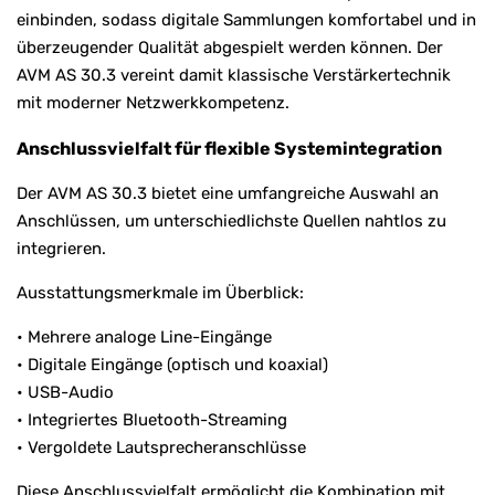
einbinden, sodass digitale Sammlungen komfortabel und in
überzeugender Qualität abgespielt werden können. Der
AVM AS 30.3 vereint damit klassische Verstärkertechnik
mit moderner Netzwerkkompetenz.
Anschlussvielfalt für flexible Systemintegration
Der AVM AS 30.3 bietet eine umfangreiche Auswahl an
Anschlüssen, um unterschiedlichste Quellen nahtlos zu
integrieren.
Ausstattungsmerkmale im Überblick:
• Mehrere analoge Line-Eingänge
• Digitale Eingänge (optisch und koaxial)
• USB-Audio
• Integriertes Bluetooth-Streaming
• Vergoldete Lautsprecheranschlüsse
Diese Anschlussvielfalt ermöglicht die Kombination mit