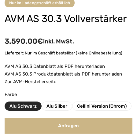
Nur im Ladengeschäft erhältlich
AVM AS 30.3 Vollverstärker
3.590,00
€
inkl. MwSt.
Lieferzeit:
Nur im Geschäft bestellbar (keine Onlinebestellung)
AVM AS 30.3 Datenblatt als PDF herunterladen
AVM AS 30.3 Produktdatenblatt als PDF herunterladen
Zur AVM-Herstellerseite
Farbe
Alu Schwarz
Alu Silber
Cellini Version (Chrom)
Anfragen