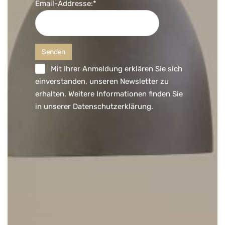
Email-Addresse:*
Mit Ihrer Anmeldung erklären Sie sich
einverstanden, unseren Newsletter zu
erhalten. Weitere Informationen finden Sie
in unserer
Datenschutzerklärung
.