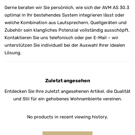
Gerne beraten wir Sie persönlich, wie sich der AVM AS 30.3
optimal in Ihr bestehendes System integrieren lässt oder
welche Kombination aus Lautsprechern, Quellgeräten und
Zubehör sein klangliches Potenzial vollständig ausschöpft.
Kontaktieren Sie uns telefonisch oder per E-Mail – wir
unterstützen Sie individuell bei der Auswahl Ihrer idealen
Lösung.
Zuletzt angesehen
Entdecken Sie Ihre zuletzt angesehenen Artikel, die Qualität
und Stil für ein gehobenes Wohnambiente vereinen.
No products in recent viewing history.