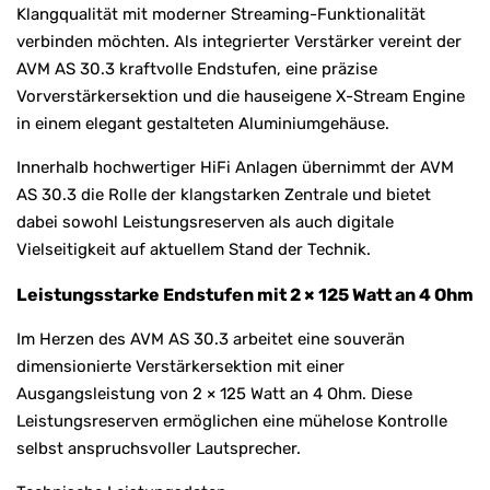
Klangqualität mit moderner Streaming-Funktionalität
verbinden möchten. Als integrierter Verstärker vereint der
AVM AS 30.3 kraftvolle Endstufen, eine präzise
Vorverstärkersektion und die hauseigene X-Stream Engine
in einem elegant gestalteten Aluminiumgehäuse.
Innerhalb hochwertiger HiFi Anlagen übernimmt der AVM
AS 30.3 die Rolle der klangstarken Zentrale und bietet
dabei sowohl Leistungsreserven als auch digitale
Vielseitigkeit auf aktuellem Stand der Technik.
Leistungsstarke Endstufen mit 2 × 125 Watt an 4 Ohm
Im Herzen des AVM AS 30.3 arbeitet eine souverän
dimensionierte Verstärkersektion mit einer
Ausgangsleistung von 2 × 125 Watt an 4 Ohm. Diese
Leistungsreserven ermöglichen eine mühelose Kontrolle
selbst anspruchsvoller Lautsprecher.