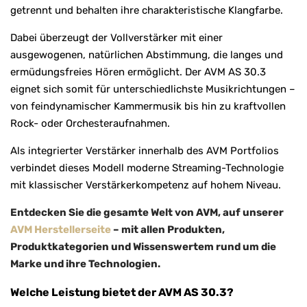
getrennt und behalten ihre charakteristische Klangfarbe.
Dabei überzeugt der Vollverstärker mit einer
ausgewogenen, natürlichen Abstimmung, die langes und
ermüdungsfreies Hören ermöglicht. Der AVM AS 30.3
eignet sich somit für unterschiedlichste Musikrichtungen –
von feindynamischer Kammermusik bis hin zu kraftvollen
Rock- oder Orchesteraufnahmen.
Als integrierter Verstärker innerhalb des AVM Portfolios
verbindet dieses Modell moderne Streaming-Technologie
mit klassischer Verstärkerkompetenz auf hohem Niveau.
Entdecken Sie die gesamte Welt von AVM, auf unserer
AVM Herstellerseite
– mit allen Produkten,
Produktkategorien und Wissenswertem rund um die
Marke und ihre Technologien.
Welche Leistung bietet der AVM AS 30.3?