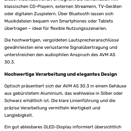
klassischen CD-Playern, externen Streamern, TV-Geräten
oder digitalen Zuspielern. Über Bluetooth lassen sich
Musikdateien bequem von Smartphones oder Tablets
übertragen – ideal für flexible Nutzungsszenarien.
Die hochwertigen, vergoldeten Lautsprecheranschlüsse
gewährleisten eine verlustarme Signalübertragung und
unterstreichen den audiophilen Anspruch des AVM AS
30.3.
Hochwertige Verarbeitung und elegantes Design
Optisch präsentiert sich der AVM AS 30.3 in einem Gehäuse
aus gebürstetem Aluminium, das wahlweise in Silber oder
Schwarz erhältlich ist. Die klare Linienführung und die
präzise Verarbeitung vermitteln Wertigkeit und
Langlebigkeit.
Ein gut ablesbares OLED-Display informiert übersichtlich