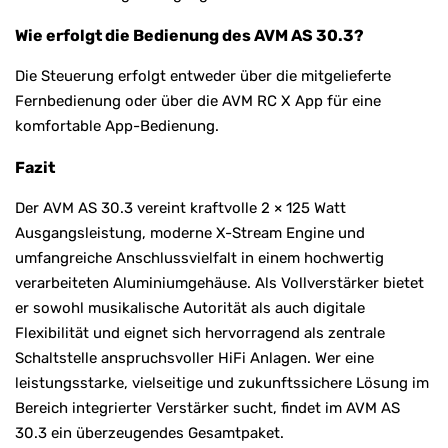
Wie erfolgt die Bedienung des AVM AS 30.3?
Die Steuerung erfolgt entweder über die mitgelieferte
Fernbedienung oder über die AVM RC X App für eine
komfortable App-Bedienung.
Fazit
Der AVM AS 30.3 vereint kraftvolle 2 × 125 Watt
Ausgangsleistung, moderne X-Stream Engine und
umfangreiche Anschlussvielfalt in einem hochwertig
verarbeiteten Aluminiumgehäuse. Als Vollverstärker bietet
er sowohl musikalische Autorität als auch digitale
Flexibilität und eignet sich hervorragend als zentrale
Schaltstelle anspruchsvoller HiFi Anlagen. Wer eine
leistungsstarke, vielseitige und zukunftssichere Lösung im
Bereich integrierter Verstärker sucht, findet im AVM AS
30.3 ein überzeugendes Gesamtpaket.