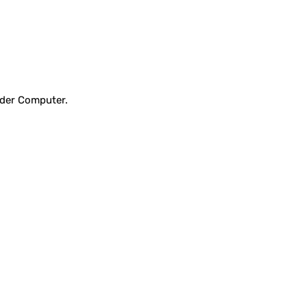
oder Computer.