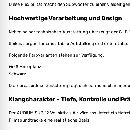
Diese Flexibilität macht den Subwoofer zu einer vielseiti
Hochwertige Verarbeitung und Design
Neben seiner technischen Ausstattung überzeugt der SUB 12 
Spikes sorgen für eine stabile Aufstellung und unterstütz
Folgende Farbvarianten stehen zur Verfügung:
Weiß Hochglanz
Schwarz
Die klare, zeitlose Gestaltung fügt sich harmonisch in mo
Klangcharakter – Tiefe, Kontrolle und Pr
Der AUDIUM SUB 12 Vollaktiv + Air Wireless liefert ein tie
Filmsoundtracks eine realistische Basis.