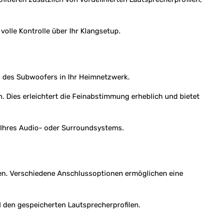
volle Kontrolle über Ihr Klangsetup.
n des Subwoofers in Ihr Heimnetzwerk.
Dies erleichtert die Feinabstimmung erheblich und bietet
Ihres Audio- oder Surroundsystems.
den. Verschiedene Anschlussoptionen ermöglichen eine
den gespeicherten Lautsprecherprofilen.