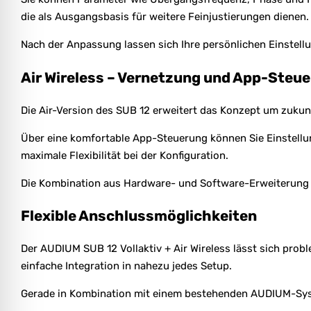
die als Ausgangsbasis für weitere Feinjustierungen dienen.
Nach der Anpassung lassen sich Ihre persönlichen Einstellun
Air Wireless – Vernetzung und App-Steu
Die Air-Version des SUB 12 erweitert das Konzept um zukun
Über eine komfortable App-Steuerung können Sie Einstellu
maximale Flexibilität bei der Konfiguration.
Die Kombination aus Hardware- und Software-Erweiterung 
Flexible Anschlussmöglichkeiten
Der AUDIUM SUB 12 Vollaktiv + Air Wireless lässt sich pr
einfache Integration in nahezu jedes Setup.
Gerade in Kombination mit einem bestehenden AUDIUM-Syste