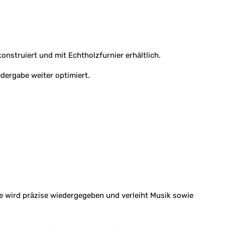
nstruiert und mit Echtholzfurnier erhältlich.
dergabe weiter optimiert.
ave wird präzise wiedergegeben und verleiht Musik sowie