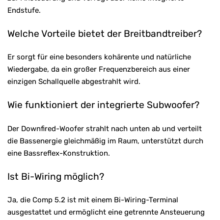
Endstufe.
Welche Vorteile bietet der Breitbandtreiber?
Er sorgt für eine besonders kohärente und natürliche
Wiedergabe, da ein großer Frequenzbereich aus einer
einzigen Schallquelle abgestrahlt wird.
Wie funktioniert der integrierte Subwoofer?
Der Downfired-Woofer strahlt nach unten ab und verteilt
die Bassenergie gleichmäßig im Raum, unterstützt durch
eine Bassreflex-Konstruktion.
Ist Bi-Wiring möglich?
Ja, die Comp 5.2 ist mit einem Bi-Wiring-Terminal
ausgestattet und ermöglicht eine getrennte Ansteuerung