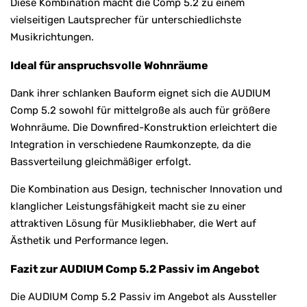
Diese Kombination macht die Comp 5.2 zu einem
vielseitigen Lautsprecher für unterschiedlichste
Musikrichtungen.
Ideal für anspruchsvolle Wohnräume
Dank ihrer schlanken Bauform eignet sich die AUDIUM
Comp 5.2 sowohl für mittelgroße als auch für größere
Wohnräume. Die Downfired-Konstruktion erleichtert die
Integration in verschiedene Raumkonzepte, da die
Bassverteilung gleichmäßiger erfolgt.
Die Kombination aus Design, technischer Innovation und
klanglicher Leistungsfähigkeit macht sie zu einer
attraktiven Lösung für Musikliebhaber, die Wert auf
Ästhetik und Performance legen.
Fazit zur AUDIUM Comp 5.2 Passiv im Angebot
Die AUDIUM Comp 5.2 Passiv im Angebot als Aussteller