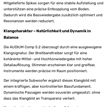
Mitgelieferte Spikes sorgen für eine stabile Aufstellung und
unterstützen eine präzise Entkopplung vom Boden.
Dadurch wird die Basswiedergabe zusätzlich optimiert und
Resonanzen werden reduziert.
Klangcharakter – Natürlichkeit und Dynamik in
Balance
Die AUDIUM Comp 5.2 überzeugt durch eine ausgewogene
Klangsignatur. Der Breitbandtreiber sorgt für eine
kohärente Mittel- und Hochtonwiedergabe mit hoher
Detailauflösung. Stimmen erscheinen klar und greifbar,
Instrumente werden präzise im Raum positioniert.
Der integrierte Subwoofer ergänzt dieses Klangbild mit
einem kräftigen, aber kontrollierten Bassfundament.
Dynamische Passagen werden souverän umgesetzt, ohne
dass das Klangbild an Transparenz verliert.