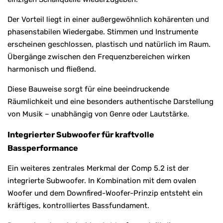
Der Vorteil liegt in einer außergewöhnlich kohärenten und
phasenstabilen Wiedergabe. Stimmen und Instrumente
erscheinen geschlossen, plastisch und natürlich im Raum.
Übergänge zwischen den Frequenzbereichen wirken
harmonisch und fließend.
Diese Bauweise sorgt für eine beeindruckende
Räumlichkeit und eine besonders authentische Darstellung
von Musik – unabhängig von Genre oder Lautstärke.
Integrierter Subwoofer für kraftvolle
Bassperformance
Ein weiteres zentrales Merkmal der Comp 5.2 ist der
integrierte Subwoofer. In Kombination mit dem ovalen
Woofer und dem Downfired-Woofer-Prinzip entsteht ein
kräftiges, kontrolliertes Bassfundament.