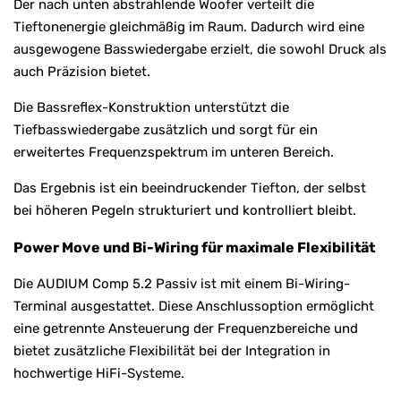
Der nach unten abstrahlende Woofer verteilt die
Tieftonenergie gleichmäßig im Raum. Dadurch wird eine
ausgewogene Basswiedergabe erzielt, die sowohl Druck als
auch Präzision bietet.
Die Bassreflex-Konstruktion unterstützt die
Tiefbasswiedergabe zusätzlich und sorgt für ein
erweitertes Frequenzspektrum im unteren Bereich.
Das Ergebnis ist ein beeindruckender Tiefton, der selbst
bei höheren Pegeln strukturiert und kontrolliert bleibt.
Power Move und Bi-Wiring für maximale Flexibilität
Die AUDIUM Comp 5.2 Passiv ist mit einem Bi-Wiring-
Terminal ausgestattet. Diese Anschlussoption ermöglicht
eine getrennte Ansteuerung der Frequenzbereiche und
bietet zusätzliche Flexibilität bei der Integration in
hochwertige HiFi-Systeme.