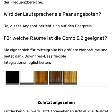
der Frequenzbereiche.
Wird der Lautsprecher als Paar angeboten?
Ja, dieses Angebot bezieht sich auf den Paarpreis.
Für welche Räume ist die Comp 5.2 geeignet?
Sie eignet sich für mittelgroße bis größere Wohnräume und
bietet dank Downfired-Bass flexible
Integrationsmöglichkeiten.
Zuletzt angesehen
Entdecken Sie Ihre zuletzt angesehenen Artikel, die Qualität