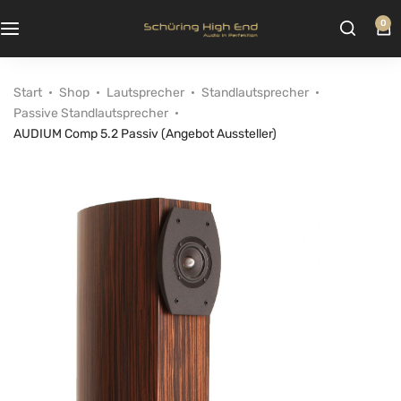
0
Start
Shop
Lautsprecher
Standlautsprecher
Passive Standlautsprecher
AUDIUM Comp 5.2 Passiv (Angebot Aussteller)