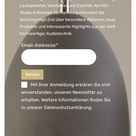
Lautsprecher, Verstärker und Zubehör. Als HiFi-
Studio in Reinbek bei Hamburg informiert Sie
Schüring High End über besondere Aktionen, neue
Produkte und interessante Highlights aus der Welt
hochwertiger Audiotechnik.
Email-Addresse:*
Mit Ihrer Anmeldung erklären Sie sich
einverstanden, unseren Newsletter zu
erhalten. Weitere Informationen finden Sie
in unserer
Datenschutzerklärung
.