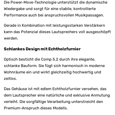
Die Power-Move-Technologie unterstützt die dynamische
Wiedergabe und sorgt für eine stabile, kontrollierte
Performance auch bei anspruchsvollen Musikpassagen.
Gerade in Kombination mit leistungsstarken Verstärkern
kann das Potenzial dieses Lautsprechers voll ausgeschöpft
werden.
Schlankes Design mit Echtholzfurnier
Optisch besticht die Comp 5.2 durch ihre elegante,
schlanke Bauform. Sie fügt sich harmonisch in moderne
Wohnräume ein und wirkt gleichzeitig hochwertig und
zeitlos.
Das Gehäuse ist mit edlem Echtholzfurnier versehen, das
dem Lautsprecher eine natürliche und exklusive Anmutung
verleiht. Die sorgfältige Verarbeitung unterstreicht den
Premium-Anspruch dieses Modells.