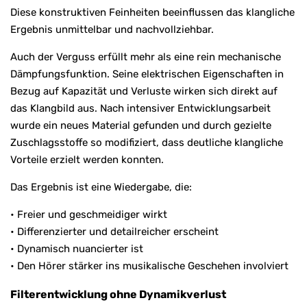
Diese konstruktiven Feinheiten beeinflussen das klangliche
Ergebnis unmittelbar und nachvollziehbar.
Auch der Verguss erfüllt mehr als eine rein mechanische
Dämpfungsfunktion. Seine elektrischen Eigenschaften in
Bezug auf Kapazität und Verluste wirken sich direkt auf
das Klangbild aus. Nach intensiver Entwicklungsarbeit
wurde ein neues Material gefunden und durch gezielte
Zuschlagsstoffe so modifiziert, dass deutliche klangliche
Vorteile erzielt werden konnten.
Das Ergebnis ist eine Wiedergabe, die:
• Freier und geschmeidiger wirkt
• Differenzierter und detailreicher erscheint
• Dynamisch nuancierter ist
• Den Hörer stärker ins musikalische Geschehen involviert
Filterentwicklung ohne Dynamikverlust