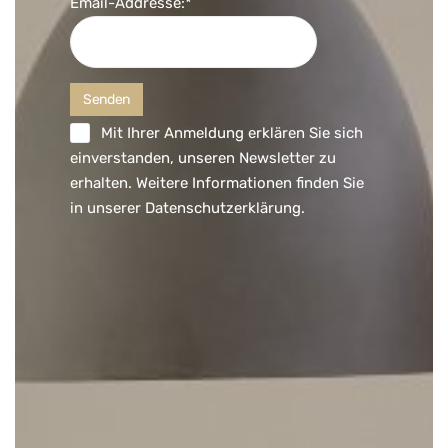
Email-Addresse:*
Mit Ihrer Anmeldung erklären Sie sich
einverstanden, unseren Newsletter zu
erhalten. Weitere Informationen finden Sie
in unserer
Datenschutzerklärung
.