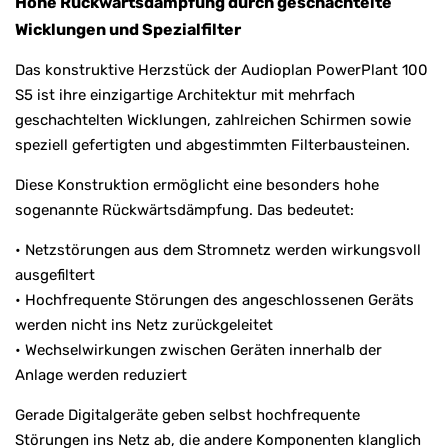
Hohe Rückwärtsdämpfung durch geschachtelte
Wicklungen und Spezialfilter
Das konstruktive Herzstück der Audioplan PowerPlant 100
S5 ist ihre einzigartige Architektur mit mehrfach
geschachtelten Wicklungen, zahlreichen Schirmen sowie
speziell gefertigten und abgestimmten Filterbausteinen.
Diese Konstruktion ermöglicht eine besonders hohe
sogenannte Rückwärtsdämpfung. Das bedeutet:
• Netzstörungen aus dem Stromnetz werden wirkungsvoll
ausgefiltert
• Hochfrequente Störungen des angeschlossenen Geräts
werden nicht ins Netz zurückgeleitet
• Wechselwirkungen zwischen Geräten innerhalb der
Anlage werden reduziert
Gerade Digitalgeräte geben selbst hochfrequente
Störungen ins Netz ab, die andere Komponenten klanglich