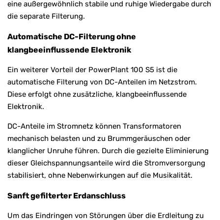
eine außergewöhnlich stabile und ruhige Wiedergabe durch
die separate Filterung.
Automatische DC-Filterung ohne
klangbeeinflussende Elektronik
Ein weiterer Vorteil der PowerPlant 100 S5 ist die
automatische Filterung von DC-Anteilen im Netzstrom.
Diese erfolgt ohne zusätzliche, klangbeeinflussende
Elektronik.
DC-Anteile im Stromnetz können Transformatoren
mechanisch belasten und zu Brummgeräuschen oder
klanglicher Unruhe führen. Durch die gezielte Eliminierung
dieser Gleichspannungsanteile wird die Stromversorgung
stabilisiert, ohne Nebenwirkungen auf die Musikalität.
Sanft gefilterter Erdanschluss
Um das Eindringen von Störungen über die Erdleitung zu