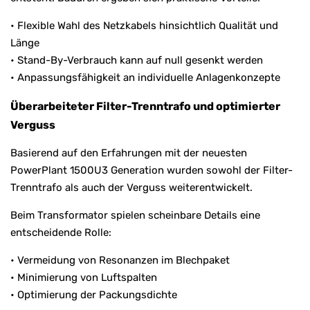
• Flexible Wahl des Netzkabels hinsichtlich Qualität und
Länge
• Stand-By-Verbrauch kann auf null gesenkt werden
• Anpassungsfähigkeit an individuelle Anlagenkonzepte
Überarbeiteter Filter-Trenntrafo und optimierter
Verguss
Basierend auf den Erfahrungen mit der neuesten
PowerPlant 1500U3 Generation wurden sowohl der Filter-
Trenntrafo als auch der Verguss weiterentwickelt.
Beim Transformator spielen scheinbare Details eine
entscheidende Rolle:
• Vermeidung von Resonanzen im Blechpaket
• Minimierung von Luftspalten
• Optimierung der Packungsdichte