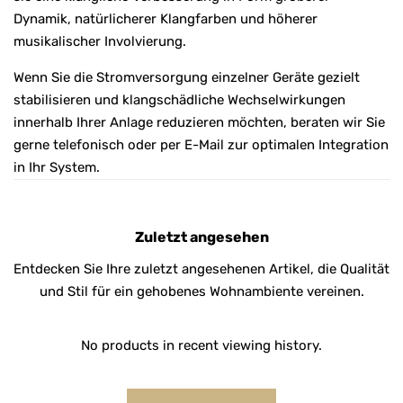
Dynamik, natürlicherer Klangfarben und höherer
musikalischer Involvierung.
Wenn Sie die Stromversorgung einzelner Geräte gezielt
stabilisieren und klangschädliche Wechselwirkungen
innerhalb Ihrer Anlage reduzieren möchten, beraten wir Sie
gerne telefonisch oder per E-Mail zur optimalen Integration
in Ihr System.
Zuletzt angesehen
Entdecken Sie Ihre zuletzt angesehenen Artikel, die Qualität
und Stil für ein gehobenes Wohnambiente vereinen.
No products in recent viewing history.