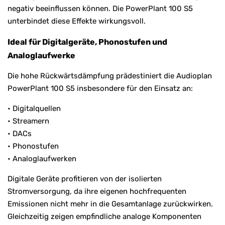
negativ beeinflussen können. Die PowerPlant 100 S5
unterbindet diese Effekte wirkungsvoll.
Ideal für Digitalgeräte, Phonostufen und
Analoglaufwerke
Die hohe Rückwärtsdämpfung prädestiniert die Audioplan
PowerPlant 100 S5 insbesondere für den Einsatz an:
• Digitalquellen
• Streamern
• DACs
• Phonostufen
• Analoglaufwerken
Digitale Geräte profitieren von der isolierten
Stromversorgung, da ihre eigenen hochfrequenten
Emissionen nicht mehr in die Gesamtanlage zurückwirken.
Gleichzeitig zeigen empfindliche analoge Komponenten