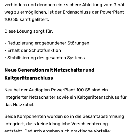
verhindern und dennoch eine sichere Ableitung vom Gerät
weg zu ermöglichen, ist der Erdanschluss der PowerPlant
100 S5 sanft gefiltert.
Diese Lösung sorgt für:
• Reduzierung erdgebundener Störungen
• Erhalt der Schutzfunktion
• Stabilisierung des gesamten Systems
Neue Generation mit Netzschalter und
Kaltgeräteanschluss
Neu bei der Audioplan PowerPlant 100 S5 sind ein
integrierter Netzschalter sowie ein Kaltgeräteanschluss für
das Netzkabel.
Beide Komponenten wurden so in die Gesamtabstimmung
integriert, dass keine klangliche Verschlechterung
entsteht. Dadurch ergeben sich praktische Vorteile: