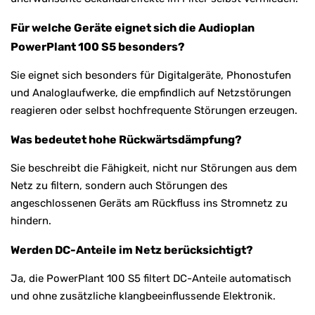
Für welche Geräte eignet sich die Audioplan
PowerPlant 100 S5 besonders?
Sie eignet sich besonders für Digitalgeräte, Phonostufen
und Analoglaufwerke, die empfindlich auf Netzstörungen
reagieren oder selbst hochfrequente Störungen erzeugen.
Was bedeutet hohe Rückwärtsdämpfung?
Sie beschreibt die Fähigkeit, nicht nur Störungen aus dem
Netz zu filtern, sondern auch Störungen des
angeschlossenen Geräts am Rückfluss ins Stromnetz zu
hindern.
Werden DC-Anteile im Netz berücksichtigt?
Ja, die PowerPlant 100 S5 filtert DC-Anteile automatisch
und ohne zusätzliche klangbeeinflussende Elektronik.