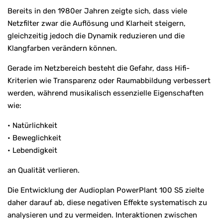
Bereits in den 1980er Jahren zeigte sich, dass viele
Netzfilter zwar die Auflösung und Klarheit steigern,
gleichzeitig jedoch die Dynamik reduzieren und die
Klangfarben verändern können.
Gerade im Netzbereich besteht die Gefahr, dass Hifi-
Kriterien wie Transparenz oder Raumabbildung verbessert
werden, während musikalisch essenzielle Eigenschaften
wie:
• Natürlichkeit
• Beweglichkeit
• Lebendigkeit
an Qualität verlieren.
Die Entwicklung der Audioplan PowerPlant 100 S5 zielte
daher darauf ab, diese negativen Effekte systematisch zu
analysieren und zu vermeiden. Interaktionen zwischen