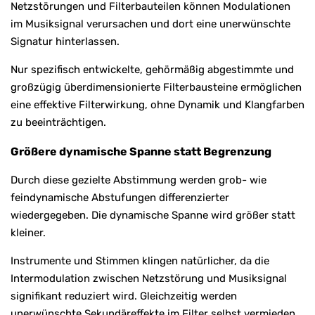
Netzstörungen und Filterbauteilen können Modulationen
im Musiksignal verursachen und dort eine unerwünschte
Signatur hinterlassen.
Nur spezifisch entwickelte, gehörmäßig abgestimmte und
großzügig überdimensionierte Filterbausteine ermöglichen
eine effektive Filterwirkung, ohne Dynamik und Klangfarben
zu beeinträchtigen.
Größere dynamische Spanne statt Begrenzung
Durch diese gezielte Abstimmung werden grob- wie
feindynamische Abstufungen differenzierter
wiedergegeben. Die dynamische Spanne wird größer statt
kleiner.
Instrumente und Stimmen klingen natürlicher, da die
Intermodulation zwischen Netzstörung und Musiksignal
signifikant reduziert wird. Gleichzeitig werden
unerwünschte Sekundäreffekte im Filter selbst vermieden.