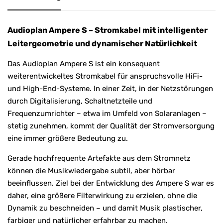
Audioplan Ampere S – Stromkabel mit intelligenter
Leitergeometrie und dynamischer Natürlichkeit
Das Audioplan Ampere S ist ein konsequent
weiterentwickeltes Stromkabel für anspruchsvolle HiFi-
und High-End-Systeme. In einer Zeit, in der Netzstörungen
durch Digitalisierung, Schaltnetzteile und
Frequenzumrichter – etwa im Umfeld von Solaranlagen –
stetig zunehmen, kommt der Qualität der Stromversorgung
eine immer größere Bedeutung zu.
Gerade hochfrequente Artefakte aus dem Stromnetz
können die Musikwiedergabe subtil, aber hörbar
beeinflussen. Ziel bei der Entwicklung des Ampere S war es
daher, eine größere Filterwirkung zu erzielen, ohne die
Dynamik zu beschneiden – und damit Musik plastischer,
farbiger und natürlicher erfahrbar zu machen.