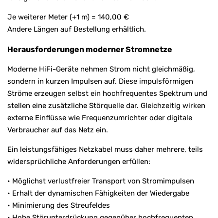
Je weiterer Meter (+1 m) = 140,00 €
Andere Längen auf Bestellung erhältlich.
Herausforderungen moderner Stromnetze
Moderne HiFi-Geräte nehmen Strom nicht gleichmäßig,
sondern in kurzen Impulsen auf. Diese impulsförmigen
Ströme erzeugen selbst ein hochfrequentes Spektrum und
stellen eine zusätzliche Störquelle dar. Gleichzeitig wirken
externe Einflüsse wie Frequenzumrichter oder digitale
Verbraucher auf das Netz ein.
Ein leistungsfähiges Netzkabel muss daher mehrere, teils
widersprüchliche Anforderungen erfüllen:
• Möglichst verlustfreier Transport von Stromimpulsen
• Erhalt der dynamischen Fähigkeiten der Wiedergabe
• Minimierung des Streufeldes
• Hohe Störunterdrückung gegenüber hochfrequenten