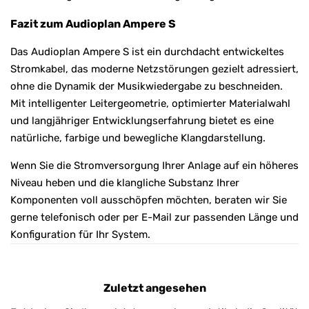
Fazit zum Audioplan Ampere S
Das Audioplan Ampere S ist ein durchdacht entwickeltes
Stromkabel, das moderne Netzstörungen gezielt adressiert,
ohne die Dynamik der Musikwiedergabe zu beschneiden.
Mit intelligenter Leitergeometrie, optimierter Materialwahl
und langjähriger Entwicklungserfahrung bietet es eine
natürliche, farbige und bewegliche Klangdarstellung.
Wenn Sie die Stromversorgung Ihrer Anlage auf ein höheres
Niveau heben und die klangliche Substanz Ihrer
Komponenten voll ausschöpfen möchten, beraten wir Sie
gerne telefonisch oder per E-Mail zur passenden Länge und
Konfiguration für Ihr System.
Zuletzt angesehen