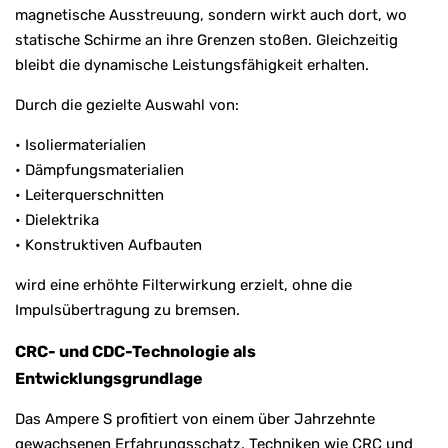
magnetische Ausstreuung, sondern wirkt auch dort, wo
statische Schirme an ihre Grenzen stoßen. Gleichzeitig
bleibt die dynamische Leistungsfähigkeit erhalten.
Durch die gezielte Auswahl von:
• Isoliermaterialien
• Dämpfungsmaterialien
• Leiterquerschnitten
• Dielektrika
• Konstruktiven Aufbauten
wird eine erhöhte Filterwirkung erzielt, ohne die
Impulsübertragung zu bremsen.
CRC- und CDC-Technologie als
Entwicklungsgrundlage
Das Ampere S profitiert von einem über Jahrzehnte
gewachsenen Erfahrungsschatz. Techniken wie CRC und