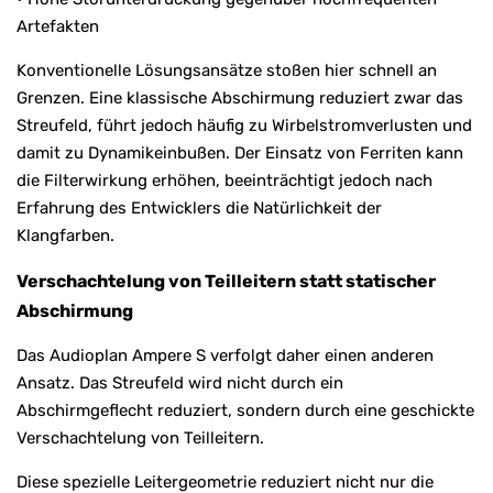
Artefakten
Konventionelle Lösungsansätze stoßen hier schnell an
Grenzen. Eine klassische Abschirmung reduziert zwar das
Streufeld, führt jedoch häufig zu Wirbelstromverlusten und
damit zu Dynamikeinbußen. Der Einsatz von Ferriten kann
die Filterwirkung erhöhen, beeinträchtigt jedoch nach
Erfahrung des Entwicklers die Natürlichkeit der
Klangfarben.
Verschachtelung von Teilleitern statt statischer
Abschirmung
Das Audioplan Ampere S verfolgt daher einen anderen
Ansatz. Das Streufeld wird nicht durch ein
Abschirmgeflecht reduziert, sondern durch eine geschickte
Verschachtelung von Teilleitern.
Diese spezielle Leitergeometrie reduziert nicht nur die