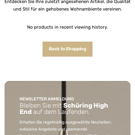
Entdecken Sie Ihre zuletzt angesehenen Artikel, die Qualität
und Stil für ein gehobenes Wohnambiente vereinen.
No products in recent viewing history.
Back to Shopping
NEWSLETTER ANMELDUNG
Bleiben Sie mit
Schüring High
End
auf dem Laufenden.
Erhalten Sie regelmäßig ausgewählte Neuheiten,
exklusive Angebote und spannende