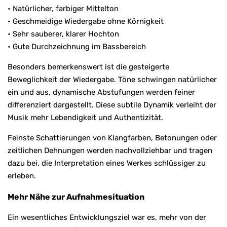
• Natürlicher, farbiger Mittelton
• Geschmeidige Wiedergabe ohne Körnigkeit
• Sehr sauberer, klarer Hochton
• Gute Durchzeichnung im Bassbereich
Besonders bemerkenswert ist die gesteigerte
Beweglichkeit der Wiedergabe. Töne schwingen natürlicher
ein und aus, dynamische Abstufungen werden feiner
differenziert dargestellt. Diese subtile Dynamik verleiht der
Musik mehr Lebendigkeit und Authentizität.
Feinste Schattierungen von Klangfarben, Betonungen oder
zeitlichen Dehnungen werden nachvollziehbar und tragen
dazu bei, die Interpretation eines Werkes schlüssiger zu
erleben.
Mehr Nähe zur Aufnahmesituation
Ein wesentliches Entwicklungsziel war es, mehr von der