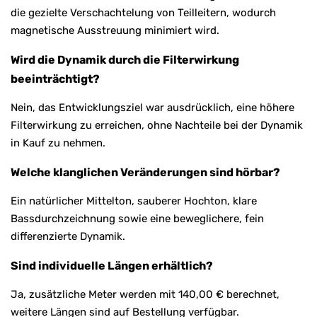
die gezielte Verschachtelung von Teilleitern, wodurch
magnetische Ausstreuung minimiert wird.
Wird die Dynamik durch die Filterwirkung
beeinträchtigt?
Nein, das Entwicklungsziel war ausdrücklich, eine höhere
Filterwirkung zu erreichen, ohne Nachteile bei der Dynamik
in Kauf zu nehmen.
Welche klanglichen Veränderungen sind hörbar?
Ein natürlicher Mittelton, sauberer Hochton, klare
Bassdurchzeichnung sowie eine beweglichere, fein
differenzierte Dynamik.
Sind individuelle Längen erhältlich?
Ja, zusätzliche Meter werden mit 140,00 € berechnet,
weitere Längen sind auf Bestellung verfügbar.