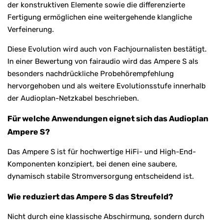
der konstruktiven Elemente sowie die differenzierte
Fertigung ermöglichen eine weitergehende klangliche
Verfeinerung.
Diese Evolution wird auch von Fachjournalisten bestätigt.
In einer Bewertung von fairaudio wird das Ampere S als
besonders nachdrückliche Probehörempfehlung
hervorgehoben und als weitere Evolutionsstufe innerhalb
der Audioplan-Netzkabel beschrieben.
Für welche Anwendungen eignet sich das Audioplan
Ampere S?
Das Ampere S ist für hochwertige HiFi- und High-End-
Komponenten konzipiert, bei denen eine saubere,
dynamisch stabile Stromversorgung entscheidend ist.
Wie reduziert das Ampere S das Streufeld?
Nicht durch eine klassische Abschirmung, sondern durch