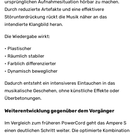
ursprünglichen Aufnahmesituation hörbar zu machen.
Durch reduzierte Artefakte und eine effektivere
Störunterdrückung rückt die Musik näher an das
intendierte Klangbild heran.
Die Wiedergabe wirkt:
• Plastischer
• Räumlich stabiler
• Farblich differenzierter
• Dynamisch beweglicher
Dadurch entsteht ein intensiveres Eintauchen in das
musikalische Geschehen, ohne künstliche Effekte oder
Überbetonungen.
Weiterentwicklung gegenüber dem Vorgänger
Im Vergleich zum früheren PowerCord geht das Ampere S
einen deutlichen Schritt weiter. Die optimierte Kombination