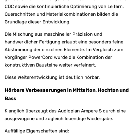
CDC sowie die kontinuierliche Optimierung von Leitern,
Querschnitten und Materialkombinationen bilden die
Grundlage dieser Entwicklung.
Die Mischung aus maschineller Präzision und
handwerklicher Fertigung erlaubt eine besonders feine
Abstimmung der einzelnen Elemente. Im Vergleich zum
Vorgänger PowerCord wurde die Kombination der
konstruktiven Bausteine weiter verfeinert.
Diese Weiterentwicklung ist deutlich hörbar.
Hörbare Verbesserungen in Mittelton, Hochton und
Bass
Klanglich überzeugt das Audioplan Ampere S durch eine
ausgewogene und zugleich lebendige Wiedergabe.
Auffällige Eigenschaften sind: