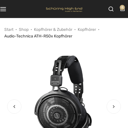
0
Start
Shop
Kopfhörer & Zubehör
Kopfhörer
Audio-Technica ATH-R50x Kopfhörer