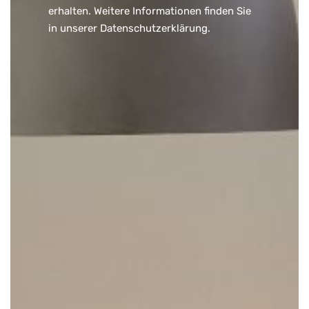
erhalten. Weitere Informationen finden Sie
in unserer
Datenschutzerklärung
.