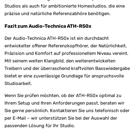
Studios als auch für ambitionierte Homestudios, die eine
präzise und natürliche Referenzabhöre benötigen.
Fazit zum Audio-Technica ATH-R50x
Der Audio-Technica ATH-R50x ist ein durchdacht
entwickelter offener Referenzkopfhörer, der Natürlichkeit,
Präzision und Komfort auf professionellem Niveau vereint.
Mit seinem weiten Klangbild, den weiterentwickelten
Treibern und der überraschend kraftvollen Basswiedergabe
bietet er eine zuverlässige Grundlage für anspruchsvolle
Studioarbeit.
Wenn Sie prüfen möchten, ob der ATH-R50x optimal zu
Ihrem Setup und Ihren Anforderungen passt, beraten wir
Sie gerne persönlich. Kontaktieren Sie uns telefonisch oder
per E-Mail – wir unterstützen Sie bei der Auswahl der
passenden Lösung für Ihr Studio.