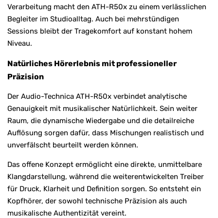
Verarbeitung macht den ATH-R50x zu einem verlässlichen
Begleiter im Studioalltag. Auch bei mehrstündigen
Sessions bleibt der Tragekomfort auf konstant hohem
Niveau.
Natürliches Hörerlebnis mit professioneller
Präzision
Der Audio-Technica ATH-R50x verbindet analytische
Genauigkeit mit musikalischer Natürlichkeit. Sein weiter
Raum, die dynamische Wiedergabe und die detailreiche
Auflösung sorgen dafür, dass Mischungen realistisch und
unverfälscht beurteilt werden können.
Das offene Konzept ermöglicht eine direkte, unmittelbare
Klangdarstellung, während die weiterentwickelten Treiber
für Druck, Klarheit und Definition sorgen. So entsteht ein
Kopfhörer, der sowohl technische Präzision als auch
musikalische Authentizität vereint.