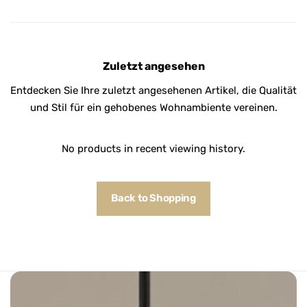
Zuletzt angesehen
Entdecken Sie Ihre zuletzt angesehenen Artikel, die Qualität
und Stil für ein gehobenes Wohnambiente vereinen.
No products in recent viewing history.
Back to Shopping