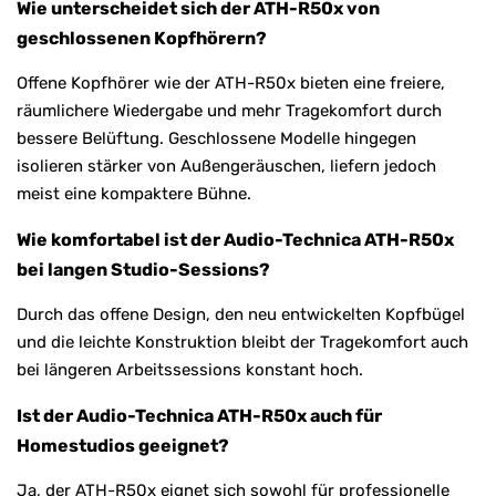
Wie unterscheidet sich der ATH-R50x von
geschlossenen Kopfhörern?
Offene Kopfhörer wie der ATH-R50x bieten eine freiere,
räumlichere Wiedergabe und mehr Tragekomfort durch
bessere Belüftung. Geschlossene Modelle hingegen
isolieren stärker von Außengeräuschen, liefern jedoch
meist eine kompaktere Bühne.
Wie komfortabel ist der Audio-Technica ATH-R50x
bei langen Studio-Sessions?
Durch das offene Design, den neu entwickelten Kopfbügel
und die leichte Konstruktion bleibt der Tragekomfort auch
bei längeren Arbeitssessions konstant hoch.
Ist der Audio-Technica ATH-R50x auch für
Homestudios geeignet?
Ja, der ATH-R50x eignet sich sowohl für professionelle