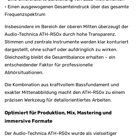
• Einen ausgewogenen Gesamteindruck über das gesamte
Frequenzspektrum
Insbesondere im Bereich der oberen Mitten überzeugt der
Audio-Technica ATH-R50x durch hohe Transparenz.
Stimmen und zentrale Instrumente werden klar konturiert
dargestellt, ohne scharf oder aufdringlich zu wirken.
Gleichzeitig bleibt die Gesamtbalance erhalten – ein
entscheidender Faktor für professionelle
Abhörsituationen.
Die Kombination aus kraftvollem Bassfundament und
exakter Mittenabbildung macht den ATH-R50x zu einem
präzisen Werkzeug für detailorientiertes Arbeiten.
Optimiert für Produktion, Mix, Mastering und
immersive Formate
Der Audio-Technica ATH-R50x wurde als vielseitiger