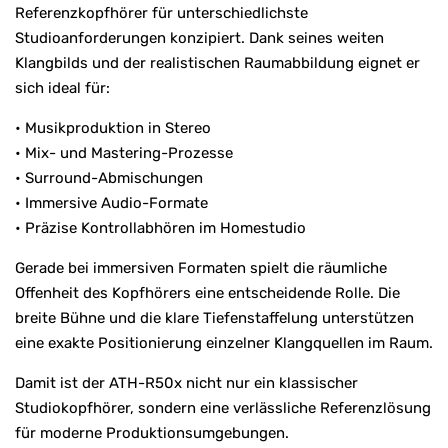
Referenzkopfhörer für unterschiedlichste
Studioanforderungen konzipiert. Dank seines weiten
Klangbilds und der realistischen Raumabbildung eignet er
sich ideal für:
• Musikproduktion in Stereo
• Mix- und Mastering-Prozesse
• Surround-Abmischungen
• Immersive Audio-Formate
• Präzise Kontrollabhören im Homestudio
Gerade bei immersiven Formaten spielt die räumliche
Offenheit des Kopfhörers eine entscheidende Rolle. Die
breite Bühne und die klare Tiefenstaffelung unterstützen
eine exakte Positionierung einzelner Klangquellen im Raum.
Damit ist der ATH-R50x nicht nur ein klassischer
Studiokopfhörer, sondern eine verlässliche Referenzlösung
für moderne Produktionsumgebungen.