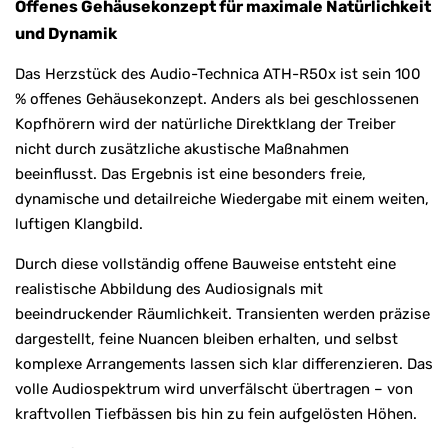
Offenes Gehäusekonzept für maximale Natürlichkeit
und Dynamik
Das Herzstück des Audio-Technica ATH-R50x ist sein 100
% offenes Gehäusekonzept. Anders als bei geschlossenen
Kopfhörern wird der natürliche Direktklang der Treiber
nicht durch zusätzliche akustische Maßnahmen
beeinflusst. Das Ergebnis ist eine besonders freie,
dynamische und detailreiche Wiedergabe mit einem weiten,
luftigen Klangbild.
Durch diese vollständig offene Bauweise entsteht eine
realistische Abbildung des Audiosignals mit
beeindruckender Räumlichkeit. Transienten werden präzise
dargestellt, feine Nuancen bleiben erhalten, und selbst
komplexe Arrangements lassen sich klar differenzieren. Das
volle Audiospektrum wird unverfälscht übertragen – von
kraftvollen Tiefbässen bis hin zu fein aufgelösten Höhen.