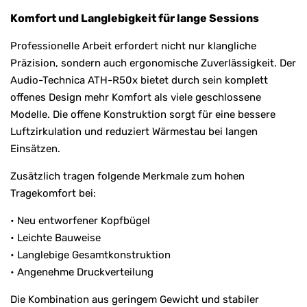
Komfort und Langlebigkeit für lange Sessions
Professionelle Arbeit erfordert nicht nur klangliche
Präzision, sondern auch ergonomische Zuverlässigkeit. Der
Audio-Technica ATH-R50x bietet durch sein komplett
offenes Design mehr Komfort als viele geschlossene
Modelle. Die offene Konstruktion sorgt für eine bessere
Luftzirkulation und reduziert Wärmestau bei langen
Einsätzen.
Zusätzlich tragen folgende Merkmale zum hohen
Tragekomfort bei:
• Neu entworfener Kopfbügel
• Leichte Bauweise
• Langlebige Gesamtkonstruktion
• Angenehme Druckverteilung
Die Kombination aus geringem Gewicht und stabiler