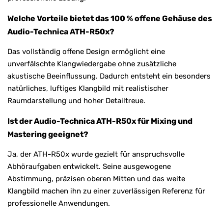
Welche Vorteile bietet das 100 % offene Gehäuse des
Audio-Technica ATH-R50x?
Das vollständig offene Design ermöglicht eine
unverfälschte Klangwiedergabe ohne zusätzliche
akustische Beeinflussung. Dadurch entsteht ein besonders
natürliches, luftiges Klangbild mit realistischer
Raumdarstellung und hoher Detailtreue.
Ist der Audio-Technica ATH-R50x für Mixing und
Mastering geeignet?
Ja, der ATH-R50x wurde gezielt für anspruchsvolle
Abhöraufgaben entwickelt. Seine ausgewogene
Abstimmung, präzisen oberen Mitten und das weite
Klangbild machen ihn zu einer zuverlässigen Referenz für
professionelle Anwendungen.