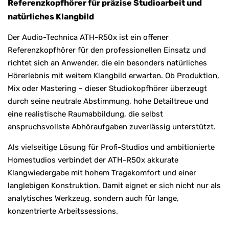
Referenzkopfhörer für präzise Studioarbeit und
natürliches Klangbild
Der Audio-Technica ATH-R50x ist ein offener
Referenzkopfhörer für den professionellen Einsatz und
richtet sich an Anwender, die ein besonders natürliches
Hörerlebnis mit weitem Klangbild erwarten. Ob Produktion,
Mix oder Mastering – dieser Studiokopfhörer überzeugt
durch seine neutrale Abstimmung, hohe Detailtreue und
eine realistische Raumabbildung, die selbst
anspruchsvollste Abhöraufgaben zuverlässig unterstützt.
Als vielseitige Lösung für Profi-Studios und ambitionierte
Homestudios verbindet der ATH-R50x akkurate
Klangwiedergabe mit hohem Tragekomfort und einer
langlebigen Konstruktion. Damit eignet er sich nicht nur als
analytisches Werkzeug, sondern auch für lange,
konzentrierte Arbeitssessions.