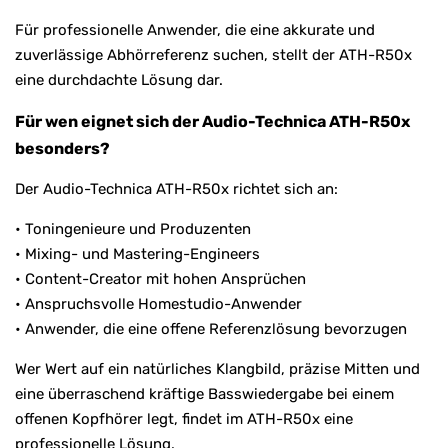
Für professionelle Anwender, die eine akkurate und
zuverlässige Abhörreferenz suchen, stellt der ATH-R50x
eine durchdachte Lösung dar.
Für wen eignet sich der Audio-Technica ATH-R50x
besonders?
Der Audio-Technica ATH-R50x richtet sich an:
• Toningenieure und Produzenten
• Mixing- und Mastering-Engineers
• Content-Creator mit hohen Ansprüchen
• Anspruchsvolle Homestudio-Anwender
• Anwender, die eine offene Referenzlösung bevorzugen
Wer Wert auf ein natürliches Klangbild, präzise Mitten und
eine überraschend kräftige Basswiedergabe bei einem
offenen Kopfhörer legt, findet im ATH-R50x eine
professionelle Lösung.