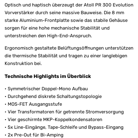
Optisch und haptisch überzeugt der Atoll PR 300 Evolution
Vorverstärker durch seine massive Bauweise. Die 8 mm
starke Aluminium-Frontplatte sowie das stabile Gehäuse
sorgen für eine hohe mechanische Stabilität und
unterstreichen den High-End-Anspruch.
Ergonomisch gestaltete Belüftungsöffnungen unterstützen
die thermische Stabilität und tragen zu einer langlebigen
Konstruktion bei.
Technische Highlights im Überblick
• Symmetrischer Doppel-Mono Aufbau
• Durchgehend diskrete Schaltungstopologie
• MOS-FET Ausgangsstufe
• Vier Transformatoren für getrennte Stromversorgung
• Vier geschirmte MKP-Koppelkondensatoren
• 5x Line-Eingänge, Tape-Schleife und Bypass-Eingang
• 2x Pre-Out für Bi-Amping