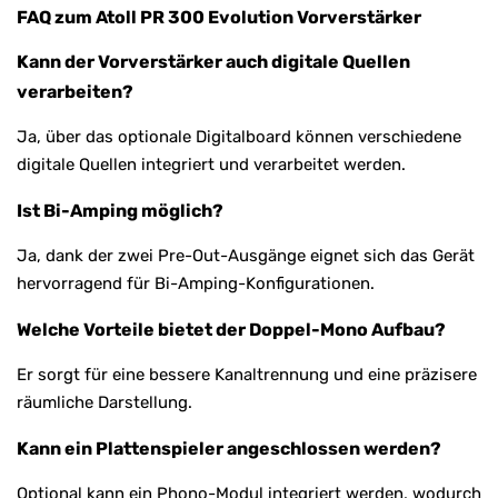
FAQ zum Atoll PR 300 Evolution Vorverstärker
Kann der Vorverstärker auch digitale Quellen
verarbeiten?
Ja, über das optionale Digitalboard können verschiedene
digitale Quellen integriert und verarbeitet werden.
Ist Bi-Amping möglich?
Ja, dank der zwei Pre-Out-Ausgänge eignet sich das Gerät
hervorragend für Bi-Amping-Konfigurationen.
Welche Vorteile bietet der Doppel-Mono Aufbau?
Er sorgt für eine bessere Kanaltrennung und eine präzisere
räumliche Darstellung.
Kann ein Plattenspieler angeschlossen werden?
Optional kann ein Phono-Modul integriert werden, wodurch