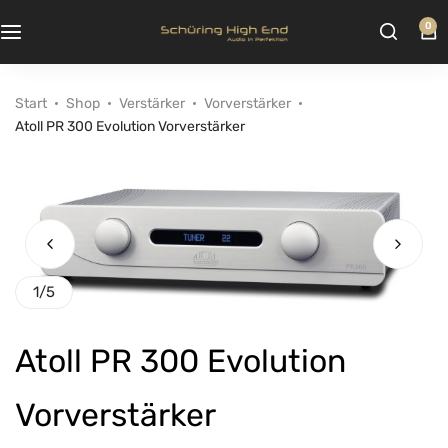
0
Start
Shop
Verstärker
Vorverstärker
Atoll PR 300 Evolution Vorverstärker
1
/
5
Atoll PR 300 Evolution
Vorverstärker