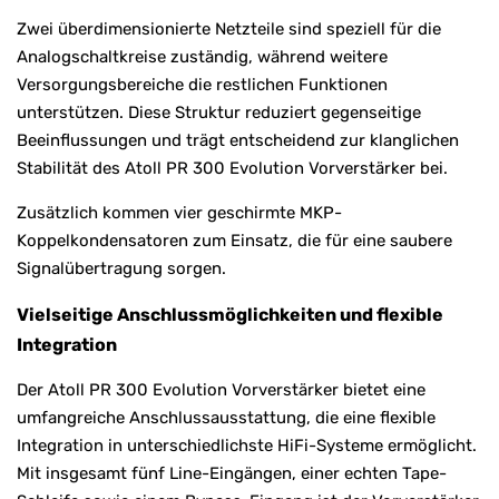
Zwei überdimensionierte Netzteile sind speziell für die
Analogschaltkreise zuständig, während weitere
Versorgungsbereiche die restlichen Funktionen
unterstützen. Diese Struktur reduziert gegenseitige
Beeinflussungen und trägt entscheidend zur klanglichen
Stabilität des Atoll PR 300 Evolution Vorverstärker bei.
Zusätzlich kommen vier geschirmte MKP-
Koppelkondensatoren zum Einsatz, die für eine saubere
Signalübertragung sorgen.
Vielseitige Anschlussmöglichkeiten und flexible
Integration
Der Atoll PR 300 Evolution Vorverstärker bietet eine
umfangreiche Anschlussausstattung, die eine flexible
Integration in unterschiedlichste HiFi-Systeme ermöglicht.
Mit insgesamt fünf Line-Eingängen, einer echten Tape-