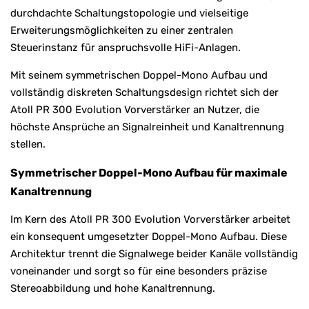
durchdachte Schaltungstopologie und vielseitige
Erweiterungsmöglichkeiten zu einer zentralen
Steuerinstanz für anspruchsvolle HiFi-Anlagen.
Mit seinem symmetrischen Doppel-Mono Aufbau und
vollständig diskreten Schaltungsdesign richtet sich der
Atoll PR 300 Evolution Vorverstärker an Nutzer, die
höchste Ansprüche an Signalreinheit und Kanaltrennung
stellen.
Symmetrischer Doppel-Mono Aufbau für maximale
Kanaltrennung
Im Kern des Atoll PR 300 Evolution Vorverstärker arbeitet
ein konsequent umgesetzter Doppel-Mono Aufbau. Diese
Architektur trennt die Signalwege beider Kanäle vollständig
voneinander und sorgt so für eine besonders präzise
Stereoabbildung und hohe Kanaltrennung.