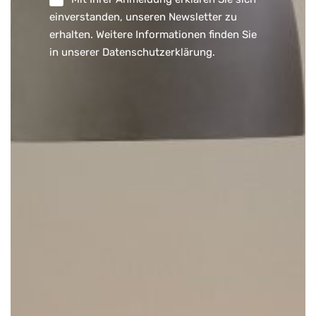
einverstanden, unseren Newsletter zu
erhalten. Weitere Informationen finden Sie
in unserer
Datenschutzerklärung
.