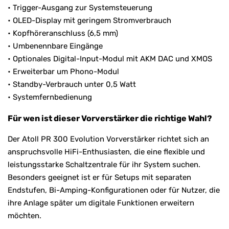
• Trigger-Ausgang zur Systemsteuerung
• OLED-Display mit geringem Stromverbrauch
• Kopfhöreranschluss (6,5 mm)
• Umbenennbare Eingänge
• Optionales Digital-Input-Modul mit AKM DAC und XMOS
• Erweiterbar um Phono-Modul
• Standby-Verbrauch unter 0,5 Watt
• Systemfernbedienung
Für wen ist dieser Vorverstärker die richtige Wahl?
Der Atoll PR 300 Evolution Vorverstärker richtet sich an
anspruchsvolle HiFi-Enthusiasten, die eine flexible und
leistungsstarke Schaltzentrale für ihr System suchen.
Besonders geeignet ist er für Setups mit separaten
Endstufen, Bi-Amping-Konfigurationen oder für Nutzer, die
ihre Anlage später um digitale Funktionen erweitern
möchten.