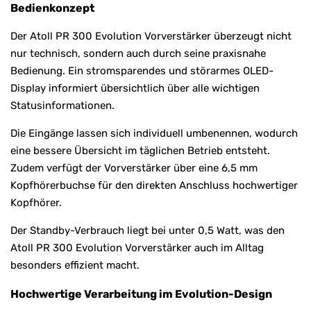
Bedienkonzept
Der Atoll PR 300 Evolution Vorverstärker überzeugt nicht
nur technisch, sondern auch durch seine praxisnahe
Bedienung. Ein stromsparendes und störarmes OLED-
Display informiert übersichtlich über alle wichtigen
Statusinformationen.
Die Eingänge lassen sich individuell umbenennen, wodurch
eine bessere Übersicht im täglichen Betrieb entsteht.
Zudem verfügt der Vorverstärker über eine 6,5 mm
Kopfhörerbuchse für den direkten Anschluss hochwertiger
Kopfhörer.
Der Standby-Verbrauch liegt bei unter 0,5 Watt, was den
Atoll PR 300 Evolution Vorverstärker auch im Alltag
besonders effizient macht.
Hochwertige Verarbeitung im Evolution-Design