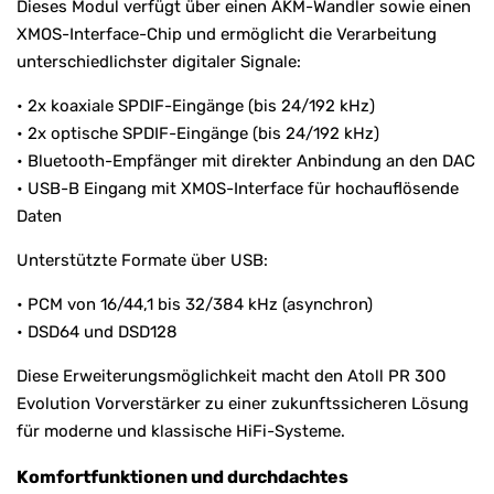
Dieses Modul verfügt über einen AKM-Wandler sowie einen
XMOS-Interface-Chip und ermöglicht die Verarbeitung
unterschiedlichster digitaler Signale:
• 2x koaxiale SPDIF-Eingänge (bis 24/192 kHz)
• 2x optische SPDIF-Eingänge (bis 24/192 kHz)
• Bluetooth-Empfänger mit direkter Anbindung an den DAC
• USB-B Eingang mit XMOS-Interface für hochauflösende
Daten
Unterstützte Formate über USB:
• PCM von 16/44,1 bis 32/384 kHz (asynchron)
• DSD64 und DSD128
Diese Erweiterungsmöglichkeit macht den Atoll PR 300
Evolution Vorverstärker zu einer zukunftssicheren Lösung
für moderne und klassische HiFi-Systeme.
Komfortfunktionen und durchdachtes