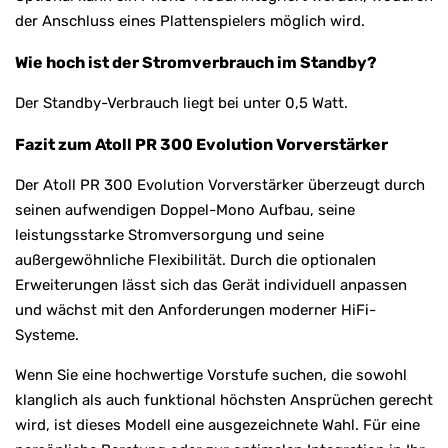
der Anschluss eines Plattenspielers möglich wird.
Wie hoch ist der Stromverbrauch im Standby?
Der Standby-Verbrauch liegt bei unter 0,5 Watt.
Fazit zum Atoll PR 300 Evolution Vorverstärker
Der Atoll PR 300 Evolution Vorverstärker überzeugt durch
seinen aufwendigen Doppel-Mono Aufbau, seine
leistungsstarke Stromversorgung und seine
außergewöhnliche Flexibilität. Durch die optionalen
Erweiterungen lässt sich das Gerät individuell anpassen
und wächst mit den Anforderungen moderner HiFi-
Systeme.
Wenn Sie eine hochwertige Vorstufe suchen, die sowohl
klanglich als auch funktional höchsten Ansprüchen gerecht
wird, ist dieses Modell eine ausgezeichnete Wahl. Für eine