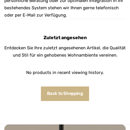
persönliche Beratung oder zur optimalen Integration in Ihr
bestehendes System stehen wir Ihnen gerne telefonisch
oder per E-Mail zur Verfügung.
Zuletzt angesehen
Entdecken Sie Ihre zuletzt angesehenen Artikel, die Qualität
und Stil für ein gehobenes Wohnambiente vereinen.
No products in recent viewing history.
Back to Shopping