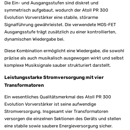
Die Ein- und Ausgangsstufen sind diskret und
symmetrisch aufgebaut, wodurch der Atoll PR 300
Evolution Vorverstärker eine stabile, störarme
Signalführung gewährleistet. Die verwendete MOS-FET
Ausgangsstufe trägt zusätzlich zu einer kontrollierten,
dynamischen Wiedergabe bei.
Diese Kombination ermöglicht eine Wiedergabe, die sowohl
präzise als auch musikalisch ausgewogen wirkt und selbst
komplexe Musiksignale sauber strukturiert darstellt.
Leistungsstarke Stromversorgung mit vier
Transformatoren
Ein wesentliches Qualitätsmerkmal des Atoll PR 300
Evolution Vorverstärker ist seine aufwendige
Stromversorgung. Insgesamt vier Transformatoren
versorgen die einzelnen Sektionen des Geräts und stellen
eine stabile sowie saubere Energieversorgung sicher.