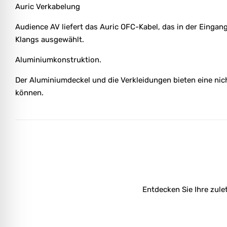
Auric Verkabelung
Audience AV liefert das Auric OFC-Kabel, das in der Eingan
Klangs ausgewählt.
Aluminiumkonstruktion.
Der Aluminiumdeckel und die Verkleidungen bieten eine ni
können.
Entdecken Sie Ihre zule