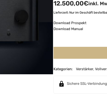
12.500,00
€
inkl. M
Lieferzeit:
Nur im Geschäft bestellba
Download Prospekt
Download Manual
Kategorien:
Verstärker
,
Vollver
Sichere SSL-Verbindung