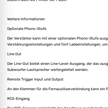
Weitere Informationen
Optionale Phono-Stufe
Der Verstärker kann mit einer optionalen Phono-Stufe ausge
Verstärkungseinstellungen und fünf Ladeeinstellungen, um
Line Out
Der Line-Out bietet einen Line-Level-Ausgang, der das aus
Subwoofer-Lautsprecher weitergeleitet werden.
Remote Trigger Input und Output
An den Klemmen für die Fernauslöserverbindung kann ein 
RC5-Eingang