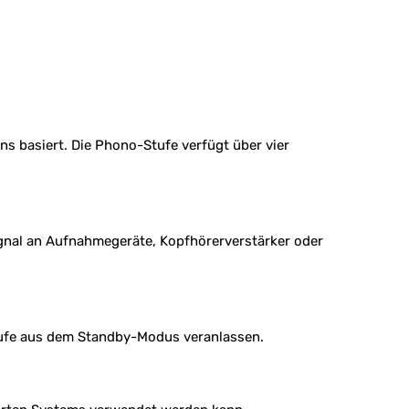
ns basiert. Die Phono-Stufe verfügt über vier
ignal an Aufnahmegeräte, Kopfhörerverstärker oder
tufe aus dem Standby-Modus veranlassen.