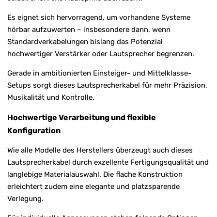
Es eignet sich hervorragend, um vorhandene Systeme
hörbar aufzuwerten – insbesondere dann, wenn
Standardverkabelungen bislang das Potenzial
hochwertiger Verstärker oder Lautsprecher begrenzen.
Gerade in ambitionierten Einsteiger- und Mittelklasse-
Setups sorgt dieses Lautsprecherkabel für mehr Präzision,
Musikalität und Kontrolle.
Hochwertige Verarbeitung und flexible
Konfiguration
Wie alle Modelle des Herstellers überzeugt auch dieses
Lautsprecherkabel durch exzellente Fertigungsqualität und
langlebige Materialauswahl. Die flache Konstruktion
erleichtert zudem eine elegante und platzsparende
Verlegung.