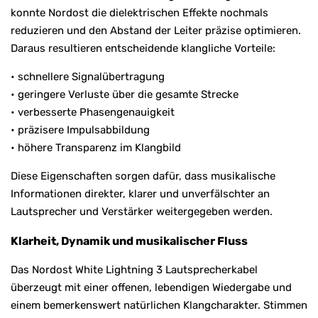
konnte Nordost die dielektrischen Effekte nochmals
reduzieren und den Abstand der Leiter präzise optimieren.
Daraus resultieren entscheidende klangliche Vorteile:
• schnellere Signalübertragung
• geringere Verluste über die gesamte Strecke
• verbesserte Phasengenauigkeit
• präzisere Impulsabbildung
• höhere Transparenz im Klangbild
Diese Eigenschaften sorgen dafür, dass musikalische
Informationen direkter, klarer und unverfälschter an
Lautsprecher und Verstärker weitergegeben werden.
Klarheit, Dynamik und musikalischer Fluss
Das Nordost White Lightning 3 Lautsprecherkabel
überzeugt mit einer offenen, lebendigen Wiedergabe und
einem bemerkenswert natürlichen Klangcharakter. Stimmen