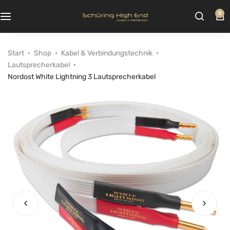
0
Start
Shop
Kabel & Verbindungstechnik
Lautsprecherkabel
Nordost White Lightning 3 Lautsprecherkabel