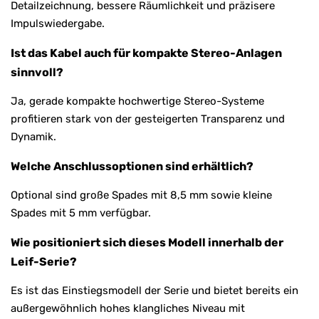
Detailzeichnung, bessere Räumlichkeit und präzisere
Impulswiedergabe.
Ist das Kabel auch für kompakte Stereo-Anlagen
sinnvoll?
Ja, gerade kompakte hochwertige Stereo-Systeme
profitieren stark von der gesteigerten Transparenz und
Dynamik.
Welche Anschlussoptionen sind erhältlich?
Optional sind große Spades mit 8,5 mm sowie kleine
Spades mit 5 mm verfügbar.
Wie positioniert sich dieses Modell innerhalb der
Leif-Serie?
Es ist das Einstiegsmodell der Serie und bietet bereits ein
außergewöhnlich hohes klangliches Niveau mit