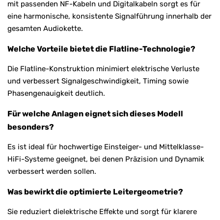
mit passenden NF-Kabeln und Digitalkabeln sorgt es für
eine harmonische, konsistente Signalführung innerhalb der
gesamten Audiokette.
Welche Vorteile bietet die Flatline-Technologie?
Die Flatline-Konstruktion minimiert elektrische Verluste
und verbessert Signalgeschwindigkeit, Timing sowie
Phasengenauigkeit deutlich.
Für welche Anlagen eignet sich dieses Modell
besonders?
Es ist ideal für hochwertige Einsteiger- und Mittelklasse-
HiFi-Systeme geeignet, bei denen Präzision und Dynamik
verbessert werden sollen.
Was bewirkt die optimierte Leitergeometrie?
Sie reduziert dielektrische Effekte und sorgt für klarere