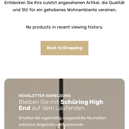
Entdecken Sie Ihre zuletzt angesehenen Artikel, die Qualität
und Stil für ein gehobenes Wohnambiente vereinen.
No products in recent viewing history.
Back to Shopping
NEWSLETTER ANMELDUNG
Bleiben Sie mit
Schüring High
End
auf dem Laufenden.
Erhalten Sie regelmäßig ausgewählte Neuheiten,
exklusive Angebote und spannende