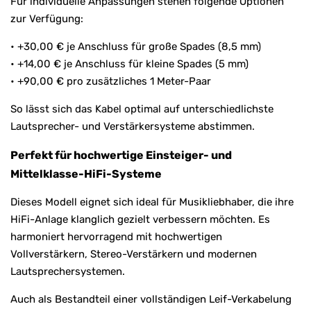
Für individuelle Anpassungen stehen folgende Optionen
zur Verfügung:
• +30,00 € je Anschluss für große Spades (8,5 mm)
• +14,00 € je Anschluss für kleine Spades (5 mm)
• +90,00 € pro zusätzliches 1 Meter-Paar
So lässt sich das Kabel optimal auf unterschiedlichste
Lautsprecher- und Verstärkersysteme abstimmen.
Perfekt für hochwertige Einsteiger- und
Mittelklasse-HiFi-Systeme
Dieses Modell eignet sich ideal für Musikliebhaber, die ihre
HiFi-Anlage klanglich gezielt verbessern möchten. Es
harmoniert hervorragend mit hochwertigen
Vollverstärkern, Stereo-Verstärkern und modernen
Lautsprechersystemen.
Auch als Bestandteil einer vollständigen Leif-Verkabelung