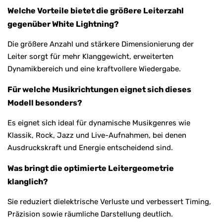
Welche Vorteile bietet die größere Leiterzahl
gegenüber White Lightning?
Die größere Anzahl und stärkere Dimensionierung der
Leiter sorgt für mehr Klanggewicht, erweiterten
Dynamikbereich und eine kraftvollere Wiedergabe.
Für welche Musikrichtungen eignet sich dieses
Modell besonders?
Es eignet sich ideal für dynamische Musikgenres wie
Klassik, Rock, Jazz und Live-Aufnahmen, bei denen
Ausdruckskraft und Energie entscheidend sind.
Was bringt die optimierte Leitergeometrie
klanglich?
Sie reduziert dielektrische Verluste und verbessert Timing,
Präzision sowie räumliche Darstellung deutlich.