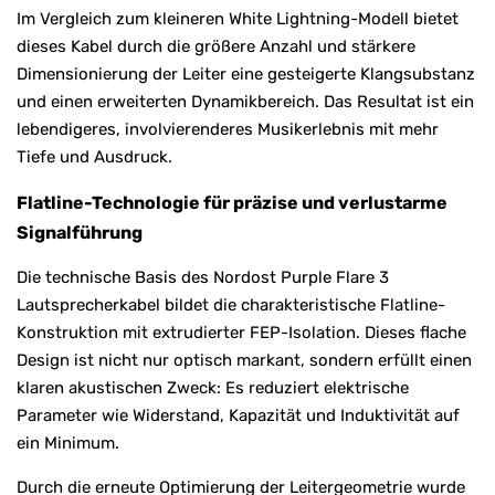
Im Vergleich zum kleineren White Lightning-Modell bietet
dieses Kabel durch die größere Anzahl und stärkere
Dimensionierung der Leiter eine gesteigerte Klangsubstanz
und einen erweiterten Dynamikbereich. Das Resultat ist ein
lebendigeres, involvierenderes Musikerlebnis mit mehr
Tiefe und Ausdruck.
Flatline-Technologie für präzise und verlustarme
Signalführung
Die technische Basis des Nordost Purple Flare 3
Lautsprecherkabel bildet die charakteristische Flatline-
Konstruktion mit extrudierter FEP-Isolation. Dieses flache
Design ist nicht nur optisch markant, sondern erfüllt einen
klaren akustischen Zweck: Es reduziert elektrische
Parameter wie Widerstand, Kapazität und Induktivität auf
ein Minimum.
Durch die erneute Optimierung der Leitergeometrie wurde