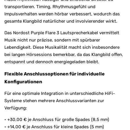
transportieren. Timing, Rhythmusgefühl und
Impulsverhalten werden hörbar verbessert, wodurch das
gesamte Klangbild natürlicher und involvierender wirkt.
Das Nordost Purple Flare 3 Lautsprecherkabel vermittelt
Musik nicht nur präzise, sondern mit spürbarer
Lebendigkeit. Diese Musikalität macht sich insbesondere
bei langen Hörsessions bemerkbar, da das Klangbild offen,
entspannt und dennoch energiegeladen bleibt.
Flexible Anschlussoptionen für individuelle
Konfigurationen
Für eine optimale Integration in unterschiedliche HiFi-
Systeme stehen mehrere Anschlussvarianten zur
Verfügung:
• +30,00 € je Anschluss für große Spades (8,5 mm)
• +14,00 € je Anschluss für kleine Spades (5 mm)