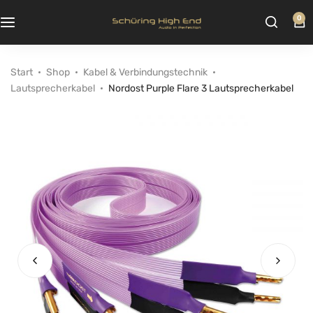
0
Start
Shop
Kabel & Verbindungstechnik
Lautsprecherkabel
Nordost Purple Flare 3 Lautsprecherkabel