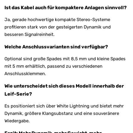
Ist das Kabel auch für kompaktere Anlagen sinnvoll?
Ja, gerade hochwertige kompakte Stereo-Systeme
profitieren stark von der gesteigerten Dynamik und
besseren Signalreinheit.
Welche Anschlussvarianten sind verfügbar?
Optional sind große Spades mit 8,5 mm und kleine Spades
mit 5 mm erhältlich, passend zu verschiedenen
Anschlussklemmen.
Wie unterscheidet sich dieses Modell innerhalb der
Leif-Serie?
Es positioniert sich über White Lightning und bietet mehr
Dynamik, größere Klangsubstanz und eine souveränere
Wiedergabe.