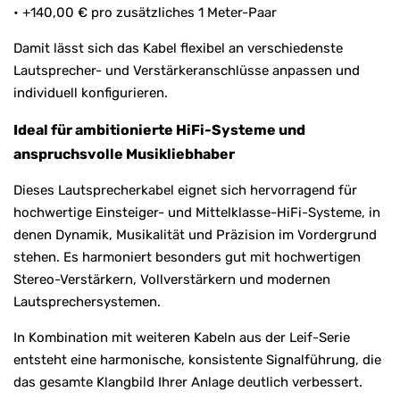
• +140,00 € pro zusätzliches 1 Meter-Paar
Damit lässt sich das Kabel flexibel an verschiedenste
Lautsprecher- und Verstärkeranschlüsse anpassen und
individuell konfigurieren.
Ideal für ambitionierte HiFi-Systeme und
anspruchsvolle Musikliebhaber
Dieses Lautsprecherkabel eignet sich hervorragend für
hochwertige Einsteiger- und Mittelklasse-HiFi-Systeme, in
denen Dynamik, Musikalität und Präzision im Vordergrund
stehen. Es harmoniert besonders gut mit hochwertigen
Stereo-Verstärkern, Vollverstärkern und modernen
Lautsprechersystemen.
In Kombination mit weiteren Kabeln aus der Leif-Serie
entsteht eine harmonische, konsistente Signalführung, die
das gesamte Klangbild Ihrer Anlage deutlich verbessert.