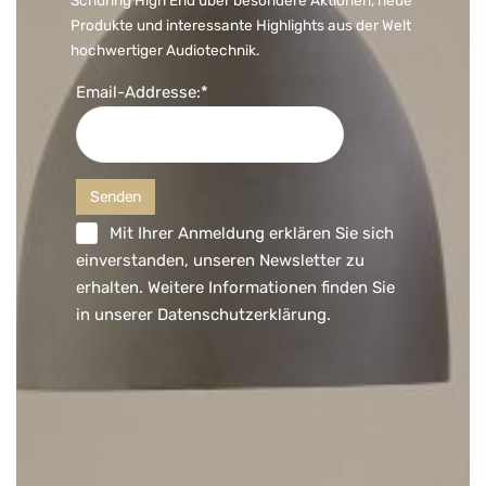
Schüring High End über besondere Aktionen, neue
Produkte und interessante Highlights aus der Welt
hochwertiger Audiotechnik.
Email-Addresse:*
Mit Ihrer Anmeldung erklären Sie sich
einverstanden, unseren Newsletter zu
erhalten. Weitere Informationen finden Sie
in unserer
Datenschutzerklärung
.