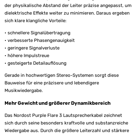
der physikalische Abstand der Leiter präzise angepasst, um
dielektrische Effekte weiter zu minimieren. Daraus ergeben
sich klare klangliche Vorteile:
• schnellere Signalübertragung
• verbesserte Phasengenauigkeit
• geringere Signalverluste
• höhere Impulstreue
• gesteigerte Detailauflösung
Gerade in hochwertigen Stereo-Systemen sorgt diese
Bauweise für eine präzisere und lebendigere
Musikwiedergabe.
Mehr Gewicht und größerer Dynamikbereich
Das Nordost Purple Flare 3 Lautsprecherkabel zeichnet
sich durch seine besonders kraftvolle und substanzreiche
Wiedergabe aus. Durch die größere Leiterzahl und stärkere