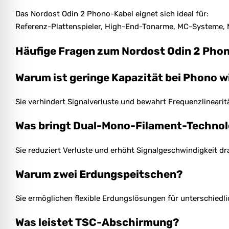
Das Nordost Odin 2 Phono-Kabel eignet sich ideal für:
Referenz-Plattenspieler, High-End-Tonarme, MC-Systeme
Häufige Fragen zum Nordost Odin 2 Pho
Warum ist geringe Kapazität bei Phono w
Sie verhindert Signalverluste und bewahrt Frequenzlinearitä
Was bringt Dual-Mono-Filament-Technol
Sie reduziert Verluste und erhöht Signalgeschwindigkeit dr
Warum zwei Erdungspeitschen?
Sie ermöglichen flexible Erdungslösungen für unterschiedl
Was leistet TSC-Abschirmung?