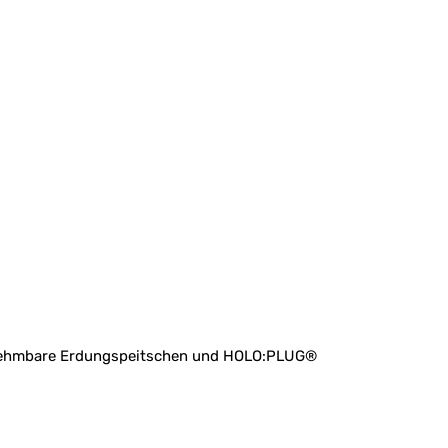
abnehmbare Erdungspeitschen und HOLO:PLUG®