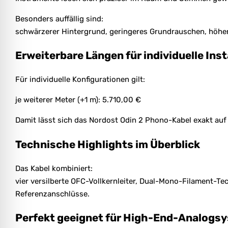
Besonders auffällig sind:
schwärzerer Hintergrund, geringeres Grundrauschen, höher
Erweiterbare Längen für individuelle Inst
Für individuelle Konfigurationen gilt:
je weiterer Meter (+1 m): 5.710,00 €
Damit lässt sich das Nordost Odin 2 Phono-Kabel exakt auf
Technische Highlights im Überblick
Das Kabel kombiniert:
vier versilberte OFC-Vollkernleiter, Dual-Mono-Filament
Referenzanschlüsse.
Perfekt geeignet für High-End-Analogs