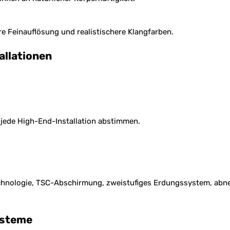
e Feinauflösung und realistischere Klangfarben.
allationen
 jede High-End-Installation abstimmen.
-Technologie, TSC-Abschirmung, zweistufiges Erdungssystem, 
ysteme