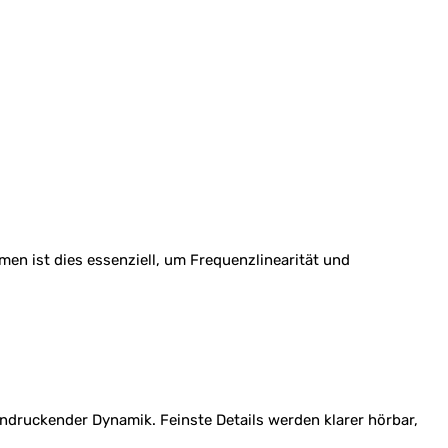
en ist dies essenziell, um Frequenzlinearität und
ndruckender Dynamik. Feinste Details werden klarer hörbar,