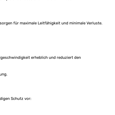
 sorgen für maximale Leitfähigkeit und minimale Verluste.
lgeschwindigkeit erheblich und reduziert den
ung.
ndigen Schutz vor: