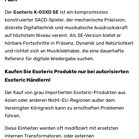
Der
Esoteric K-03XD SE
ist ein kompromisslos
konstruierter SACD-Spieler, der mechanische Präzision,
diskrete Digitaltechnik und musikalische Ausdruckskraft
auf höchstem Niveau vereint. Als SE-Version bietet er
hörbare Fortschritte in Präsenz, Dynamik und Natürlichkeit
und richtet sich an Musikliebhaber, die eine dauerhafte
Referenz für digitale Wiedergabe suchen.
Kaufen Sie Esoteric Produkte nur bei autorisierten
Esoteric Händlern!
Der Kauf von grau importierten Esoteric-Produkten aus
Asien oder anderen Nicht-EU-Regionen außer dem
Vereinigten Königreich kann zu ernsthaften Problemen
führen.
Diese Einheiten werden oft modifiziert mit ersetzten
internen Transformatoren, oder externen