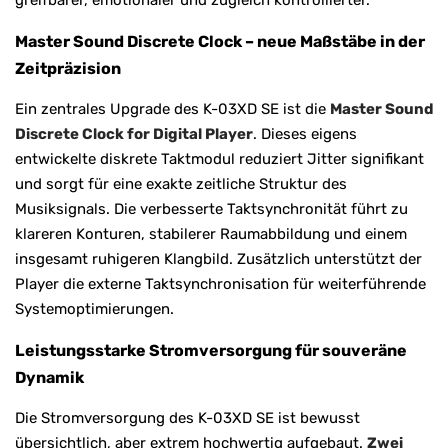
Master Sound Discrete Clock – neue Maßstäbe in der
Zeitpräzision
Ein zentrales Upgrade des K-03XD SE ist die
Master Sound
Discrete Clock for Digital Player
. Dieses eigens
entwickelte diskrete Taktmodul reduziert Jitter signifikant
und sorgt für eine exakte zeitliche Struktur des
Musiksignals. Die verbesserte Taktsynchronität führt zu
klareren Konturen, stabilerer Raumabbildung und einem
insgesamt ruhigeren Klangbild. Zusätzlich unterstützt der
Player die externe Taktsynchronisation für weiterführende
Systemoptimierungen.
Leistungsstarke Stromversorgung für souveräne
Dynamik
Die Stromversorgung des K-03XD SE ist bewusst
übersichtlich, aber extrem hochwertig aufgebaut.
Zwei