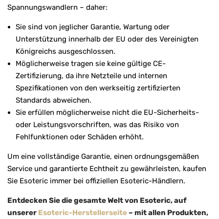
Spannungswandlern – daher:
Sie sind von jeglicher Garantie, Wartung oder
Unterstützung innerhalb der EU oder des Vereinigten
Königreichs ausgeschlossen.
Möglicherweise tragen sie keine gültige CE-
Zertifizierung, da ihre Netzteile und internen
Spezifikationen von den werkseitig zertifizierten
Standards abweichen.
Sie erfüllen möglicherweise nicht die EU-Sicherheits-
oder Leistungsvorschriften, was das Risiko von
Fehlfunktionen oder Schäden erhöht.
Um eine vollständige Garantie, einen ordnungsgemäßen
Service und garantierte Echtheit zu gewährleisten, kaufen
Sie Esoteric immer bei offiziellen Esoteric-Händlern.
Entdecken Sie die gesamte Welt von Esoteric, auf
unserer
Esoteric-Herstellerseite
– mit allen Produkten,