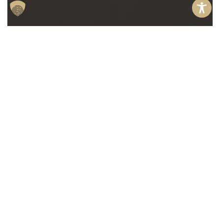
Anfragen