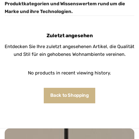
Produktkategorien und Wissenswertem rund um die
Marke und ihre Technologien.
Zuletzt angesehen
Entdecken Sie Ihre zuletzt angesehenen Artikel, die Qualität
und Stil für ein gehobenes Wohnambiente vereinen.
No products in recent viewing history.
Back to Shopping