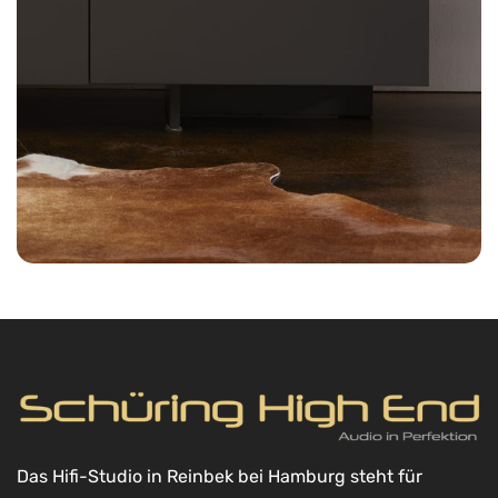
Das Hifi-Studio in Reinbek bei Hamburg steht für