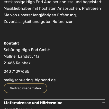
erstklassige High End Audioerlebnisse und begeistert
Musikliebhaber mit höchsten Ansprüchen. Profitieren
Sie von unserer langjährigen Erfahrung,
Zuverlässigkeit und guten Referenzen.
Kontakt
Schüring High End GmbH
Möllner Landstr. 11a
21465 Reinbek
040 71097635
mail@schuering-highend.de
Vertrag wiederrufen
Lieferadresse und Hörtermine