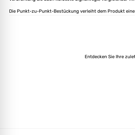
Die Punkt-zu-Punkt-Bestückung verleiht dem Produkt eine
Entdecken Sie Ihre zule