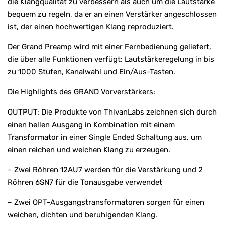
die Klangqualität zu verbessern als auch um die Lautstärke
bequem zu regeln, da er an einen Verstärker angeschlossen
ist, der einen hochwertigen Klang reproduziert.
Der Grand Preamp wird mit einer Fernbedienung geliefert,
die über alle Funktionen verfügt: Lautstärkeregelung in bis
zu 1000 Stufen, Kanalwahl und Ein/Aus-Tasten.
Die Highlights des GRAND Vorverstärkers:
OUTPUT: Die Produkte von ThivanLabs zeichnen sich durch
einen hellen Ausgang in Kombination mit einem
Transformator in einer Single Ended Schaltung aus, um
einen reichen und weichen Klang zu erzeugen.
– Zwei Röhren 12AU7 werden für die Verstärkung und 2
Röhren 6SN7 für die Tonausgabe verwendet
– Zwei OPT-Ausgangstransformatoren sorgen für einen
weichen, dichten und beruhigenden Klang.