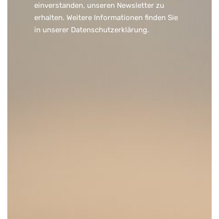
einverstanden, unseren Newsletter zu
erhalten. Weitere Informationen finden Sie
in unserer
Datenschutzerklärung
.