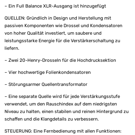
– Ein Full Balance XLR-Ausgang ist hinzugefügt
QUELLEN: Gründlich in Design und Herstellung mit
passiven Komponenten wie Drossel und Kondensatoren
von hoher Qualität investiert, um saubere und
leistungsstarke Energie für die Verstärkerschaltung zu
liefern.
– Zwei 20-Henry-Drosseln für die Hochdrucksektion
– Vier hochwertige Folienkondensatoren
– Störungsarmer Quellentransformator
– Eine separate Quelle wird für jede Verstärkungsstufe
verwendet, um den Rauschindex auf dem niedrigsten
Niveau zu halten, einen stabilen und reinen Hintergrund zu
schaffen und die Klangdetails zu verbessern.
STEUERUNG: Eine Fernbedienung mit allen Funktionen: