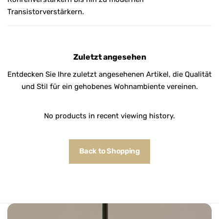
Transistorverstärkern.
Zuletzt angesehen
Entdecken Sie Ihre zuletzt angesehenen Artikel, die Qualität
und Stil für ein gehobenes Wohnambiente vereinen.
No products in recent viewing history.
Back to Shopping