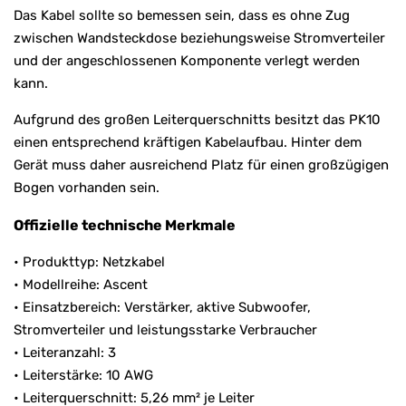
Das Kabel sollte so bemessen sein, dass es ohne Zug
zwischen Wandsteckdose beziehungsweise Stromverteiler
und der angeschlossenen Komponente verlegt werden
kann.
Aufgrund des großen Leiterquerschnitts besitzt das PK10
einen entsprechend kräftigen Kabelaufbau. Hinter dem
Gerät muss daher ausreichend Platz für einen großzügigen
Bogen vorhanden sein.
Offizielle technische Merkmale
• Produkttyp: Netzkabel
• Modellreihe: Ascent
• Einsatzbereich: Verstärker, aktive Subwoofer,
Stromverteiler und leistungsstarke Verbraucher
• Leiteranzahl: 3
• Leiterstärke: 10 AWG
• Leiterquerschnitt: 5,26 mm² je Leiter