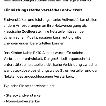
Anschlusskonfigurationen sind auf Anfrage erhältlich.
Für leistungsstarke Verstärker entwickelt
Endverstärker und leistungsstarke Vollverstärker stellen
andere Anforderungen an ihre Netzversorgung als
klassische Quellgeräte. Ihre Netzteile müssen bei
dynamischen Musikpassagen kurzfristig große
Energiemengen bereitstellen können.
Das Kimber Kable PK10 Ascent wurde für solche
Verbraucher entwickelt. Der große Leiterquerschnitt
unterstützt eine stabile elektrische Verbindung zwischen
Wandsteckdose beziehungsweise Stromverteiler und dem
Netzteil des angeschlossenen Verstärkers.
Typische Einsatzbereiche sind:
• Stereo-Endverstärker
• Mono-Endverstärker