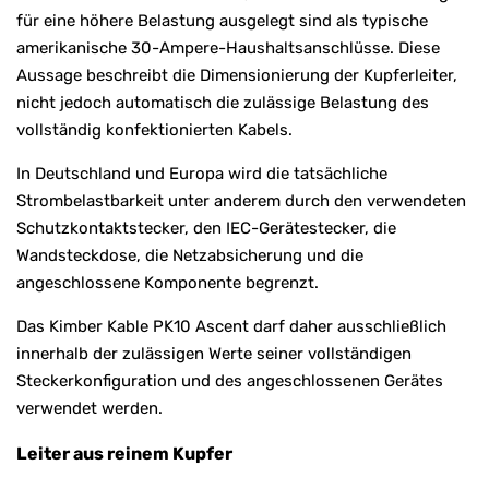
für eine höhere Belastung ausgelegt sind als typische
amerikanische 30-Ampere-Haushaltsanschlüsse. Diese
Aussage beschreibt die Dimensionierung der Kupferleiter,
nicht jedoch automatisch die zulässige Belastung des
vollständig konfektionierten Kabels.
In Deutschland und Europa wird die tatsächliche
Strombelastbarkeit unter anderem durch den verwendeten
Schutzkontaktstecker, den IEC-Gerätestecker, die
Wandsteckdose, die Netzabsicherung und die
angeschlossene Komponente begrenzt.
Das Kimber Kable PK10 Ascent darf daher ausschließlich
innerhalb der zulässigen Werte seiner vollständigen
Steckerkonfiguration und des angeschlossenen Gerätes
verwendet werden.
Leiter aus reinem Kupfer