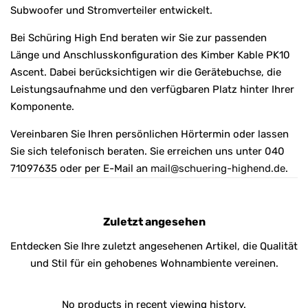
Subwoofer und Stromverteiler entwickelt.
Bei Schüring High End beraten wir Sie zur passenden
Länge und Anschlusskonfiguration des Kimber Kable PK10
Ascent. Dabei berücksichtigen wir die Gerätebuchse, die
Leistungsaufnahme und den verfügbaren Platz hinter Ihrer
Komponente.
Vereinbaren Sie Ihren persönlichen Hörtermin oder lassen
Sie sich telefonisch beraten. Sie erreichen uns unter 040
71097635 oder per E-Mail an
mail@schuering-highend.de
.
Zuletzt angesehen
Entdecken Sie Ihre zuletzt angesehenen Artikel, die Qualität
und Stil für ein gehobenes Wohnambiente vereinen.
No products in recent viewing history.