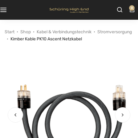
0
Start
Shop
Kabel & Verbindungstechnik
Stromversorgung
Kimber Kable PK10 Ascent Netzkabel