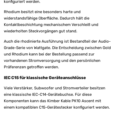
konfiguriert werden.
Rhodium besitzt eine besonders harte und
widerstandsfähige Oberfläche. Dadurch hält die
Kontaktbeschichtung mechanischem Verschleiß und
wiederholten Steckvorgängen gut stand.
Auch die rhodinierte Ausführung ist Bestandteil der Audio-
Grade-Serie von Wattgate. Die Entscheidung zwischen Gold
und Rhodium kann bei der Bestellung passend zur
vorhandenen Stromversorgung und den persönlichen
Präferenzen getroffen werden.
IEC C15 für klassische Geräteanschlüsse
Viele Verstärker, Subwoofer und Stromverteiler besitzen
eine klassische IEC-C14-Gerätebuchse. Für diese
Komponenten kann das Kimber Kable PK10 Ascent mit
einem kompatiblen C15-Gerätestecker konfiguriert werden.