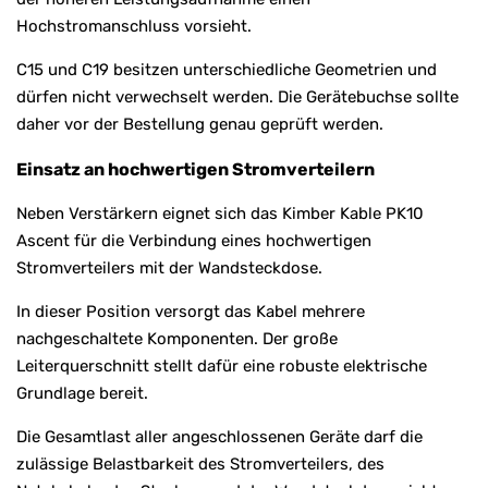
Hochstromanschluss vorsieht.
C15 und C19 besitzen unterschiedliche Geometrien und
dürfen nicht verwechselt werden. Die Gerätebuchse sollte
daher vor der Bestellung genau geprüft werden.
Einsatz an hochwertigen Stromverteilern
Neben Verstärkern eignet sich das Kimber Kable PK10
Ascent für die Verbindung eines hochwertigen
Stromverteilers mit der Wandsteckdose.
In dieser Position versorgt das Kabel mehrere
nachgeschaltete Komponenten. Der große
Leiterquerschnitt stellt dafür eine robuste elektrische
Grundlage bereit.
Die Gesamtlast aller angeschlossenen Geräte darf die
zulässige Belastbarkeit des Stromverteilers, des