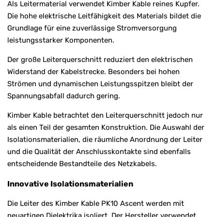
Als Leitermaterial verwendet Kimber Kable reines Kupfer.
Die hohe elektrische Leitfähigkeit des Materials bildet die
Grundlage für eine zuverlässige Stromversorgung
leistungsstarker Komponenten.
Der große Leiterquerschnitt reduziert den elektrischen
Widerstand der Kabelstrecke. Besonders bei hohen
Strömen und dynamischen Leistungsspitzen bleibt der
Spannungsabfall dadurch gering.
Kimber Kable betrachtet den Leiterquerschnitt jedoch nur
als einen Teil der gesamten Konstruktion. Die Auswahl der
Isolationsmaterialien, die räumliche Anordnung der Leiter
und die Qualität der Anschlusskontakte sind ebenfalls
entscheidende Bestandteile des Netzkabels.
Innovative Isolationsmaterialien
Die Leiter des Kimber Kable PK10 Ascent werden mit
neuartigen Dielektrika isoliert. Der Hersteller verwendet