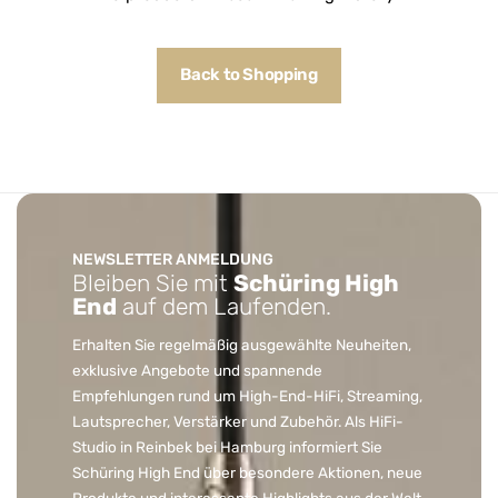
Back to Shopping
NEWSLETTER ANMELDUNG
Bleiben Sie mit
Schüring High
End
auf dem Laufenden.
Erhalten Sie regelmäßig ausgewählte Neuheiten,
exklusive Angebote und spannende
Empfehlungen rund um High-End-HiFi, Streaming,
Lautsprecher, Verstärker und Zubehör. Als HiFi-
Studio in Reinbek bei Hamburg informiert Sie
Schüring High End über besondere Aktionen, neue