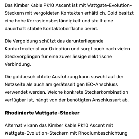
Das Kimber Kable PK10 Ascent ist mit Wattgate-Evolution-
Steckern mit vergoldeten Kontakten erhältlich. Gold besitzt
eine hohe Korrosionsbeständigkeit und stellt eine
dauerhaft stabile Kontaktoberfläche bereit.
Die Vergoldung schützt das darunterliegende
Kontaktmaterial vor Oxidation und sorgt auch nach vielen
Steckvorgängen für eine zuverlässige elektrische
Verbindung.
Die goldbeschichtete Ausführung kann sowohl auf der
Netzseite als auch am geräteseitigen IEC-Anschluss
verwendet werden. Welche konkrete Steckerkombination
verfügbar ist, hängt von der benötigten Anschlussart ab.
Rhodinierte Wattgate-Stecker
Alternativ kann das Kimber Kable PK10 Ascent mit
Wattgate-Evolution-Steckern mit Rhodiumbeschichtung