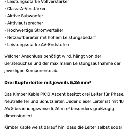
• Leistungsstarke Vollverstärker
• Class-A-Verstärker
• Aktive Subwoofer
• Aktivlautsprecher
• Hochwertige Stromverteiler
• Netzaufbereiter mit hohem Leistungsbedarf
• Leistungsstarke AV-Endstufen
Welcher Anschluss benötigt wird, hängt von der
Gerätebuchse und der maximalen Leistungsaufnahme der
jeweiligen Komponente ab.
Drei Kupferleiter mit jeweils 5,26 mm²
Das Kimber Kable PK10 Ascent besitzt drei Leiter für Phase,
Neutralleiter und Schutzleiter. Jeder dieser Leiter ist mit 10
AWG beziehungsweise 5,26 mm² besonders großzügig
dimensioniert.
Kimber Kable weist darauf hin, dass die Leiter selbst sogar