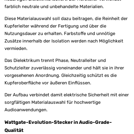
farblich neutrale und unbehandelte Materialien.
Diese Materialauswahl soll dazu beitragen, die Reinheit der
Kupferleiter während der Fertigung und über die
Nutzungsdauer zu erhalten. Farbstoffe und unnötige
Zusätze innerhalb der Isolation werden nach Möglichkeit
vermieden.
Das Dielektrikum trennt Phase, Neutralleiter und
Schutzleiter zuverlässig voneinander und hält sie in ihrer
vorgesehenen Anordnung. Gleichzeitig schützt es die
Kupferoberfläche vor äußeren Einflüssen.
Der Aufbau verbindet damit elektrische Sicherheit mit einer
sorgfältigen Materialauswahl für hochwertige
Audioanwendungen.
Wattgate-Evolution-Stecker in Audio-Grade-
Qualität