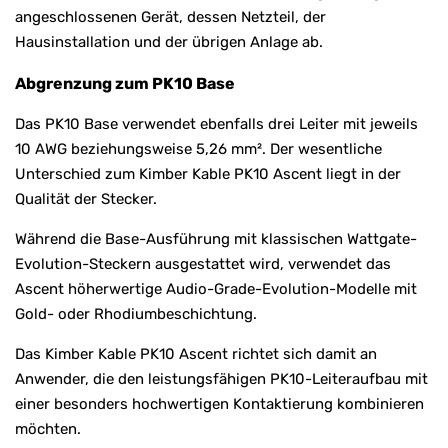
angeschlossenen Gerät, dessen Netzteil, der
Hausinstallation und der übrigen Anlage ab.
Abgrenzung zum PK10 Base
Das PK10 Base verwendet ebenfalls drei Leiter mit jeweils
10 AWG beziehungsweise 5,26 mm². Der wesentliche
Unterschied zum Kimber Kable PK10 Ascent liegt in der
Qualität der Stecker.
Während die Base-Ausführung mit klassischen Wattgate-
Evolution-Steckern ausgestattet wird, verwendet das
Ascent höherwertige Audio-Grade-Evolution-Modelle mit
Gold- oder Rhodiumbeschichtung.
Das Kimber Kable PK10 Ascent richtet sich damit an
Anwender, die den leistungsfähigen PK10-Leiteraufbau mit
einer besonders hochwertigen Kontaktierung kombinieren
möchten.