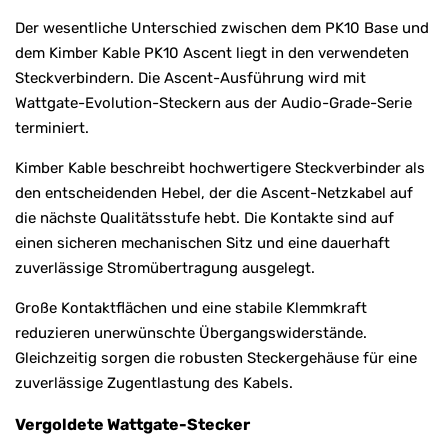
Der wesentliche Unterschied zwischen dem PK10 Base und
dem Kimber Kable PK10 Ascent liegt in den verwendeten
Steckverbindern. Die Ascent-Ausführung wird mit
Wattgate-Evolution-Steckern aus der Audio-Grade-Serie
terminiert.
Kimber Kable beschreibt hochwertigere Steckverbinder als
den entscheidenden Hebel, der die Ascent-Netzkabel auf
die nächste Qualitätsstufe hebt. Die Kontakte sind auf
einen sicheren mechanischen Sitz und eine dauerhaft
zuverlässige Stromübertragung ausgelegt.
Große Kontaktflächen und eine stabile Klemmkraft
reduzieren unerwünschte Übergangswiderstände.
Gleichzeitig sorgen die robusten Steckergehäuse für eine
zuverlässige Zugentlastung des Kabels.
Vergoldete Wattgate-Stecker