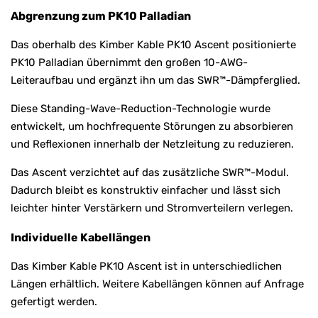
Abgrenzung zum PK10 Palladian
Das oberhalb des Kimber Kable PK10 Ascent positionierte
PK10 Palladian übernimmt den großen 10-AWG-
Leiteraufbau und ergänzt ihn um das SWR™-Dämpferglied.
Diese Standing-Wave-Reduction-Technologie wurde
entwickelt, um hochfrequente Störungen zu absorbieren
und Reflexionen innerhalb der Netzleitung zu reduzieren.
Das Ascent verzichtet auf das zusätzliche SWR™-Modul.
Dadurch bleibt es konstruktiv einfacher und lässt sich
leichter hinter Verstärkern und Stromverteilern verlegen.
Individuelle Kabellängen
Das Kimber Kable PK10 Ascent ist in unterschiedlichen
Längen erhältlich. Weitere Kabellängen können auf Anfrage
gefertigt werden.