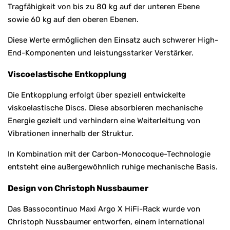
Tragfähigkeit von bis zu 80 kg auf der unteren Ebene
sowie 60 kg auf den oberen Ebenen.
Diese Werte ermöglichen den Einsatz auch schwerer High-
End-Komponenten und leistungsstarker Verstärker.
Viscoelastische Entkopplung
Die Entkopplung erfolgt über speziell entwickelte
viskoelastische Discs. Diese absorbieren mechanische
Energie gezielt und verhindern eine Weiterleitung von
Vibrationen innerhalb der Struktur.
In Kombination mit der Carbon-Monocoque-Technologie
entsteht eine außergewöhnlich ruhige mechanische Basis.
Design von Christoph Nussbaumer
Das Bassocontinuo Maxi Argo X HiFi-Rack wurde von
Christoph Nussbaumer entworfen, einem international