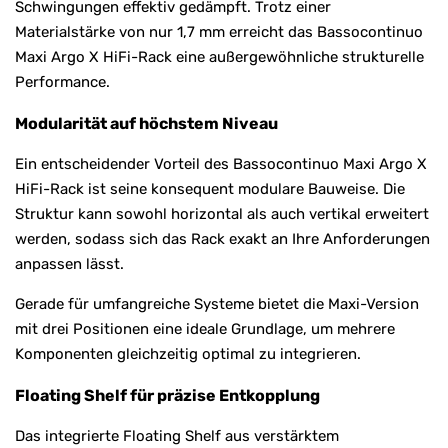
Schwingungen effektiv gedämpft. Trotz einer
Materialstärke von nur 1,7 mm erreicht das Bassocontinuo
Maxi Argo X HiFi-Rack eine außergewöhnliche strukturelle
Performance.
Modularität auf höchstem Niveau
Ein entscheidender Vorteil des Bassocontinuo Maxi Argo X
HiFi-Rack ist seine konsequent modulare Bauweise. Die
Struktur kann sowohl horizontal als auch vertikal erweitert
werden, sodass sich das Rack exakt an Ihre Anforderungen
anpassen lässt.
Gerade für umfangreiche Systeme bietet die Maxi-Version
mit drei Positionen eine ideale Grundlage, um mehrere
Komponenten gleichzeitig optimal zu integrieren.
Floating Shelf für präzise Entkopplung
Das integrierte Floating Shelf aus verstärktem