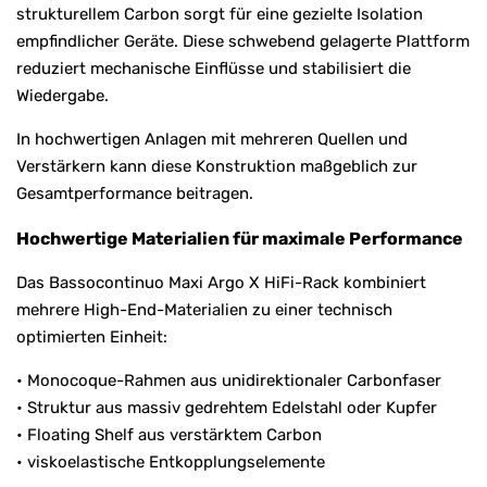
strukturellem Carbon sorgt für eine gezielte Isolation
empfindlicher Geräte. Diese schwebend gelagerte Plattform
reduziert mechanische Einflüsse und stabilisiert die
Wiedergabe.
In hochwertigen Anlagen mit mehreren Quellen und
Verstärkern kann diese Konstruktion maßgeblich zur
Gesamtperformance beitragen.
Hochwertige Materialien für maximale Performance
Das Bassocontinuo Maxi Argo X HiFi-Rack kombiniert
mehrere High-End-Materialien zu einer technisch
optimierten Einheit:
• Monocoque-Rahmen aus unidirektionaler Carbonfaser
• Struktur aus massiv gedrehtem Edelstahl oder Kupfer
• Floating Shelf aus verstärktem Carbon
• viskoelastische Entkopplungselemente