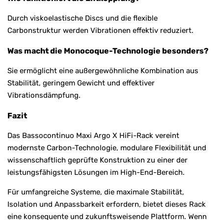
Durch viskoelastische Discs und die flexible
Carbonstruktur werden Vibrationen effektiv reduziert.
Was macht die Monocoque-Technologie besonders?
Sie ermöglicht eine außergewöhnliche Kombination aus
Stabilität, geringem Gewicht und effektiver
Vibrationsdämpfung.
Fazit
Das Bassocontinuo Maxi Argo X HiFi-Rack vereint
modernste Carbon-Technologie, modulare Flexibilität und
wissenschaftlich geprüfte Konstruktion zu einer der
leistungsfähigsten Lösungen im High-End-Bereich.
Für umfangreiche Systeme, die maximale Stabilität,
Isolation und Anpassbarkeit erfordern, bietet dieses Rack
eine konsequente und zukunftsweisende Plattform. Wenn