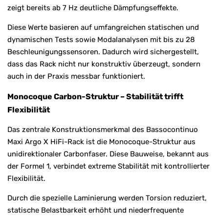
zeigt bereits ab 7 Hz deutliche Dämpfungseffekte.
Diese Werte basieren auf umfangreichen statischen und
dynamischen Tests sowie Modalanalysen mit bis zu 28
Beschleunigungssensoren. Dadurch wird sichergestellt,
dass das Rack nicht nur konstruktiv überzeugt, sondern
auch in der Praxis messbar funktioniert.
Monocoque Carbon-Struktur – Stabilität trifft
Flexibilität
Das zentrale Konstruktionsmerkmal des Bassocontinuo
Maxi Argo X HiFi-Rack ist die Monocoque-Struktur aus
unidirektionaler Carbonfaser. Diese Bauweise, bekannt aus
der Formel 1, verbindet extreme Stabilität mit kontrollierter
Flexibilität.
Durch die spezielle Laminierung werden Torsion reduziert,
statische Belastbarkeit erhöht und niederfrequente