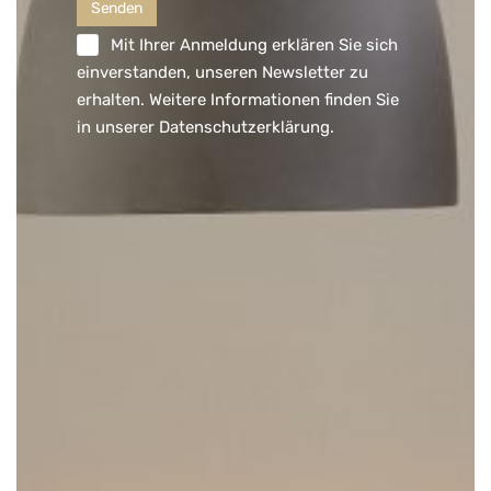
Mit Ihrer Anmeldung erklären Sie sich
einverstanden, unseren Newsletter zu
erhalten. Weitere Informationen finden Sie
in unserer
Datenschutzerklärung
.