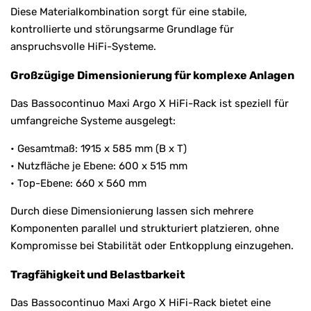
Diese Materialkombination sorgt für eine stabile,
kontrollierte und störungsarme Grundlage für
anspruchsvolle HiFi-Systeme.
Großzügige Dimensionierung für komplexe Anlagen
Das Bassocontinuo Maxi Argo X HiFi-Rack ist speziell für
umfangreiche Systeme ausgelegt:
• Gesamtmaß: 1915 x 585 mm (B x T)
• Nutzfläche je Ebene: 600 x 515 mm
• Top-Ebene: 660 x 560 mm
Durch diese Dimensionierung lassen sich mehrere
Komponenten parallel und strukturiert platzieren, ohne
Kompromisse bei Stabilität oder Entkopplung einzugehen.
Tragfähigkeit und Belastbarkeit
Das Bassocontinuo Maxi Argo X HiFi-Rack bietet eine