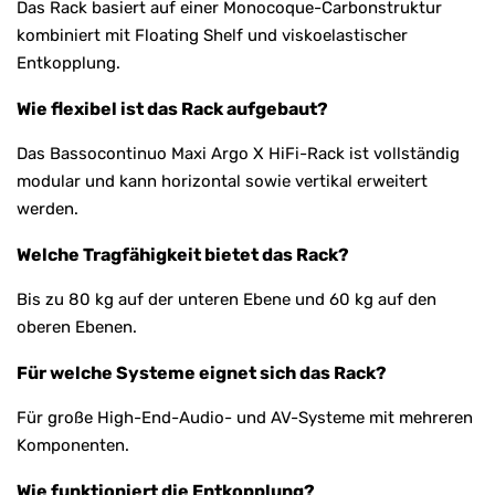
Das Rack basiert auf einer Monocoque-Carbonstruktur
kombiniert mit Floating Shelf und viskoelastischer
Entkopplung.
Wie flexibel ist das Rack aufgebaut?
Das Bassocontinuo Maxi Argo X HiFi-Rack ist vollständig
modular und kann horizontal sowie vertikal erweitert
werden.
Welche Tragfähigkeit bietet das Rack?
Bis zu 80 kg auf der unteren Ebene und 60 kg auf den
oberen Ebenen.
Für welche Systeme eignet sich das Rack?
Für große High-End-Audio- und AV-Systeme mit mehreren
Komponenten.
Wie funktioniert die Entkopplung?