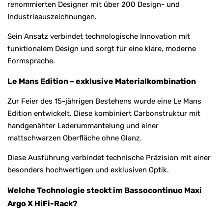
renommierten Designer mit über 200 Design- und
Industrieauszeichnungen.
Sein Ansatz verbindet technologische Innovation mit
funktionalem Design und sorgt für eine klare, moderne
Formsprache.
Le Mans Edition – exklusive Materialkombination
Zur Feier des 15-jährigen Bestehens wurde eine Le Mans
Edition entwickelt. Diese kombiniert Carbonstruktur mit
handgenähter Lederummantelung und einer
mattschwarzen Oberfläche ohne Glanz.
Diese Ausführung verbindet technische Präzision mit einer
besonders hochwertigen und exklusiven Optik.
Welche Technologie steckt im Bassocontinuo Maxi
Argo X HiFi-Rack?