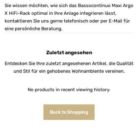
Sie wissen möchten, wie sich das Bassocontinuo Maxi Argo
X HiFi-Rack optimal in Ihre Anlage integrieren lässt,
kontaktieren Sie uns gerne telefonisch oder per E-Mail für
eine persönliche Beratung.
Zuletzt angesehen
Entdecken Sie Ihre zuletzt angesehenen Artikel, die Qualität
und Stil für ein gehobenes Wohnambiente vereinen.
No products in recent viewing history.
Back to Shopping