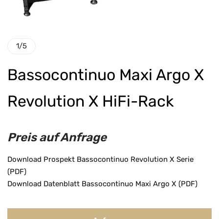
1
/
5
Bassocontinuo Maxi Argo X
Revolution X HiFi-Rack
Preis auf Anfrage
Download Prospekt Bassocontinuo Revolution X Serie
(PDF)
Download Datenblatt Bassocontinuo Maxi Argo X (PDF)