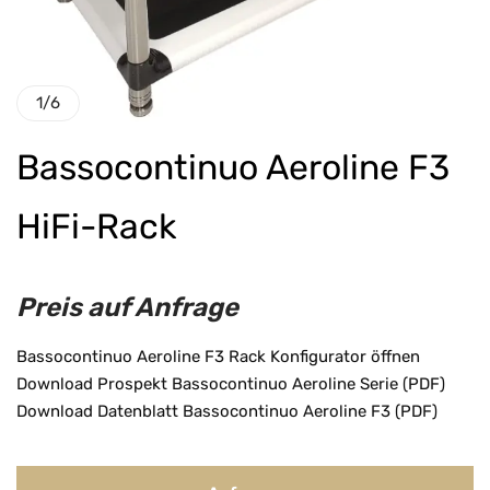
1
/
6
Bassocontinuo Aeroline F3
HiFi-Rack
Preis auf Anfrage
Bassocontinuo Aeroline F3 Rack Konfigurator öffnen
Download Prospekt Bassocontinuo Aeroline Serie (PDF)
Download Datenblatt Bassocontinuo Aeroline F3 (PDF)