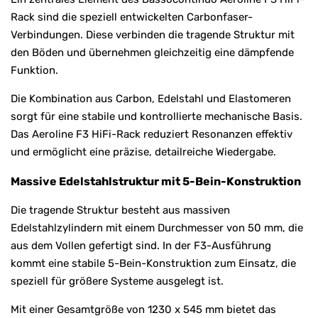
Rack sind die speziell entwickelten Carbonfaser-
Verbindungen. Diese verbinden die tragende Struktur mit
den Böden und übernehmen gleichzeitig eine dämpfende
Funktion.
Die Kombination aus Carbon, Edelstahl und Elastomeren
sorgt für eine stabile und kontrollierte mechanische Basis.
Das Aeroline F3 HiFi-Rack reduziert Resonanzen effektiv
und ermöglicht eine präzise, detailreiche Wiedergabe.
Massive Edelstahlstruktur mit 5-Bein-Konstruktion
Die tragende Struktur besteht aus massiven
Edelstahlzylindern mit einem Durchmesser von 50 mm, die
aus dem Vollen gefertigt sind. In der F3-Ausführung
kommt eine stabile 5-Bein-Konstruktion zum Einsatz, die
speziell für größere Systeme ausgelegt ist.
Mit einer Gesamtgröße von 1230 x 545 mm bietet das