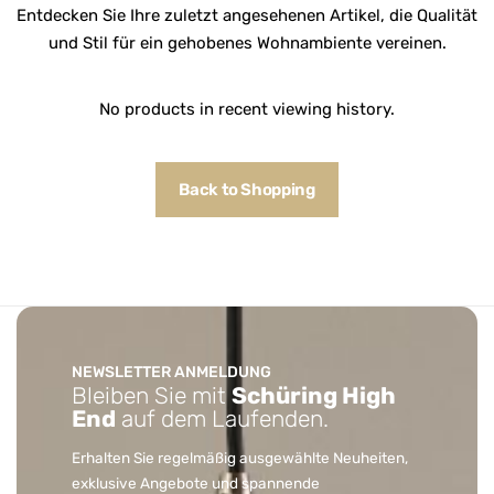
Entdecken Sie Ihre zuletzt angesehenen Artikel, die Qualität
und Stil für ein gehobenes Wohnambiente vereinen.
No products in recent viewing history.
Back to Shopping
NEWSLETTER ANMELDUNG
Bleiben Sie mit
Schüring High
End
auf dem Laufenden.
Erhalten Sie regelmäßig ausgewählte Neuheiten,
exklusive Angebote und spannende