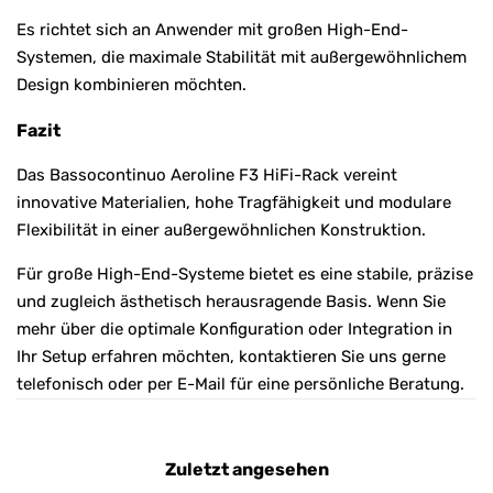
Es richtet sich an Anwender mit großen High-End-
Systemen, die maximale Stabilität mit außergewöhnlichem
Design kombinieren möchten.
Fazit
Das Bassocontinuo Aeroline F3 HiFi-Rack vereint
innovative Materialien, hohe Tragfähigkeit und modulare
Flexibilität in einer außergewöhnlichen Konstruktion.
Für große High-End-Systeme bietet es eine stabile, präzise
und zugleich ästhetisch herausragende Basis. Wenn Sie
mehr über die optimale Konfiguration oder Integration in
Ihr Setup erfahren möchten, kontaktieren Sie uns gerne
telefonisch oder per E-Mail für eine persönliche Beratung.
Zuletzt angesehen