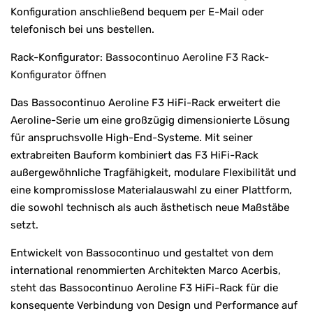
Konfiguration anschließend bequem per E-Mail oder
telefonisch bei uns bestellen.
Rack-Konfigurator:
Bassocontinuo Aeroline F3 Rack-
Konfigurator öffnen
Das Bassocontinuo Aeroline F3 HiFi-Rack erweitert die
Aeroline-Serie um eine großzügig dimensionierte Lösung
für anspruchsvolle High-End-Systeme. Mit seiner
extrabreiten Bauform kombiniert das F3 HiFi-Rack
außergewöhnliche Tragfähigkeit, modulare Flexibilität und
eine kompromisslose Materialauswahl zu einer Plattform,
die sowohl technisch als auch ästhetisch neue Maßstäbe
setzt.
Entwickelt von
Bassocontinuo
und gestaltet von dem
international renommierten Architekten Marco Acerbis,
steht das Bassocontinuo Aeroline F3 HiFi-Rack für die
konsequente Verbindung von Design und Performance auf