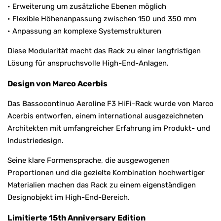
• Erweiterung um zusätzliche Ebenen möglich
• Flexible Höhenanpassung zwischen 150 und 350 mm
• Anpassung an komplexe Systemstrukturen
Diese Modularität macht das Rack zu einer langfristigen
Lösung für anspruchsvolle High-End-Anlagen.
Design von Marco Acerbis
Das Bassocontinuo Aeroline F3 HiFi-Rack wurde von Marco
Acerbis entworfen, einem international ausgezeichneten
Architekten mit umfangreicher Erfahrung im Produkt- und
Industriedesign.
Seine klare Formensprache, die ausgewogenen
Proportionen und die gezielte Kombination hochwertiger
Materialien machen das Rack zu einem eigenständigen
Designobjekt im High-End-Bereich.
Limitierte 15th Anniversary Edition