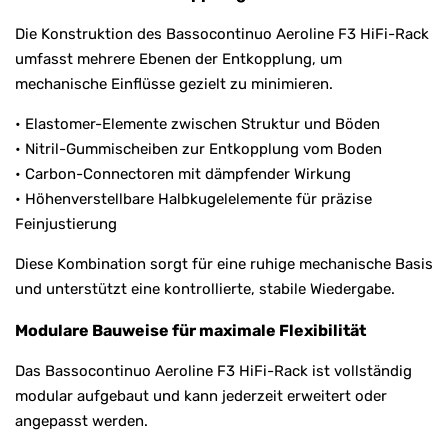
Die Konstruktion des Bassocontinuo Aeroline F3 HiFi-Rack
umfasst mehrere Ebenen der Entkopplung, um
mechanische Einflüsse gezielt zu minimieren.
• Elastomer-Elemente zwischen Struktur und Böden
• Nitril-Gummischeiben zur Entkopplung vom Boden
• Carbon-Connectoren mit dämpfender Wirkung
• Höhenverstellbare Halbkugelelemente für präzise
Feinjustierung
Diese Kombination sorgt für eine ruhige mechanische Basis
und unterstützt eine kontrollierte, stabile Wiedergabe.
Modulare Bauweise für maximale Flexibilität
Das Bassocontinuo Aeroline F3 HiFi-Rack ist vollständig
modular aufgebaut und kann jederzeit erweitert oder
angepasst werden.