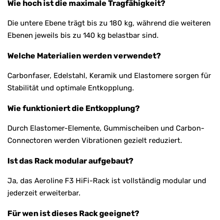
Wie hoch ist die maximale Tragfähigkeit?
Die untere Ebene trägt bis zu 180 kg, während die weiteren
Ebenen jeweils bis zu 140 kg belastbar sind.
Welche Materialien werden verwendet?
Carbonfaser, Edelstahl, Keramik und Elastomere sorgen für
Stabilität und optimale Entkopplung.
Wie funktioniert die Entkopplung?
Durch Elastomer-Elemente, Gummischeiben und Carbon-
Connectoren werden Vibrationen gezielt reduziert.
Ist das Rack modular aufgebaut?
Ja, das Aeroline F3 HiFi-Rack ist vollständig modular und
jederzeit erweiterbar.
Für wen ist dieses Rack geeignet?