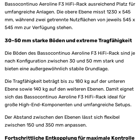
Bassocontinuo Aeroline F3 HiFi-Rack ausreichend Platz für
umfangreiche Anlagen. Die obere Ebene misst 1230 x 545
mm, während zwei getrennte Nutzflächen von jeweils 545 x
545 mm zur Verfügung stehen.
30–50 mm starke Böden und extreme Tragfähigkeit
Die Böden des Bassocontinuo Aeroline F3 HiFi-Rack sind je
nach Konfiguration zwischen 30 und 50 mm stark und
bieten eine außergewöhnlich stabile Grundlage.
Die Tragfähigkeit beträgt bis zu 180 kg auf der unteren
Ebene sowie 140 kg auf den weiteren Ebenen. Damit eignet
sich das Bassocontinuo Aeroline F3 HiFi-Rack ideal für
große High-End-Komponenten und umfangreiche Setups.
Der Abstand zwischen den Ebenen lässt sich flexibel
zwischen 150 und 350 mm anpassen.
Fortschrittliche Entkopplung für maximale Kontrolle