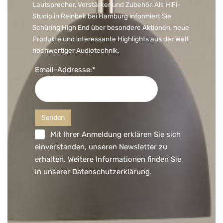
Lautsprecher, Verstärker und Zubehör. Als HiFi-
Studio in Reinbek bei Hamburg informiert Sie
Schüring High End über besondere Aktionen, neue
Produkte und interessante Highlights aus der Welt
hochwertiger Audiotechnik.
Email-Addresse:*
Mit Ihrer Anmeldung erklären Sie sich
einverstanden, unseren Newsletter zu
erhalten. Weitere Informationen finden Sie
in unserer
Datenschutzerklärung
.