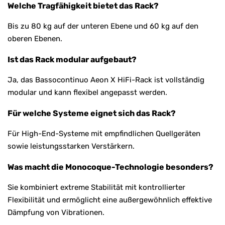
Welche Tragfähigkeit bietet das Rack?
Bis zu 80 kg auf der unteren Ebene und 60 kg auf den
oberen Ebenen.
Ist das Rack modular aufgebaut?
Ja, das Bassocontinuo Aeon X HiFi-Rack ist vollständig
modular und kann flexibel angepasst werden.
Für welche Systeme eignet sich das Rack?
Für High-End-Systeme mit empfindlichen Quellgeräten
sowie leistungsstarken Verstärkern.
Was macht die Monocoque-Technologie besonders?
Sie kombiniert extreme Stabilität mit kontrollierter
Flexibilität und ermöglicht eine außergewöhnlich effektive
Dämpfung von Vibrationen.