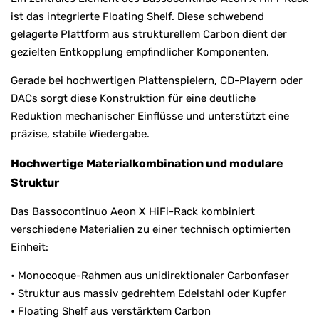
ist das integrierte Floating Shelf. Diese schwebend
gelagerte Plattform aus strukturellem Carbon dient der
gezielten Entkopplung empfindlicher Komponenten.
Gerade bei hochwertigen Plattenspielern, CD-Playern oder
DACs sorgt diese Konstruktion für eine deutliche
Reduktion mechanischer Einflüsse und unterstützt eine
präzise, stabile Wiedergabe.
Hochwertige Materialkombination und modulare
Struktur
Das Bassocontinuo Aeon X HiFi-Rack kombiniert
verschiedene Materialien zu einer technisch optimierten
Einheit:
• Monocoque-Rahmen aus unidirektionaler Carbonfaser
• Struktur aus massiv gedrehtem Edelstahl oder Kupfer
• Floating Shelf aus verstärktem Carbon