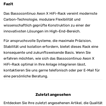
Fazit
Das Bassocontinuo Aeon X HiFi-Rack vereint modernste
Carbon-Technologie, modulare Flexibilität und
wissenschaftlich geprüfte Konstruktion zu einer der
innovativsten Lösungen im High-End-Bereich.
Für anspruchsvolle Systeme, die maximale Präzision,
Stabilität und Isolation erfordern, bietet dieses Rack eine
konsequente und zukunftsweisende Basis. Wenn Sie
erfahren möchten, wie sich das Bassocontinuo Aeon X
HiFi-Rack optimal in Ihre Anlage integrieren lässt,
kontaktieren Sie uns gerne telefonisch oder per E-Mail für
eine persönliche Beratung.
Zuletzt angesehen
Entdecken Sie Ihre zuletzt angesehenen Artikel, die Qualität