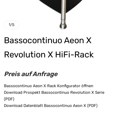
1
/
5
Bassocontinuo Aeon X
Revolution X HiFi-Rack
Preis auf Anfrage
Bassocontinuo Aeon X Rack Konfigurator öffnen
Download Prospekt Bassocontinuo Revolution X Serie
(PDF)
Download Datenblatt Bassocontinuo Aeon X (PDF)