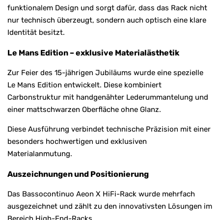
funktionalem Design und sorgt dafür, dass das Rack nicht
nur technisch überzeugt, sondern auch optisch eine klare
Identität besitzt.
Le Mans Edition – exklusive Materialästhetik
Zur Feier des 15-jährigen Jubiläums wurde eine spezielle
Le Mans Edition entwickelt. Diese kombiniert
Carbonstruktur mit handgenähter Lederummantelung und
einer mattschwarzen Oberfläche ohne Glanz.
Diese Ausführung verbindet technische Präzision mit einer
besonders hochwertigen und exklusiven
Materialanmutung.
Auszeichnungen und Positionierung
Das Bassocontinuo Aeon X HiFi-Rack wurde mehrfach
ausgezeichnet und zählt zu den innovativsten Lösungen im
Bereich High-End-Racks.