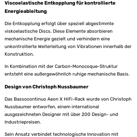
Viscoelastische Entkopplung für kontrollierte
Energieableitung
Die Entkopplung erfolgt über speziell abgestimmte
viskoelastische Discs. Diese Elemente absorbieren
mechanische Energie gezielt und verhindern eine
unkontrollierte Weiterleitung von Vibrationen innerhalb der
Konstruktion.
In Kombination mit der Carbon-Monocoque-Struktur
entsteht eine außergewöhnlich ruhige mechanische Basis.
Design von Christoph Nussbaumer
Das Bassocontinuo Aeon X HiFi-Rack wurde von Christoph
Nussbaumer entworfen, einem international
ausgezeichneten Designer mit über 200 Design- und
Industriepreisen.
Sein Ansatz verbindet technologische Innovation mit