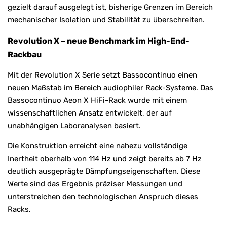
gezielt darauf ausgelegt ist, bisherige Grenzen im Bereich
mechanischer Isolation und Stabilität zu überschreiten.
Revolution X – neue Benchmark im High-End-
Rackbau
Mit der Revolution X Serie setzt
Bassocontinuo
einen
neuen Maßstab im Bereich audiophiler Rack-Systeme. Das
Bassocontinuo Aeon X HiFi-Rack wurde mit einem
wissenschaftlichen Ansatz entwickelt, der auf
unabhängigen Laboranalysen basiert.
Die Konstruktion erreicht eine nahezu vollständige
Inertheit oberhalb von 114 Hz und zeigt bereits ab 7 Hz
deutlich ausgeprägte Dämpfungseigenschaften. Diese
Werte sind das Ergebnis präziser Messungen und
unterstreichen den technologischen Anspruch dieses
Racks.