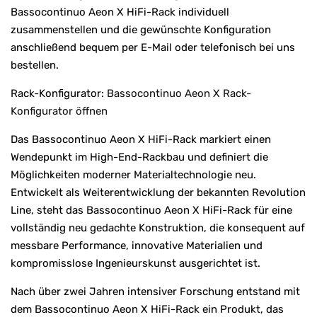
Bassocontinuo Aeon X HiFi-Rack individuell
zusammenstellen und die gewünschte Konfiguration
anschließend bequem per E-Mail oder telefonisch bei uns
bestellen.
Rack-Konfigurator:
Bassocontinuo Aeon X Rack-
Konfigurator öffnen
Das Bassocontinuo Aeon X HiFi-Rack markiert einen
Wendepunkt im High-End-Rackbau und definiert die
Möglichkeiten moderner Materialtechnologie neu.
Entwickelt als Weiterentwicklung der bekannten Revolution
Line, steht das Bassocontinuo Aeon X HiFi-Rack für eine
vollständig neu gedachte Konstruktion, die konsequent auf
messbare Performance, innovative Materialien und
kompromisslose Ingenieurskunst ausgerichtet ist.
Nach über zwei Jahren intensiver Forschung entstand mit
dem Bassocontinuo Aeon X HiFi-Rack ein Produkt, das