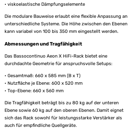
• viskoelastische Dämpfungselemente
Die modulare Bauweise erlaubt eine flexible Anpassung an
unterschiedliche Systeme. Die Höhe zwischen den Ebenen
kann variabel von 100 bis 350 mm eingestellt werden.
Abmessungen und Tragfähigkeit
Das Bassocontinuo Aeon X HiFi-Rack bietet eine
durchdachte Geometrie für anspruchsvolle Setups:
• Gesamtmaß: 660 x 585 mm (B x T)
• Nutzfläche je Ebene: 600 x 520 mm
• Top-Ebene: 660 x 560 mm
Die Tragfähigkeit beträgt bis zu 80 kg auf der unteren
Ebene sowie 60 kg auf den oberen Ebenen. Damit eignet
sich das Rack sowohl für leistungsstarke Verstärker als
auch für empfindliche Quellgeräte.