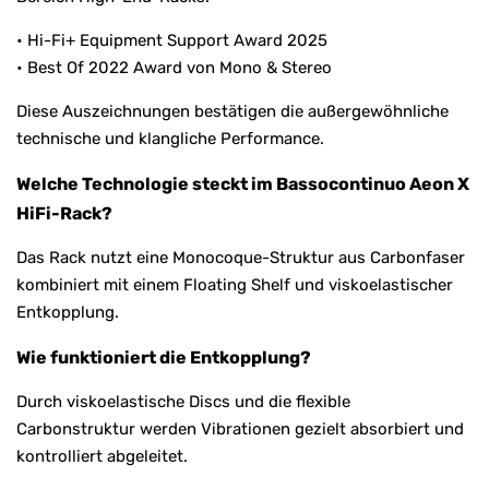
• Hi-Fi+ Equipment Support Award 2025
• Best Of 2022 Award von Mono & Stereo
Diese Auszeichnungen bestätigen die außergewöhnliche
technische und klangliche Performance.
Welche Technologie steckt im Bassocontinuo Aeon X
HiFi-Rack?
Das Rack nutzt eine Monocoque-Struktur aus Carbonfaser
kombiniert mit einem Floating Shelf und viskoelastischer
Entkopplung.
Wie funktioniert die Entkopplung?
Durch viskoelastische Discs und die flexible
Carbonstruktur werden Vibrationen gezielt absorbiert und
kontrolliert abgeleitet.