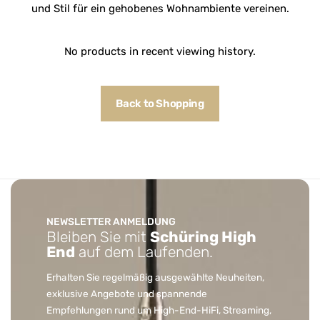
und Stil für ein gehobenes Wohnambiente vereinen.
No products in recent viewing history.
Back to Shopping
NEWSLETTER ANMELDUNG
Bleiben Sie mit
Schüring High
End
auf dem Laufenden.
Erhalten Sie regelmäßig ausgewählte Neuheiten,
exklusive Angebote und spannende
Empfehlungen rund um High-End-HiFi, Streaming,