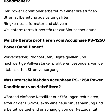
Conditioner?
Der Power Conditioner arbeitet mit einer dreistufigen
Stromaufbereitung aus Leitungsfilter,
Ringkerntransformator und aktivem
Wellenformkorrekturverstärker zur Sinusgenerierung.
Welche Geräte profitieren vom Accuphase PS-1250
Power Conditioner?
Vorverstärker, Phonostufen, Digitalquellen und
hochwertige Vollverstärker profitieren besonders von der
stabilisierten Stromversorgung.
Was unterscheidet den Accuphase PS-1250 Power
Conditioner von Netzfiltern?
Während einfache Netzfilter nur Störungen reduzieren,
erzeugt der PS-1250 aktiv eine neue Sinusspannung und
arbeitet weitgehend unabhängig von der Netzqualität.