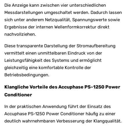
Die Anzeige kann zwischen vier unterschiedlichen
Messdarstellungen umgeschaltet werden. Dadurch lassen
sich unter anderem Netzqualität, Spannungswerte sowie
Ergebnisse der internen Wellenformkorrektur direkt
nachvollziehen.
Diese transparente Darstellung der Stromaufbereitung
vermittelt einen unmittelbaren Eindruck von der
Leistungsfähigkeit des Systems und ermöglicht
gleichzeitig eine komfortable Kontrolle der
Betriebsbedingungen.
Klangliche Vorteile des Accuphase PS-1250 Power
Conditioner
In der praktischen Anwendung führt der Einsatz des
Accuphase PS-1250 Power Conditioner häufig zu einer
deutlich wahrnehmbaren Verbesserung der Klangqualität.