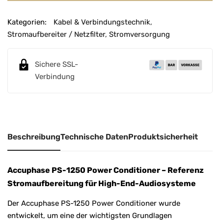
Kategorien:
Kabel & Verbindungstechnik
,
Stromaufbereiter / Netzfilter
,
Stromversorgung
Sichere SSL-
Verbindung
Beschreibung
Technische Daten
Produktsicherheit
Accuphase PS-1250 Power Conditioner – Referenz
Stromaufbereitung für High-End-Audiosysteme
Der Accuphase PS-1250 Power Conditioner wurde
entwickelt, um eine der wichtigsten Grundlagen