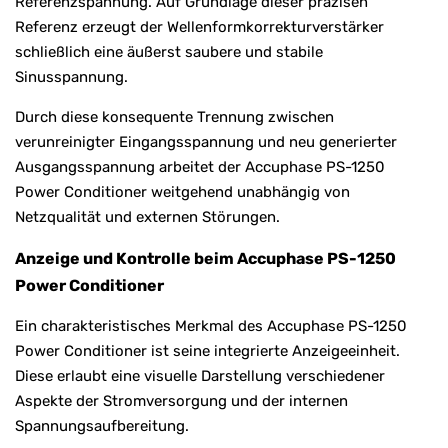
Referenzspannung. Auf Grundlage dieser präzisen
Referenz erzeugt der Wellenformkorrekturverstärker
schließlich eine äußerst saubere und stabile
Sinusspannung.
Durch diese konsequente Trennung zwischen
verunreinigter Eingangsspannung und neu generierter
Ausgangsspannung arbeitet der Accuphase PS-1250
Power Conditioner weitgehend unabhängig von
Netzqualität und externen Störungen.
Anzeige und Kontrolle beim Accuphase PS-1250
Power Conditioner
Ein charakteristisches Merkmal des Accuphase PS-1250
Power Conditioner ist seine integrierte Anzeigeeinheit.
Diese erlaubt eine visuelle Darstellung verschiedener
Aspekte der Stromversorgung und der internen
Spannungsaufbereitung.