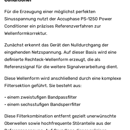
Für die Erzeugung einer möglichst perfekten
Sinusspannung nutzt der Accuphase PS-1250 Power
Conditioner ein präzises Referenzverfahren zur
Wellenformkorrektur.
Zunächst erkennt das Gerät den Nulldurchgang der
eingehenden Netzspannung. Auf dieser Basis wird eine
definierte Rechteck-Wellenform erzeugt, die als
Referenzsignal für die weitere Signalverarbeitung dient.
Diese Wellenform wird anschließend durch eine komplexe
Filtersektion geführt. Sie besteht aus:
• einem zweistufigen Bandpassfilter
• einem sechsstufigen Bandsperrfilter
Diese Filterkombination entfernt gezielt unerwünschte
Oberwellen sowie hochfrequente Störanteile aus der