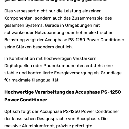
Dies verbessert nicht nur die Leistung einzelner
Komponenten, sondern auch das Zusammenspiel des
gesamten Systems. Gerade in Umgebungen mit
schwankender Netzspannung oder hoher elektrischer
Belastung zeigt der Accuphase PS-1250 Power Conditioner
seine Stärken besonders deutlich.
In Kombination mit hochwertigen Verstärkern,
Digitalquellen oder Phonokomponenten entsteht eine
stabile und kontrollierte Energieversorgung als Grundlage
für maximale Klangqualität.
Hochwertige Verarbeitung des Accuphase PS-1250
Power Conditioner
Optisch folgt der Accuphase PS-1250 Power Conditioner
der klassischen Designsprache von Accuphase. Die
massive Aluminiumfront, präzise gefertigte