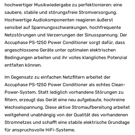
hochwertiger Musikwiedergabe zu perfektionieren: eine
saubere, stabile und störungsfreie Stromversorgung.
Hochwertige Audiokomponenten reagieren äußerst
sensibel auf Spannungsschwankungen, hochfrequente
Netzstörungen und Verzerrungen der Sinusspannung. Der
Accuphase PS-1250 Power Conditioner sorgt dafür, dass
angeschlossene Geräte unter optimalen elektrischen
Bedingungen arbeiten und ihr volles klangliches Potenzial
entfalten können.
Im Gegensatz zu einfachen Netzfiltern arbeitet der
Accuphase PS-1250 Power Conditioner als echtes Clean-
Power-System. Statt lediglich vorhandene Störungen zu
filtern, erzeugt das Gerät eine neu aufgebaute, hochreine
Wechselspannung. Diese aktive Stromaufbereitung arbeitet
weitgehend unabhängig von der Qualität des vorhandenen
Stromnetzes und schafft eine stabile elektrische Grundlage
für anspruchsvolle HiFi-Systeme.