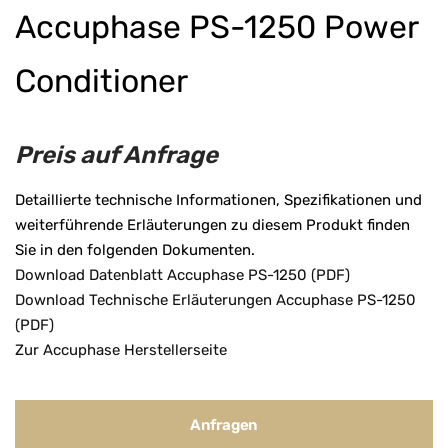
Accuphase PS-1250 Power
Conditioner
Preis auf Anfrage
Detaillierte technische Informationen, Spezifikationen und
weiterführende Erläuterungen zu diesem Produkt finden
Sie in den folgenden Dokumenten.
Download Datenblatt Accuphase PS-1250 (PDF)
Download Technische Erläuterungen Accuphase PS-1250
(PDF)
Zur Accuphase Herstellerseite
Anfragen