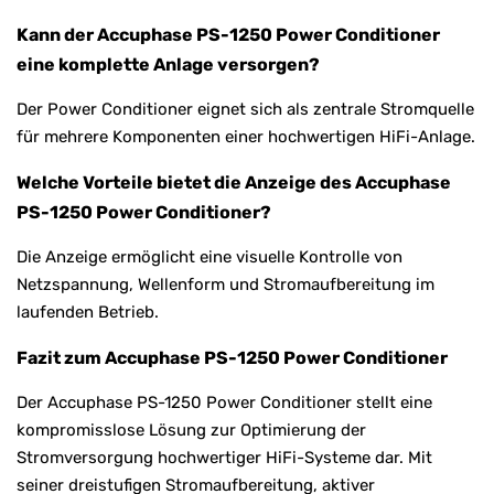
Kann der Accuphase PS-1250 Power Conditioner
eine komplette Anlage versorgen?
Der Power Conditioner eignet sich als zentrale Stromquelle
für mehrere Komponenten einer hochwertigen HiFi-Anlage.
Welche Vorteile bietet die Anzeige des Accuphase
PS-1250 Power Conditioner?
Die Anzeige ermöglicht eine visuelle Kontrolle von
Netzspannung, Wellenform und Stromaufbereitung im
laufenden Betrieb.
Fazit zum Accuphase PS-1250 Power Conditioner
Der Accuphase PS-1250 Power Conditioner stellt eine
kompromisslose Lösung zur Optimierung der
Stromversorgung hochwertiger HiFi-Systeme dar. Mit
seiner dreistufigen Stromaufbereitung, aktiver