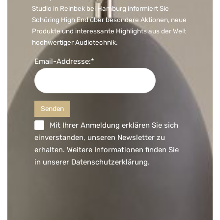
Studio in Reinbek bei Hamburg informiert Sie
Schüring High End über besondere Aktionen, neue
Produkte und interessante Highlights aus der Welt
hochwertiger Audiotechnik.
Email-Addresse:*
Mit Ihrer Anmeldung erklären Sie sich
einverstanden, unseren Newsletter zu
erhalten. Weitere Informationen finden Sie
in unserer
Datenschutzerklärung
.