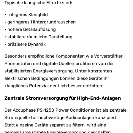
Typische klangliche Effekte sind:
• ruhigeres Klangbild
• geringeres Hintergrundrauschen
• höhere Detailauflösung
• stabilere räumliche Darstellung
• präzisere Dynamik
Besonders empfindliche Komponenten wie Vorverstärker,
Phonostufen und digitale Quellen profitieren von der
stabilisierten Energieversorgung. Unter konstanten
elektrischen Bedingungen können diese Geräte ihr
klangliches Potenzial deutlich besser entfalten.
Zentrale Stromversorgung für High-End-Anlagen
Der Accuphase PS-1250 Power Conditioner ist als zentrale
Stromquelle für hochwertige Audioanlagen konzipiert.
Statt einzelne Geräte separat zu filtern, wird eine
gemeinsame stabile Energieversorgung geschaffen.