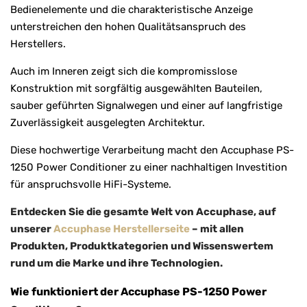
Bedienelemente und die charakteristische Anzeige
unterstreichen den hohen Qualitätsanspruch des
Herstellers.
Auch im Inneren zeigt sich die kompromisslose
Konstruktion mit sorgfältig ausgewählten Bauteilen,
sauber geführten Signalwegen und einer auf langfristige
Zuverlässigkeit ausgelegten Architektur.
Diese hochwertige Verarbeitung macht den Accuphase PS-
1250 Power Conditioner zu einer nachhaltigen Investition
für anspruchsvolle HiFi-Systeme.
Entdecken Sie die gesamte Welt von Accuphase, auf
unserer
Accuphase Herstellerseite
– mit allen
Produkten, Produktkategorien und Wissenswertem
rund um die Marke und ihre Technologien.
Wie funktioniert der Accuphase PS-1250 Power