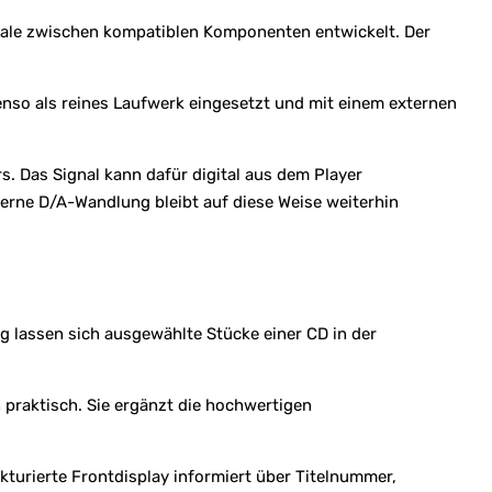
gnale zwischen kompatiblen Komponenten entwickelt. Der
nso als reines Laufwerk eingesetzt und mit einem externen
. Das Signal kann dafür digital aus dem Player
erne D/A-Wandlung bleibt auf diese Weise weiterhin
g lassen sich ausgewählte Stücke einer CD in der
praktisch. Sie ergänzt die hochwertigen
kturierte Frontdisplay informiert über Titelnummer,