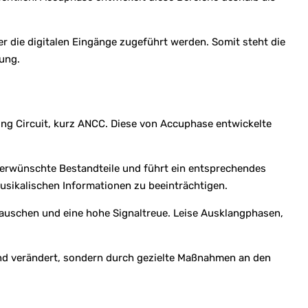
r die digitalen Eingänge zugeführt werden. Somit steht die
ung.
ing Circuit, kurz ANCC. Diese von Accuphase entwickelte
nerwünschte Bestandteile und führt ein entsprechendes
sikalischen Informationen zu beeinträchtigen.
auschen und eine hohe Signaltreue. Leise Ausklangphasen,
nd verändert, sondern durch gezielte Maßnahmen an den