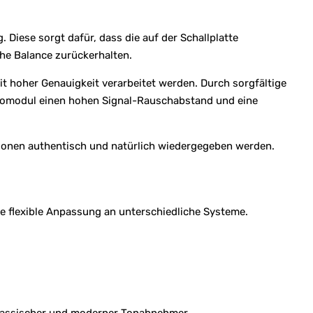
Diese sorgt dafür, dass die auf der Schallplatte
che Balance zurückerhalten.
t hoher Genauigkeit verarbeitet werden. Durch sorgfältige
onomodul einen hohen Signal-Rauschabstand und eine
ationen authentisch und natürlich wiedergegeben werden.
flexible Anpassung an unterschiedliche Systeme.