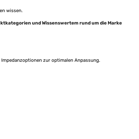
en wissen.
duktkategorien und Wissenswertem rund um die Marke
d Impedanzoptionen zur optimalen Anpassung.