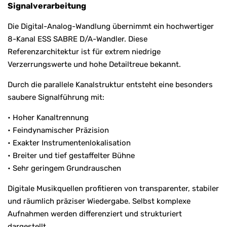
Signalverarbeitung
Die Digital-Analog-Wandlung übernimmt ein hochwertiger
8-Kanal ESS SABRE D/A-Wandler. Diese
Referenzarchitektur ist für extrem niedrige
Verzerrungswerte und hohe Detailtreue bekannt.
Durch die parallele Kanalstruktur entsteht eine besonders
saubere Signalführung mit:
• Hoher Kanaltrennung
• Feindynamischer Präzision
• Exakter Instrumentenlokalisation
• Breiter und tief gestaffelter Bühne
• Sehr geringem Grundrauschen
Digitale Musikquellen profitieren von transparenter, stabiler
und räumlich präziser Wiedergabe. Selbst komplexe
Aufnahmen werden differenziert und strukturiert
dargestellt.