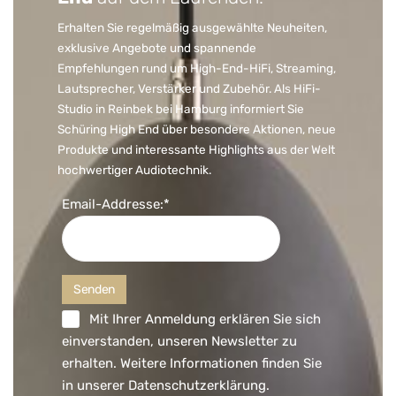
Erhalten Sie regelmäßig ausgewählte Neuheiten,
exklusive Angebote und spannende
Empfehlungen rund um High-End-HiFi, Streaming,
Lautsprecher, Verstärker und Zubehör. Als HiFi-
Studio in Reinbek bei Hamburg informiert Sie
Schüring High End über besondere Aktionen, neue
Produkte und interessante Highlights aus der Welt
hochwertiger Audiotechnik.
Email-Addresse:*
Mit Ihrer Anmeldung erklären Sie sich
einverstanden, unseren Newsletter zu
erhalten. Weitere Informationen finden Sie
in unserer
Datenschutzerklärung
.