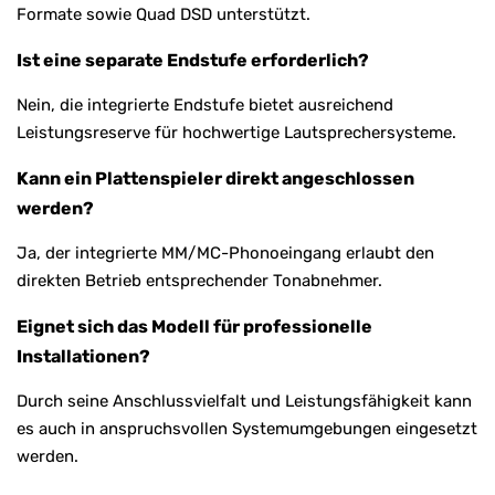
Formate sowie Quad DSD unterstützt.
Ist eine separate Endstufe erforderlich?
Nein, die integrierte Endstufe bietet ausreichend
Leistungsreserve für hochwertige Lautsprechersysteme.
Kann ein Plattenspieler direkt angeschlossen
werden?
Ja, der integrierte MM/MC-Phonoeingang erlaubt den
direkten Betrieb entsprechender Tonabnehmer.
Eignet sich das Modell für professionelle
Installationen?
Durch seine Anschlussvielfalt und Leistungsfähigkeit kann
es auch in anspruchsvollen Systemumgebungen eingesetzt
werden.