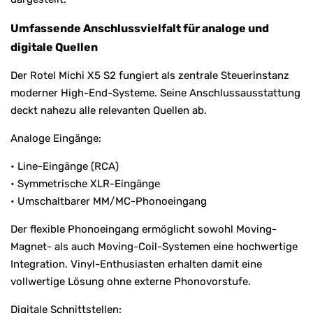
Umfassende Anschlussvielfalt für analoge und
digitale Quellen
Der Rotel Michi X5 S2 fungiert als zentrale Steuerinstanz
moderner High-End-Systeme. Seine Anschlussausstattung
deckt nahezu alle relevanten Quellen ab.
Analoge Eingänge:
• Line-Eingänge (RCA)
• Symmetrische XLR-Eingänge
• Umschaltbarer MM/MC-Phonoeingang
Der flexible Phonoeingang ermöglicht sowohl Moving-
Magnet- als auch Moving-Coil-Systemen eine hochwertige
Integration. Vinyl-Enthusiasten erhalten damit eine
vollwertige Lösung ohne externe Phonovorstufe.
Digitale Schnittstellen: