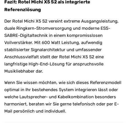
Fazit: Rotel Michi X5 S2 als integrierte
Referenzlösung
Der Rotel Michi X5 S2 vereint extreme Ausgangsleistung,
duale Ringkern-Stromversorgung und moderne ESS-
SABRE-Digitaltechnik in einem kompromisslosen
Vollverstärker. Mit 600 Watt Leistung, aufwendig
stabilisierter Signalarchitektur und umfassender
Anschlussvielfalt stellt der Rotel Michi X5 S2 eine
langfristige High-End-Lösung für anspruchsvolle
Musikliebhaber dar.
Wenn Sie wissen möchten, wie sich dieses Referenzmodell
optimal in Ihr bestehendes System integrieren lässt oder
welche Lautsprecher- und Kabelkombination besonders
harmoniert, beraten wir Sie gerne telefonisch oder per E-
Mail persönlich und individuell.