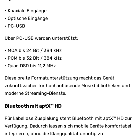
• Koaxiale Eingänge
• Optische Eingänge
• PC-USB
Über PC-USB werden unterstützt:
• MQA bis 24 Bit / 384 kHz
• PCM bis 32 Bit / 384 kHz
• Quad DSD bis 11,2 MHz
Diese breite Formatunterstützung macht das Gerät
zukunftssicher für hochauflösende Musikbibliotheken und
moderne Streaming-Dienste.
Bluetooth mit aptX™ HD
Für kabellose Zuspielung steht Bluetooth mit aptX™ HD zur
Verfügung. Dadurch lassen sich mobile Geräte komfortabel
integrieren, ohne die Klangqualität unnötig zu