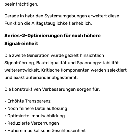
beeinträchtigen.
Gerade in hybriden Systemumgebungen erweitert diese
Funktion die Alltagstauglichkeit erheblich.
Series-2-Optimierungen für noch höhere
Signalreinheit
Die zweite Generation wurde gezielt hinsichtlich
Signalführung, Bauteilqualität und Spannungsstabilität
weiterentwickelt. Kritische Komponenten werden selektiert
und exakt aufeinander abgestimmt.
Die konstruktiven Verbesserungen sorgen für:
• Erhöhte Transparenz
• Noch feinere Detailauflösung
• Optimierte Impulsabbildung
• Reduzierte Verzerrungen
• Höhere musikalische Geschlossenheit