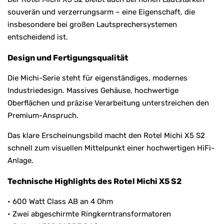
souverän und verzerrungsarm – eine Eigenschaft, die
insbesondere bei großen Lautsprechersystemen
entscheidend ist.
Design und Fertigungsqualität
Die Michi-Serie steht für eigenständiges, modernes
Industriedesign. Massives Gehäuse, hochwertige
Oberflächen und präzise Verarbeitung unterstreichen den
Premium-Anspruch.
Das klare Erscheinungsbild macht den Rotel Michi X5 S2
schnell zum visuellen Mittelpunkt einer hochwertigen HiFi-
Anlage.
Technische Highlights des Rotel Michi X5 S2
• 600 Watt Class AB an 4 Ohm
• Zwei abgeschirmte Ringkerntransformatoren