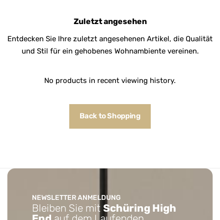
Zuletzt angesehen
Entdecken Sie Ihre zuletzt angesehenen Artikel, die Qualität
und Stil für ein gehobenes Wohnambiente vereinen.
No products in recent viewing history.
Back to Shopping
NEWSLETTER ANMELDUNG
Bleiben Sie mit
Schüring High
End
auf dem Laufenden.