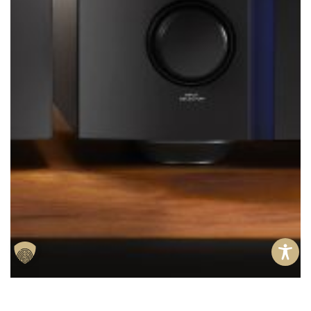
In den Warenkorb