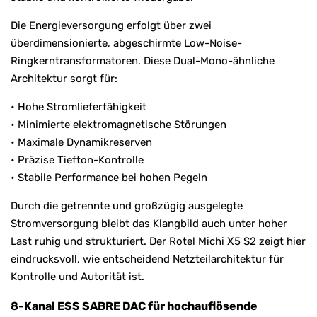
Die Energieversorgung erfolgt über zwei
überdimensionierte, abgeschirmte Low-Noise-
Ringkerntransformatoren. Diese Dual-Mono-ähnliche
Architektur sorgt für:
• Hohe Stromlieferfähigkeit
• Minimierte elektromagnetische Störungen
• Maximale Dynamikreserven
• Präzise Tiefton-Kontrolle
• Stabile Performance bei hohen Pegeln
Durch die getrennte und großzügig ausgelegte
Stromversorgung bleibt das Klangbild auch unter hoher
Last ruhig und strukturiert. Der Rotel Michi X5 S2 zeigt hier
eindrucksvoll, wie entscheidend Netzteilarchitektur für
Kontrolle und Autorität ist.
8-Kanal ESS SABRE DAC für hochauflösende