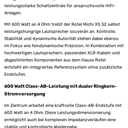
leistungsstarke Schaltzentrale für anspruchsvolle HiFi-
Anlagen.
Mit 600 Watt an 4 Ohm treibt der Rotel Michi X5 S2 selbst
leistungshungrige Lautsprecher souverän an. Kontrolle,
Stabilität und dynamische Autorität stehen dabei ebenso
im Fokus wie feindynamische Präzision. In Kombination mit
hochwertigen Lautsprechern, passenden XLR-Kabeln und
abgestimmten Komponenten aus dem Hause Rotel
entsteht ein integriertes Referenzsystem ohne zusätzliche
Endstufen.
600 Watt Class-AB-Leistung mit dualer Ringkern-
Stromversorgung
Im Zentrum arbeitet eine kraftvolle Class-AB-Endstufe mit
600 Watt an 4 Ohm. Diese Leistungsdimensionierung
ermöglicht auch bei komplexen Impedanzverläufen eine
stabile und kontrollierte Wiedergabe.