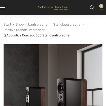
0
Start
Shop
Lautsprecher
Standlautsprecher
Passive Standlautsprecher
Q Acoustics Concept 500 Standlautsprecher