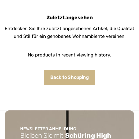
Zuletzt angesehen
Entdecken Sie Ihre zuletzt angesehenen Artikel, die Qualität
und Stil für ein gehobenes Wohnambiente vereinen.
No products in recent viewing history.
Back to Shopping
NEWSLETTER ANMELDUNG
Bleiben Sie mit
Schüring High