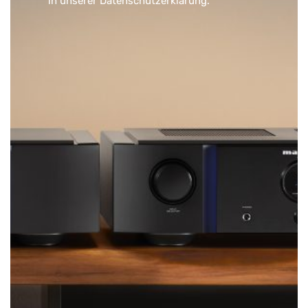
in unserer
Datenschutzerklärung
.