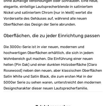
ohne auffällige Verbindungen oder Schrauben. Eine neue,
elegante, einteilige Lautsprecherblende in satiniertem
Nickel und satiniertem Chrom (nur in Weiß) wertet die
Vorderseite des Gehäuses auf, während alle neuen
Oberflächen das Design der Serie abrunden.
Oberflächen, die zu jeder Einrichtung passen
Die 3000c-Serie ist in vier neuen, modernen und
hochwertigen Oberflächen erhältlich, die sich in jedem
Wohnbereich gut machen. Die Einführung einer neuen
hellen (Pin Oak) und einer dunklen Holzoberfläche (Claro
Rosewood) neben den neuen, aber klassischen Oberflächen
Satin White und Satin Black, die zum ersten Mal in der
5000er Serie zu sehen waren, unterstreicht den modernen
Designcharakter dieser neuen Lautsprecherfamilie.