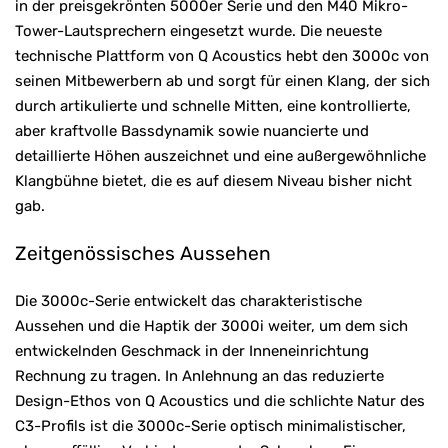
in der preisgekrönten 5000er Serie und den M40 Mikro-
Tower-Lautsprechern eingesetzt wurde. Die neueste
technische Plattform von Q Acoustics hebt den 3000c von
seinen Mitbewerbern ab und sorgt für einen Klang, der sich
durch artikulierte und schnelle Mitten, eine kontrollierte,
aber kraftvolle Bassdynamik sowie nuancierte und
detaillierte Höhen auszeichnet und eine außergewöhnliche
Klangbühne bietet, die es auf diesem Niveau bisher nicht
gab.
Zeitgenössisches Aussehen
Die 3000c-Serie entwickelt das charakteristische
Aussehen und die Haptik der 3000i weiter, um dem sich
entwickelnden Geschmack in der Inneneinrichtung
Rechnung zu tragen. In Anlehnung an das reduzierte
Design-Ethos von Q Acoustics und die schlichte Natur des
C3-Profils ist die 3000c-Serie optisch minimalistischer,