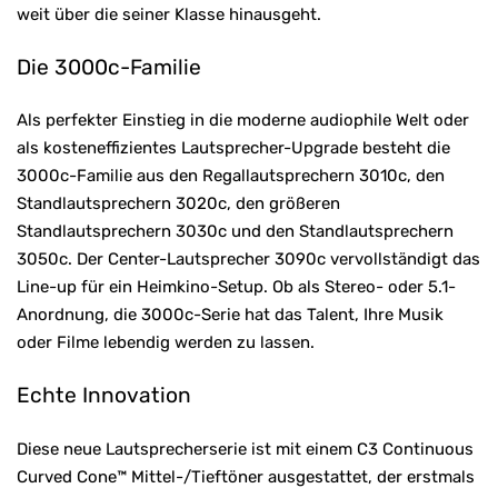
weit über die seiner Klasse hinausgeht.
Die 3000c-Familie
Als perfekter Einstieg in die moderne audiophile Welt oder
als kosteneffizientes Lautsprecher-Upgrade besteht die
3000c-Familie aus den Regallautsprechern 3010c, den
Standlautsprechern 3020c, den größeren
Standlautsprechern 3030c und den Standlautsprechern
3050c. Der Center-Lautsprecher 3090c vervollständigt das
Line-up für ein Heimkino-Setup. Ob als Stereo- oder 5.1-
Anordnung, die 3000c-Serie hat das Talent, Ihre Musik
oder Filme lebendig werden zu lassen.
Echte Innovation
Diese neue Lautsprecherserie ist mit einem C3 Continuous
Curved Cone™ Mittel-/Tieftöner ausgestattet, der erstmals