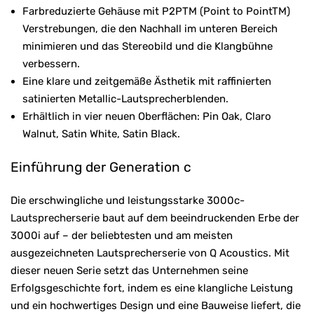
Farbreduzierte Gehäuse mit P2PTM (Point to PointTM)
Verstrebungen, die den Nachhall im unteren Bereich
minimieren und das Stereobild und die Klangbühne
verbessern.
Eine klare und zeitgemäße Ästhetik mit raffinierten
satinierten Metallic-Lautsprecherblenden.
Erhältlich in vier neuen Oberflächen: Pin Oak, Claro
Walnut, Satin White, Satin Black.
Einführung der Generation c
Die erschwingliche und leistungsstarke 3000c-
Lautsprecherserie baut auf dem beeindruckenden Erbe der
3000i auf – der beliebtesten und am meisten
ausgezeichneten Lautsprecherserie von Q Acoustics. Mit
dieser neuen Serie setzt das Unternehmen seine
Erfolgsgeschichte fort, indem es eine klangliche Leistung
und ein hochwertiges Design und eine Bauweise liefert, die