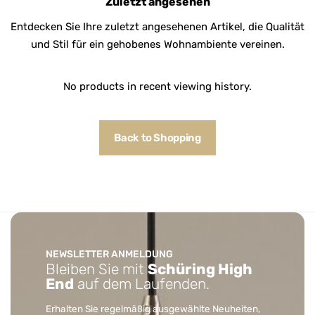
Zuletzt angesehen
Entdecken Sie Ihre zuletzt angesehenen Artikel, die Qualität
und Stil für ein gehobenes Wohnambiente vereinen.
No products in recent viewing history.
Back to Shopping
NEWSLETTER ANMELDUNG
Bleiben Sie mit
Schüring High
End
auf dem Laufenden.
Erhalten Sie regelmäßig ausgewählte Neuheiten,