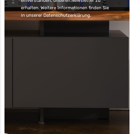
einverstanden, unseren Newsletter zu
erhalten. Weitere Informationen finden Sie
in unserer
Datenschutzerklärung
.