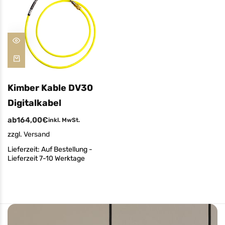
Kimber Kable DV30
Digitalkabel
ab
164,00
€
inkl. MwSt.
zzgl.
Versand
Lieferzeit:
Auf Bestellung -
Lieferzeit 7-10 Werktage