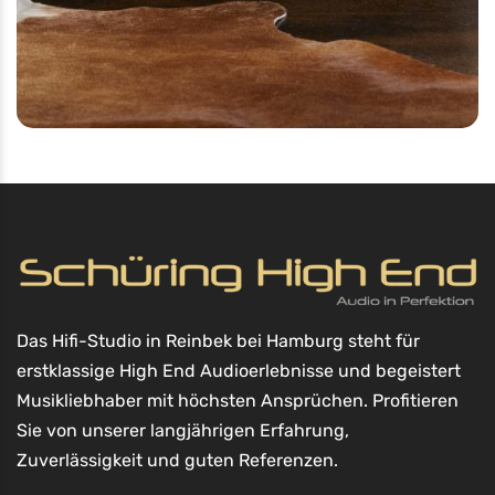
Das Hifi-Studio in Reinbek bei Hamburg steht für
erstklassige High End Audioerlebnisse und begeistert
Musikliebhaber mit höchsten Ansprüchen. Profitieren
Sie von unserer langjährigen Erfahrung,
Zuverlässigkeit und guten Referenzen.