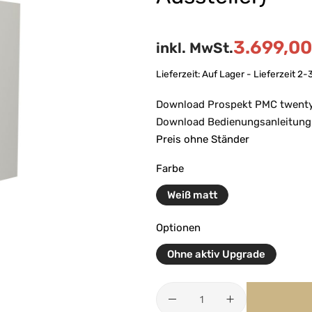
3.699,00
inkl. MwSt.
Lieferzeit:
Auf Lager - Lieferzeit 2
Download Prospekt PMC twenty5
Download Bedienungsanleitung 
Preis ohne Ständer
Farbe
Weiß matt
Optionen
Ohne aktiv Upgrade