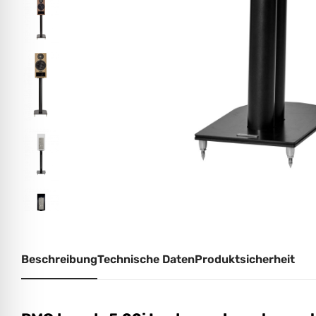
Beschreibung
Technische Daten
Produktsicherheit