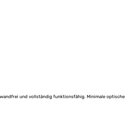
wandfrei und vollständig funktionsfähig. Minimale optische