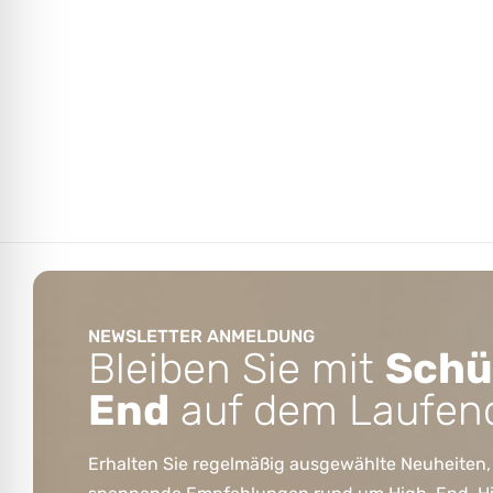
NEWSLETTER ANMELDUNG
Bleiben Sie mit
Schü
End
auf dem Laufen
Erhalten Sie regelmäßig ausgewählte Neuheiten,