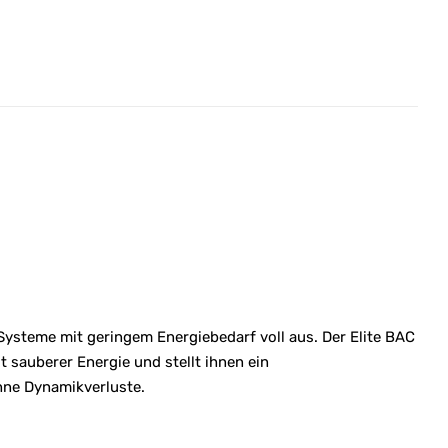
ysteme mit geringem Energiebedarf voll aus. Der Elite BAC
 sauberer Energie und stellt ihnen ein
hne Dynamikverluste.