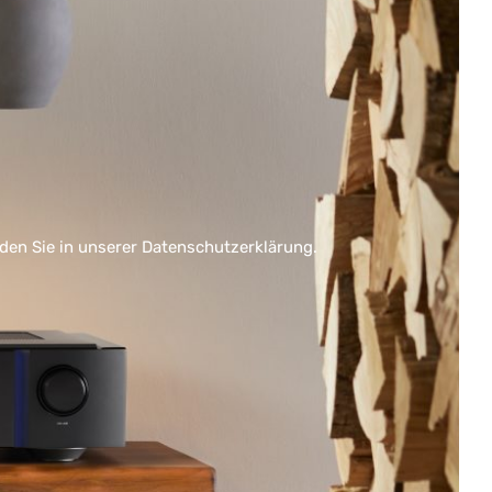
nden Sie in unserer
Datenschutzerklärung
.