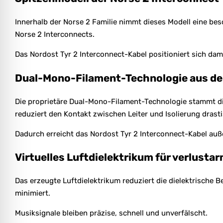
Innerhalb der Norse 2 Familie nimmt dieses Modell eine bes
Norse 2 Interconnects.
Das Nordost Tyr 2 Interconnect-Kabel positioniert sich dami
Dual-Mono-Filament-Technologie aus de
Die proprietäre Dual-Mono-Filament-Technologie stammt dir
reduziert den Kontakt zwischen Leiter und Isolierung drasti
Dadurch erreicht das Nordost Tyr 2 Interconnect-Kabel au
Virtuelles Luftdielektrikum für verlust
Das erzeugte Luftdielektrikum reduziert die dielektrische
minimiert.
Musiksignale bleiben präzise, schnell und unverfälscht.