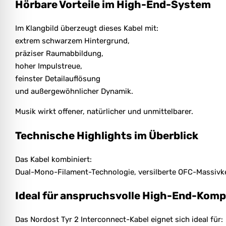
Hörbare Vorteile im High-End-System
Im Klangbild überzeugt dieses Kabel mit:
extrem schwarzem Hintergrund,
präziser Raumabbildung,
hoher Impulstreue,
feinster Detailauflösung
und außergewöhnlicher Dynamik.
Musik wirkt offener, natürlicher und unmittelbarer.
Technische Highlights im Überblick
Das Kabel kombiniert:
Dual-Mono-Filament-Technologie, versilberte OFC-Massivke
Ideal für anspruchsvolle High-End-Kom
Das Nordost Tyr 2 Interconnect-Kabel eignet sich ideal für: