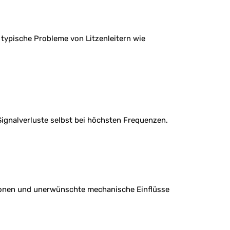
 typische Probleme von Litzenleitern wie
 Signalverluste selbst bei höchsten Frequenzen.
tionen und unerwünschte mechanische Einflüsse