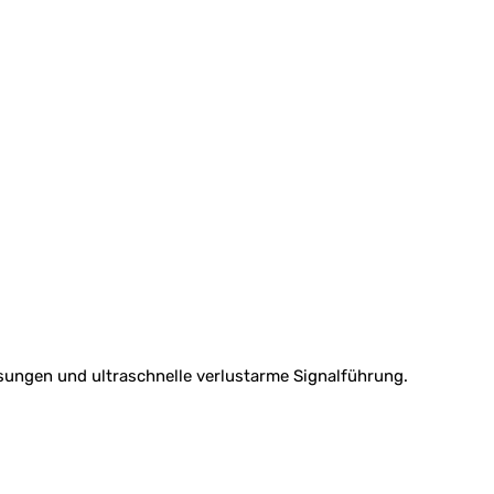
sungen und ultraschnelle verlustarme Signalführung.