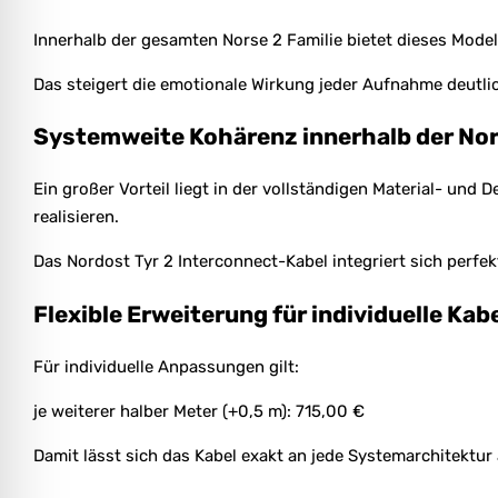
Innerhalb der gesamten Norse 2 Familie bietet dieses Model
Das steigert die emotionale Wirkung jeder Aufnahme deutli
Systemweite Kohärenz innerhalb der Nor
Ein großer Vorteil liegt in der vollständigen Material- un
realisieren.
Das Nordost Tyr 2 Interconnect-Kabel integriert sich perfek
Flexible Erweiterung für individuelle Kab
Für individuelle Anpassungen gilt:
je weiterer halber Meter (+0,5 m): 715,00 €
Damit lässt sich das Kabel exakt an jede Systemarchitektur