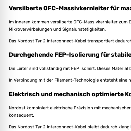
Versilberte OFC-Massivkernleiter für ma
Im Inneren kommen versilberte OFC-Massivkernleiter zum Ei
Mikroverwirbelungen und Signalunstetigkeiten.
Das Nordost Tyr 2 Interconnect-Kabel transportiert dadurch
Durchgehende FEP-Isolierung für stabile
Die Leiter sind vollständig mit FEP isoliert. Dieses Materi
In Verbindung mit der Filament-Technologie entsteht eine 
Elektrisch und mechanisch optimierte K
Nordost kombiniert elektrische Präzision mit mechanische
konsequent.
Das Nordost Tyr 2 Interconnect-Kabel bleibt dadurch klangl