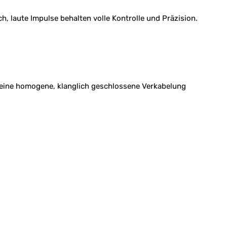
, laute Impulse behalten volle Kontrolle und Präzision.
ch eine homogene, klanglich geschlossene Verkabelung