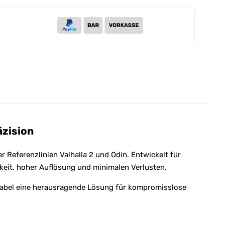
äzision
r Referenzlinien Valhalla 2 und Odin. Entwickelt für
eit, hoher Auflösung und minimalen Verlusten.
-Kabel eine herausragende Lösung für kompromisslose